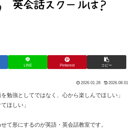
LINE
Pinterest
コピー
2026.01.28
2026.08.01
語を勉強としてではなく、心から楽しんでほしい」
けてほしい」
わせて形にするのが英語・英会話教室です。