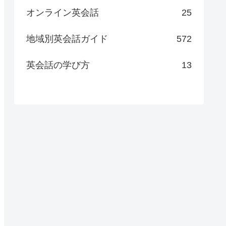
オンライン英会話
25
地域別英会話ガイド
572
英会話の学び方
13