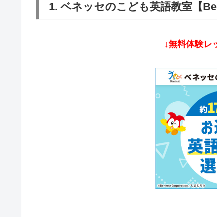
1. ベネッセのこども英語教室【Be 
↓無料体験レ