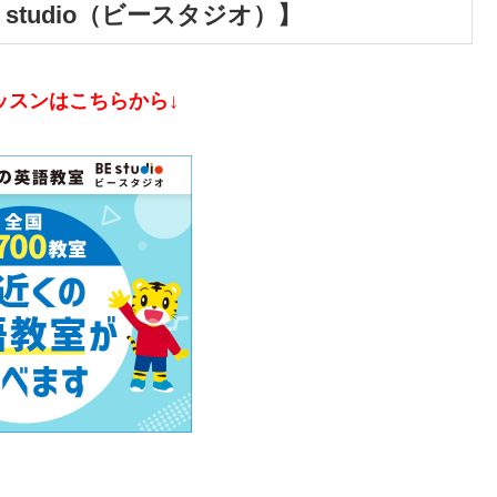
studio（ビースタジオ）】
ッスンはこちらから↓