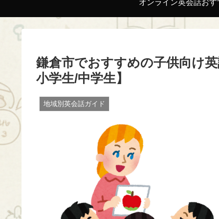
オンライン英会話おす
鎌倉市でおすすめの子供向け英語
小学生/中学生】
地域別英会話ガイド