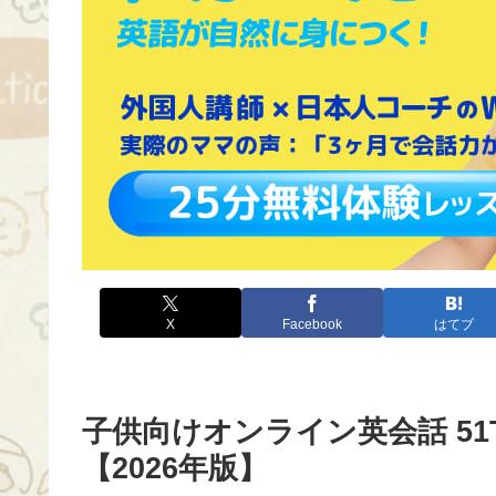
X
Facebook
はてブ
子供向けオンライン英会話 51
【2026年版】