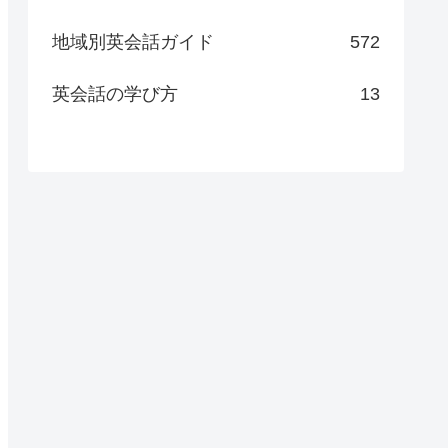
地域別英会話ガイド
572
英会話の学び方
13