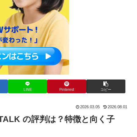
LINE
Pinterest
コピー
2026.03.05
2026.08.01
TALK の評判は？特徴と向く子