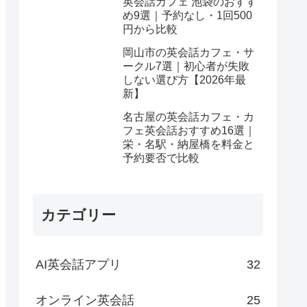
英会話カフェ 池袋のおすす
め9選｜予約なし・1回500
円から比較
岡山市の英会話カフェ・サ
ークル7選｜初心者が失敗
しない選び方【2026年最
新】
名古屋の英会話カフェ・カ
フェ英会話おすすめ16選｜
栄・名駅・納屋橋を料金と
予約要否で比較
カテゴリー
AI英会話アプリ
32
オンライン英会話
25