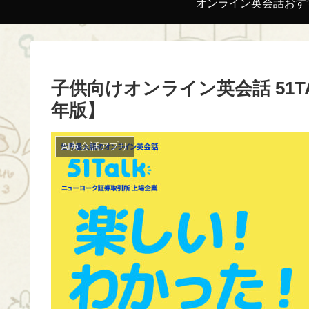
オンライン英会話おす
子供向けオンライン英会話 51T
年版】
AI英会話アプリ