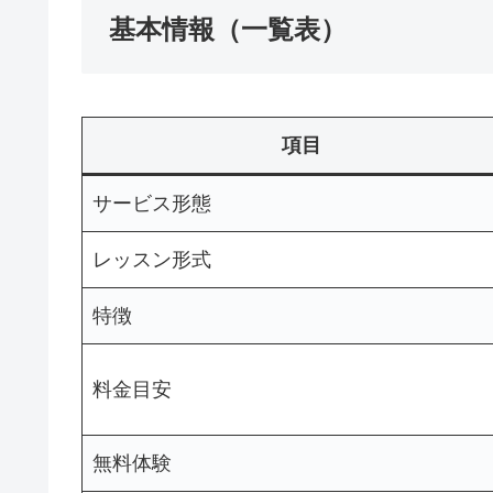
基本情報（一覧表）
項目
サービス形態
レッスン形式
特徴
料金目安
無料体験