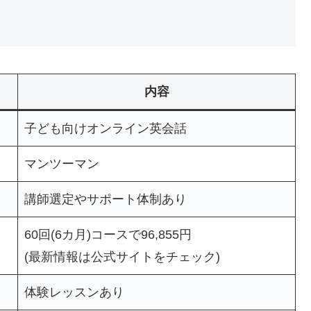
内容
子ども向けオンライン英会話
マンツーマン
講師選定やサポート体制あり
60回(6カ月)コースで96,855円
(最新情報は公式サイトをチェック)
体験レッスンあり