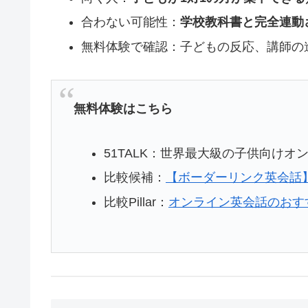
合わない可能性：
学校教科書と完全連動
無料体験で確認：子どもの反応、講師の
無料体験はこちら
51TALK：世界最大級の子供向けオン
比較候補：
【ボーダーリンク英会話
オンライン
英会話のおす
比較Pillar：