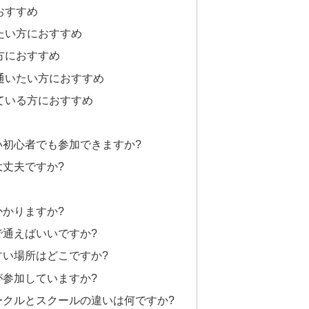
おすすめ
たい方におすすめ
方におすすめ
通いたい方におすすめ
ている方におすすめ
ない初心者でも参加できますか?
大丈夫ですか?
かかりますか?
で通えばいいですか?
やすい場所はどこですか?
が参加していますか?
サークルとスクールの違いは何ですか?