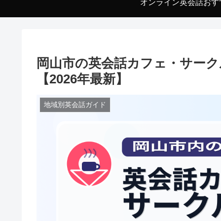
オンライン英会話おす
岡山市の英会話カフェ・サーク
【2026年最新】
地域別英会話ガイド