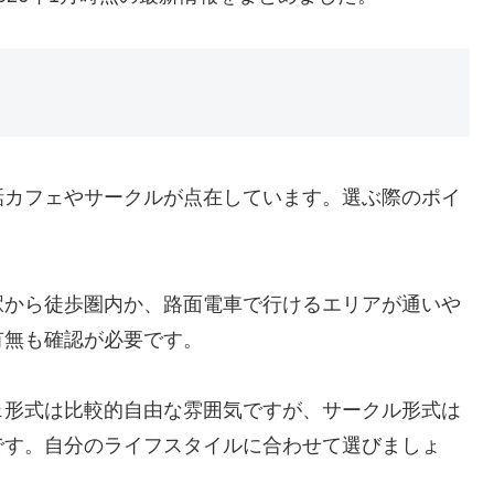
話カフェやサークルが点在しています。選ぶ際のポイ
駅から徒歩圏内か、路面電車で行けるエリアが通いや
有無も確認が必要です。
ェ形式は比較的自由な雰囲気ですが、サークル形式は
です。自分のライフスタイルに合わせて選びましょ