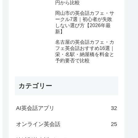
円から比較
岡山市の英会話カフェ・サ
ークル7選｜初心者が失敗
しない選び方【2026年最
新】
名古屋の英会話カフェ・カ
フェ英会話おすすめ16選｜
栄・名駅・納屋橋を料金と
予約要否で比較
カテゴリー
AI英会話アプリ
32
オンライン英会話
25