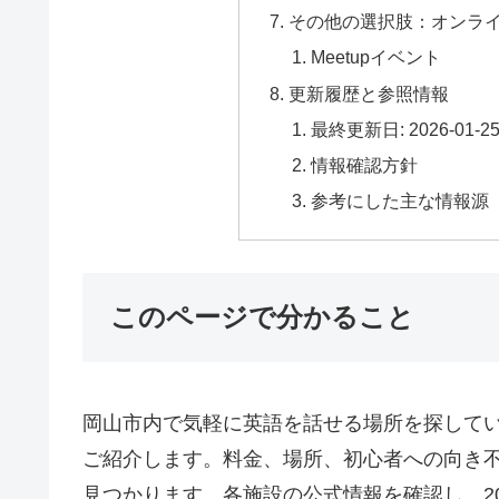
その他の選択肢：オンライン
Meetupイベント
更新履歴と参照情報
最終更新日: 2026-01-2
情報確認方針
参考にした主な情報源
このページで分かること
岡山市内で気軽に英語を話せる場所を探して
ご紹介します。料金、場所、初心者への向き
見つかります。各施設の公式情報を確認し、2