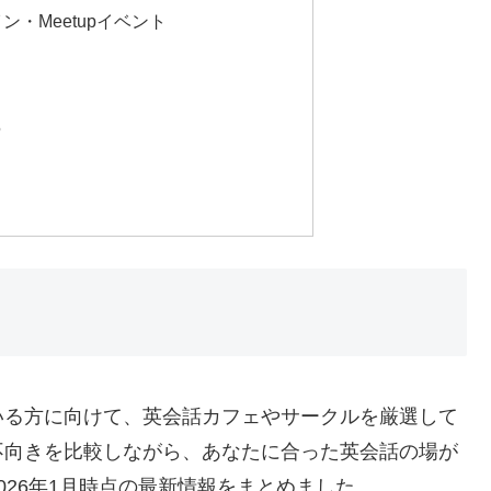
・Meetupイベント
5
いる方に向けて、英会話カフェやサークルを厳選して
不向きを比較しながら、あなたに合った英会話の場が
026年1月時点の最新情報をまとめました。