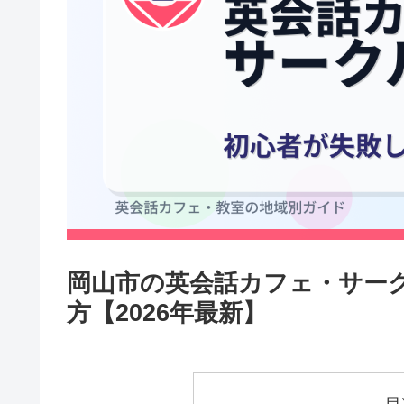
岡山市の英会話カフェ・サー
方【2026年最新】
目