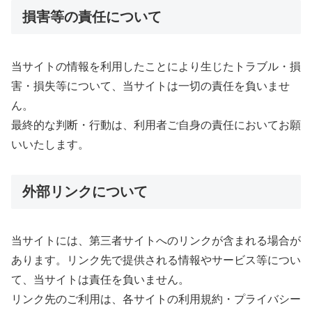
損害等の責任について
当サイトの情報を利用したことにより生じたトラブル・損
害・損失等について、当サイトは一切の責任を負いませ
ん。
最終的な判断・行動は、利用者ご自身の責任においてお願
いいたします。
外部リンクについて
当サイトには、第三者サイトへのリンクが含まれる場合が
あります。リンク先で提供される情報やサービス等につい
て、当サイトは責任を負いません。
リンク先のご利用は、各サイトの利用規約・プライバシー