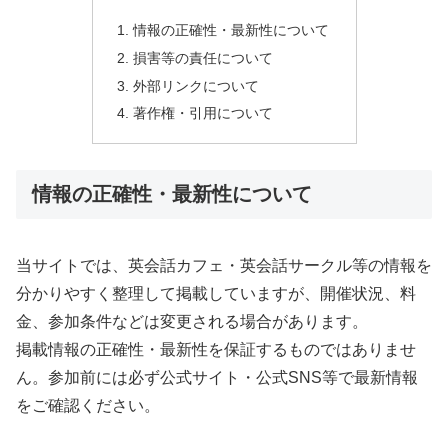
情報の正確性・最新性について
損害等の責任について
外部リンクについて
著作権・引用について
情報の正確性・最新性について
当サイトでは、英会話カフェ・英会話サークル等の情報を
分かりやすく整理して掲載していますが、開催状況、料
金、参加条件などは変更される場合があります。
掲載情報の正確性・最新性を保証するものではありませ
ん。参加前には必ず公式サイト・公式SNS等で最新情報
をご確認ください。