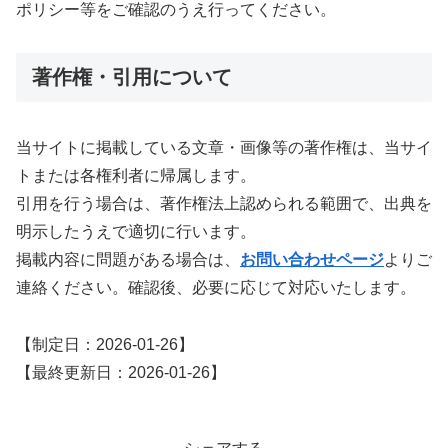
ポリシー等をご確認のうえ行ってください。
著作権・引用について
当サイトに掲載している文章・画像等の著作権は、当サイ
トまたは各権利者に帰属します。
引用を行う場合は、著作権法上認められる範囲で、出典を
明示したうえで適切に行います。
掲載内容に問題がある場合は、
お問い合わせページ
よりご
連絡ください。確認後、必要に応じて対応いたします。
【制定日：2026-01-26】
【最終更新日：2026-01-26】