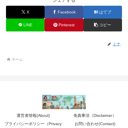
シェアする
X
Facebook
はてブ
LINE
Pinterest
コピー
ミナ
ホーム
運営者情報(About)
免責事項（Disclaimer）
プライバシーポリシー（Privacy
お問い合わせ(Contact)