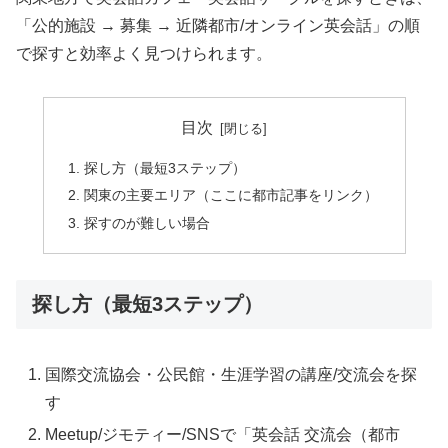
「公的施設 → 募集 → 近隣都市/オンライン英会話」の順
で探すと効率よく見つけられます。
目次
探し方（最短3ステップ）
関東の主要エリア（ここに都市記事をリンク）
探すのが難しい場合
探し方（最短3ステップ）
国際交流協会・公民館・生涯学習の講座/交流会を探
す
Meetup/ジモティー/SNSで「英会話 交流会（都市