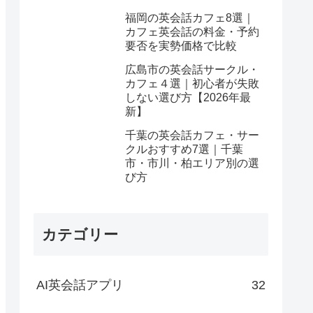
福岡の英会話カフェ8選｜
カフェ英会話の料金・予約
要否を実勢価格で比較
広島市の英会話サークル・
カフェ４選｜初心者が失敗
しない選び方【2026年最
新】
千葉の英会話カフェ・サー
クルおすすめ7選｜千葉
市・市川・柏エリア別の選
び方
カテゴリー
AI英会話アプリ
32