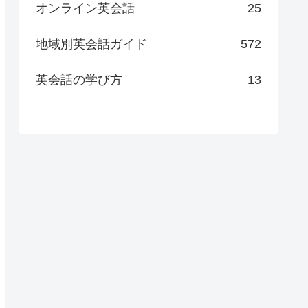
オンライン英会話
25
地域別英会話ガイド
572
英会話の学び方
13