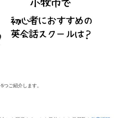
5つご紹介します。