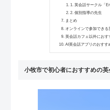
1. 英会話サークル「E
2. 個別指導の先生
まとめ
オンラインで参加できる
英会話カフェ以外におす
AI英会話アプリのおすす
小牧市で初心者におすすめの英