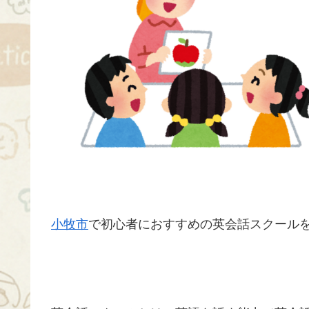
小牧市
で初心者におすすめの英会話スクールを