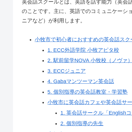
英会話スクールとは、英語を話す能力（英会
のことです。主に、英語でのコミュニケーシ
ニアなど）が利用します。
小牧市で初心者におすすめの英会話スク
1. ECC外語学院 小牧アピタ校
2. 駅前留学NOVA 小牧校（ノヴァ
3. ECCジュニア
4. Gabaマンツーマン英会話
5. 個別指導の英会話教室・学習塾
小牧市に英会話カフェや英会話サ
1. 英会話サークル「Engli
2. 個別指導の先生