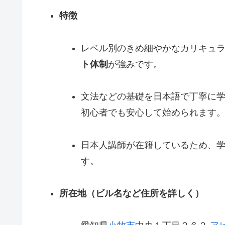
特徴
レベル別のきめ細やかなカリキュ
ト体制
が強みです。
文法などの基礎を日本語で丁寧に
初心者でも安心して始められます
日本人講師が在籍しているため、
す。
所在地（ビル名など住所を詳しく）