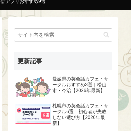
会話アプリおすすめ9選
更新記事
愛媛県の英会話カフェ・サ
ークルおすすめ3選｜松山
市・今治【2026年最新】
札幌市の英会話カフェ・サ
ークル6選｜初心者が失敗
しない選び方【2026年最
新】