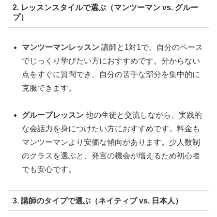
2. レッスンスタイルで選ぶ（マンツーマン vs. グルー
プ）
マンツーマンレッスン
講師と1対1で、自分のペース
でじっくり学びたい方におすすめです。分からない
点をすぐに質問でき、自分の苦手な部分を集中的に
克服できます。
グループレッスン
他の生徒と交流しながら、実践的
な会話力を身につけたい方におすすめです。料金も
マンツーマンより安価な傾向があります。少人数制
のクラスを選ぶと、発言の機会が増えるため初心者
でも安心です。
3. 講師のタイプで選ぶ（ネイティブ vs. 日本人）