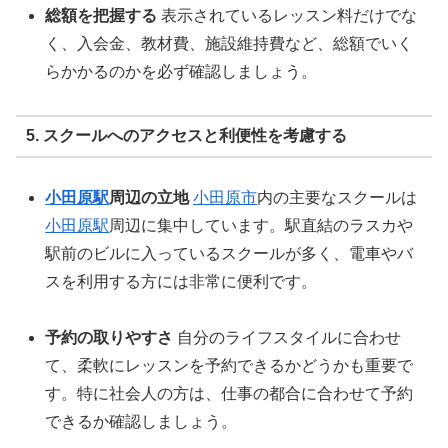
総額を把握する
表示されているレッスン料だけでな
く、入会金、教材費、施設維持費など、総額でいく
らかかるのかを必ず確認しましょう。
5. スクールへのアクセスと利便性を考慮する
小田原駅
周辺の立地
小田原市
内の主要なスクールは
小田原駅
周辺に集中しています。駅直結のラスカや
駅前のビルに入っているスクールが多く、電車やバ
スを利用する方には非常に便利です。
予約の取りやすさ
自分のライフスタイルに合わせ
て、柔軟にレッスンを予約できるかどうかも重要で
す。特に社会人の方は、仕事の都合に合わせて予約
できるか確認しましょう。