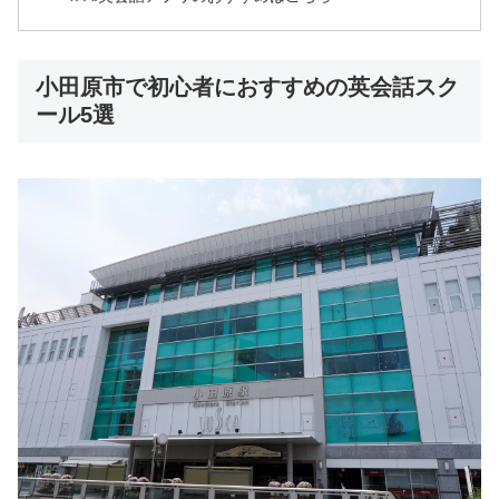
小田原市で初心者におすすめの英会話スク
ール5選