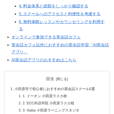
4. 料金体系と総額をしっかり確認する
5. スクールへのアクセスと利便性を考慮する
6. 無料体験レッスンやカウンセリングを利用す
る
オンラインで参加できる英会話カフェ
英会話カフェ以外におすすめの英会話学習「AI英会話
アプリ」
AI英会話アプリのおすすめはこちら
目次
小田原市で初心者におすすめの英会話スクール5選
1. イーオン 小田原ラスカ校
2. ECC外語学院 小田原ラスカ校
3. Gaba 小田原ラーニングスタジオ