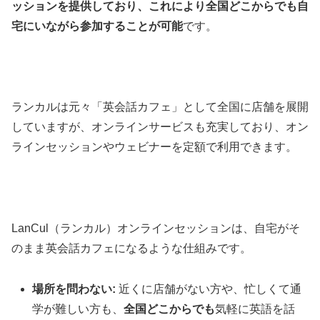
ッションを提供しており、これにより全国どこからでも自
宅にいながら参加することが可能
です。
ランカルは元々「英会話カフェ」として全国に店舗を展開
していますが、オンラインサービスも充実しており、オン
ラインセッションやウェビナーを定額で利用できます。
LanCul（ランカル）オンラインセッションは、自宅がそ
のまま英会話カフェになるような仕組みです。
場所を問わない:
近くに店舗がない方や、忙しくて通
学が難しい方も、
全国どこからでも
気軽に英語を話