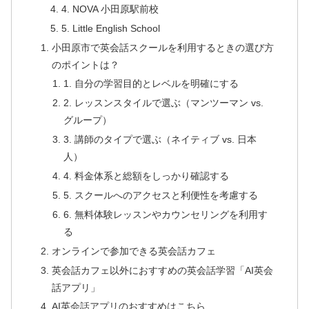
4. NOVA 小田原駅前校
5. Little English School
小田原市で英会話スクールを利用するときの選び方
のポイントは？
1. 自分の学習目的とレベルを明確にする
2. レッスンスタイルで選ぶ（マンツーマン vs.
グループ）
3. 講師のタイプで選ぶ（ネイティブ vs. 日本
人）
4. 料金体系と総額をしっかり確認する
5. スクールへのアクセスと利便性を考慮する
6. 無料体験レッスンやカウンセリングを利用す
る
オンラインで参加できる英会話カフェ
英会話カフェ以外におすすめの英会話学習「AI英会
話アプリ」
AI英会話アプリのおすすめはこちら