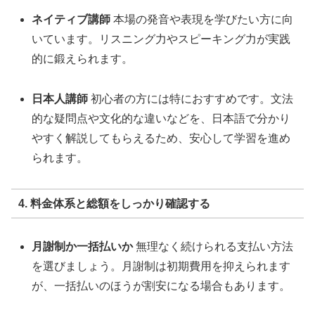
ネイティブ講師
本場の発音や表現を学びたい方に向
いています。リスニング力やスピーキング力が実践
的に鍛えられます。
日本人講師
初心者の方には特におすすめです。文法
的な疑問点や文化的な違いなどを、日本語で分かり
やすく解説してもらえるため、安心して学習を進め
られます。
4. 料金体系と総額をしっかり確認する
月謝制か一括払いか
無理なく続けられる支払い方法
を選びましょう。月謝制は初期費用を抑えられます
が、一括払いのほうが割安になる場合もあります。