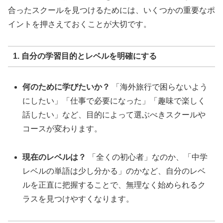
合ったスクールを見つけるためには、いくつかの重要なポ
イントを押さえておくことが大切です。
1. 自分の学習目的とレベルを明確にする
何のために学びたいか？
「海外旅行で困らないよう
にしたい」「仕事で必要になった」「趣味で楽しく
話したい」など、目的によって選ぶべきスクールや
コースが変わります。
現在のレベルは？
「全くの初心者」なのか、「中学
レベルの単語は少し分かる」のかなど、自分のレベ
ルを正直に把握することで、無理なく始められるク
ラスを見つけやすくなります。