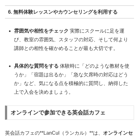
6. 無料体験レッスンやカウンセリングを利用する
雰囲気や相性をチェック
実際にスクールに足を運
び、教室の雰囲気、スタッフの対応、そして何より
講師との相性を確かめることが最も大切です。
具体的な質問をする
体験時に「どのような教材を使
うか」「宿題は出るか」「急な欠席時の対応はどう
か」など、気になる点を積極的に質問し、納得した
上で入会を決めましょう。
オンラインで参加できる英会話カフェ
英会話カフェの**LanCul（ランカル）**は、
オンラインセ