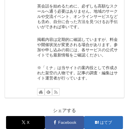
英会話を始めるために、必ずしも高額なスク
ールへ通う必要はありません。地域のサーク
ルや交流イベント、オンラインサービスなど
も含め、自分に合った方法を見つけるお手伝
いができれば幸いです。
掲載内容は定期的に確認していますが、料金
や開催状況が変更される場合があります。参
加や申し込みの前には、各サービスの公式サ
イトでも最新情報をご確認ください。
※「ミナ」は当サイトの案内役として作成さ
れた架空の人物です。記事の調査・編集はサ
イト運営者が行っています。
シェアする
X
Facebook
はてブ