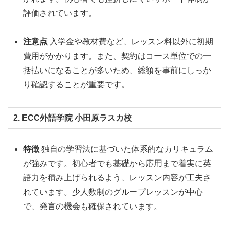
評価されています。
注意点
入学金や教材費など、レッスン料以外に初期
費用がかかります。また、契約はコース単位での一
括払いになることが多いため、総額を事前にしっか
り確認することが重要です。
2. ECC外語学院 小田原ラスカ校
特徴
独自の学習法に基づいた体系的なカリキュラム
が強みです。初心者でも基礎から応用まで着実に英
語力を積み上げられるよう、レッスン内容が工夫さ
れています。少人数制のグループレッスンが中心
で、発言の機会も確保されています。