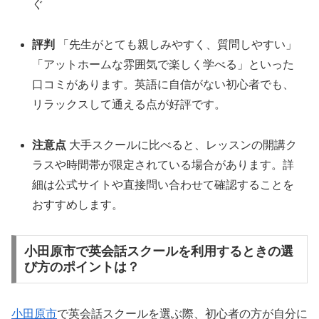
ぐ
評判
「先生がとても親しみやすく、質問しやすい」
「アットホームな雰囲気で楽しく学べる」といった
口コミがあります。英語に自信がない初心者でも、
リラックスして通える点が好評です。
注意点
大手スクールに比べると、レッスンの開講ク
ラスや時間帯が限定されている場合があります。詳
細は公式サイトや直接問い合わせて確認することを
おすすめします。
小田原市で英会話スクールを利用するときの選
び方のポイントは？
小田原市
で英会話スクールを選ぶ際、初心者の方が自分に