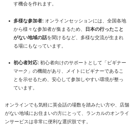
す機会を作れます。
多様な参加者:
オンラインセッションには、全国各地
から様々な参加者が集まるため、
日本の行ったこと
がない地域の話
を聞けるなど、多様な交流が生まれ
る場にもなっています。
初心者対応:
初心者向けのサポートとして「ビギナー
マーク」の機能があり、メイトにビギナーであるこ
とを示せるため、安心して参加しやすい環境が整っ
ています。
オンラインでも気軽に英会話の場数を踏みたい方や、店舗
がない地域にお住まいの方にとって、ランカルのオンライ
ンサービスは非常に便利な選択肢です。