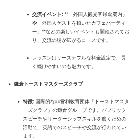
交流イベント:
**「外国人観光客鎌倉案内」
や
「外国人ゲストを招いたカフェパーティ
ー」**などの楽しいイベントも開催されてお
り、交流の場が広がるコースです。
レッスンはリーズナブルな料金設定で、長
く続けやすいのも魅力です。
鎌倉トーストマスターズクラブ
特徴:
国際的な非営利教育団体「トーストマスタ
ーズクラブ」の鎌倉グループです。パブリック
スピーチやリーダーシップスキルを磨くための
活動で、英語でのスピーチや交流が行われてい
ます。