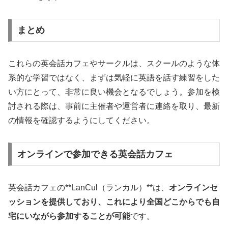
まとめ
これらの英会話カフェやサークルは、スクールのような体
系的な学習ではなく、まずは気軽に英語を話す練習をした
い方にとって、非常に良い機会となるでしょう。参加を検
討される際は、事前に主催者や運営者に連絡を取り、最新
の情報を確認するようにしてください。
オンラインで参加できる英会話カフェ
英会話カフェの**LanCul（ランカル）**は、
オンラインセ
ッションを提供しており、これにより全国どこからでも自
宅にいながら参加することが可能
です。