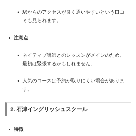
駅からのアクセスが良く通いやすいという口コ
ミも見られます。
注意点
ネイティブ講師とのレッスンがメインのため、
最初は緊張するかもしれません。
人気のコースは予約が取りにくい場合がありま
す。
2. 石津イングリッシュスクール
特徴