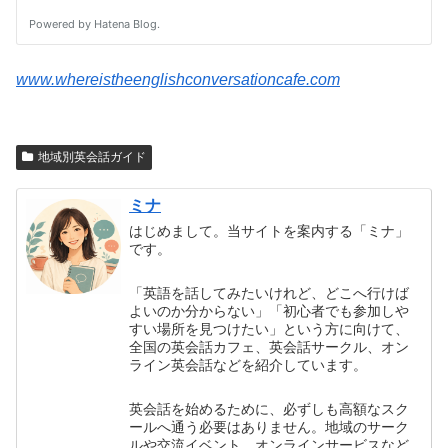
www.whereistheenglishconversationcafe.com
地域別英会話ガイド
ミナ
はじめまして。当サイトを案内する「ミナ」
です。
「英語を話してみたいけれど、どこへ行けば
よいのか分からない」「初心者でも参加しや
すい場所を見つけたい」という方に向けて、
全国の英会話カフェ、英会話サークル、オン
ライン英会話などを紹介しています。
英会話を始めるために、必ずしも高額なスク
ールへ通う必要はありません。地域のサーク
ルや交流イベント、オンラインサービスなど