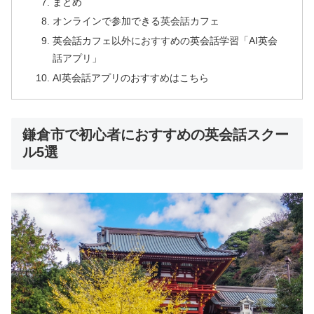
まとめ
オンラインで参加できる英会話カフェ
英会話カフェ以外におすすめの英会話学習「AI英会
話アプリ」
AI英会話アプリのおすすめはこちら
鎌倉市で初心者におすすめの英会話スクー
ル5選