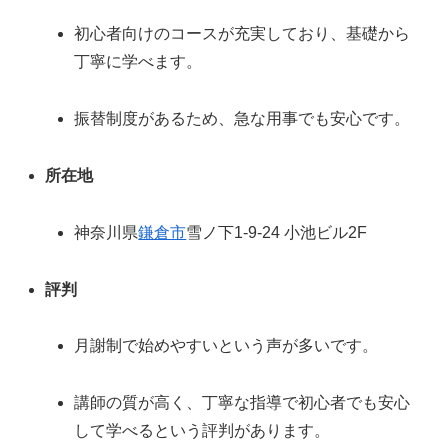
初心者向けのコースが充実しており、基礎から
丁寧に学べます。
振替制度があるため、急な用事でも安心です。
所在地
神奈川県
鎌倉市
雪ノ下1-9-24 小池ビル2F
評判
月謝制で始めやすいという声が多いです。
講師の質が高く、丁寧な指導で初心者でも安心
して学べるという評判があります。