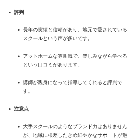
評判
長年の実績と信頼があり、地元で愛されている
スクールという声が多いです。
アットホームな雰囲気で、楽しみながら学べる
という口コミがあります。
講師が親身になって指導してくれると評判で
す。
注意点
大手スクールのようなブランド力はありません
が、地域に根差したきめ細やかなサポートが魅