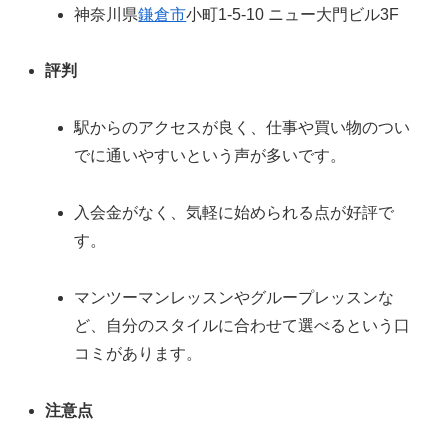
神奈川県
鎌倉市
小町1-5-10 ニュー大門ビル3F
評判
駅からのアクセスが良く、仕事や買い物のつい
でに通いやすいという声が多いです。
入会金がなく、気軽に始められる点が好評で
す。
マンツーマンレッスンやグループレッスンな
ど、自分のスタイルに合わせて選べるという口
コミがあります。
注意点