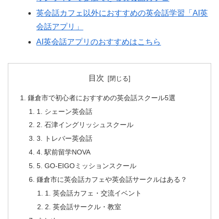
英会話カフェ以外におすすめの英会話学習「AI英
会話アプリ」
AI英会話アプリのおすすめはこちら
目次
鎌倉市で初心者におすすめの英会話スクール5選
1. シェーン英会話
2. 石津イングリッシュスクール
3. トレバー英会話
4. 駅前留学NOVA
5. GO-EIGOミッションスクール
鎌倉市に英会話カフェや英会話サークルはある？
1. 英会話カフェ・交流イベント
2. 英会話サークル・教室