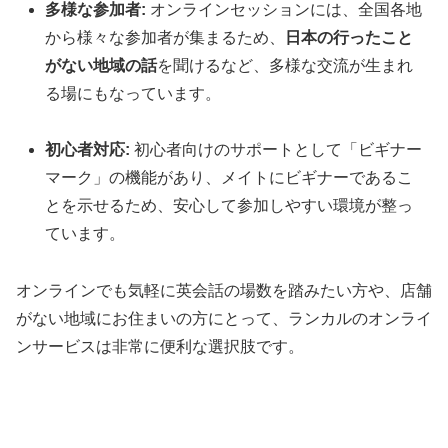
多様な参加者:
オンラインセッションには、全国各地
から様々な参加者が集まるため、
日本の行ったこと
がない地域の話
を聞けるなど、多様な交流が生まれ
る場にもなっています。
初心者対応:
初心者向けのサポートとして「ビギナー
マーク」の機能があり、メイトにビギナーであるこ
とを示せるため、安心して参加しやすい環境が整っ
ています。
オンラインでも気軽に英会話の場数を踏みたい方や、店舗
がない地域にお住まいの方にとって、ランカルのオンライ
ンサービスは非常に便利な選択肢です。