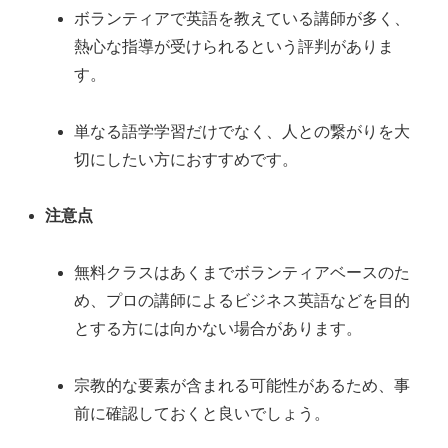
ボランティアで英語を教えている講師が多く、
熱心な指導が受けられるという評判がありま
す。
単なる語学学習だけでなく、人との繋がりを大
切にしたい方におすすめです。
注意点
無料クラスはあくまでボランティアベースのた
め、プロの講師によるビジネス英語などを目的
とする方には向かない場合があります。
宗教的な要素が含まれる可能性があるため、事
前に確認しておくと良いでしょう。