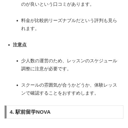
のが良いという口コミがあります。
料金が比較的リーズナブルだという評判も見ら
れます。
注意点
少人数の運営のため、レッスンのスケジュール
調整に注意が必要です。
スクールの雰囲気が合うかどうか、体験レッス
ンで確認することをおすすめします。
4. 駅前留学NOVA