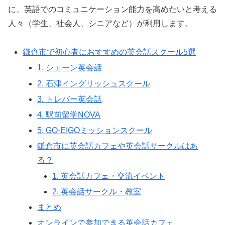
に、英語でのコミュニケーション能力を高めたいと考える
人々（学生、社会人、シニアなど）が利用します。
鎌倉市で初心者におすすめの英会話スクール5選
1. シェーン英会話
2. 石津イングリッシュスクール
3. トレバー英会話
4. 駅前留学NOVA
5. GO-EIGOミッションスクール
鎌倉市に英会話カフェや英会話サークルはあ
る？
1. 英会話カフェ・交流イベント
2. 英会話サークル・教室
まとめ
オンラインで参加できる英会話カフェ