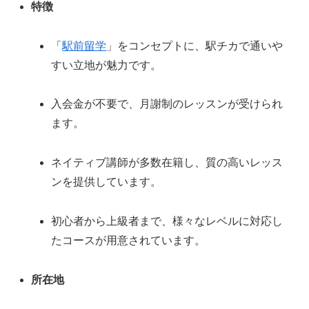
特徴
「
駅前留学
」をコンセプトに、駅チカで通いや
すい立地が魅力です。
入会金が不要で、月謝制のレッスンが受けられ
ます。
ネイティブ講師が多数在籍し、質の高いレッス
ンを提供しています。
初心者から上級者まで、様々なレベルに対応し
たコースが用意されています。
所在地