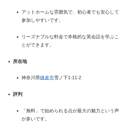
アットホームな雰囲気で、初心者でも安心して
参加しやすいです。
リーズナブルな料金で本格的な英会話を学ぶこ
とができます。
所在地
神奈川県
鎌倉市
雪ノ下1-11-2
評判
「無料」で始められる点が最大の魅力という声
が多いです。