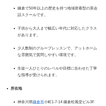
鎌倉で50年以上の歴史を持つ地域密着型の英会
話スクールです。
子供から大人まで幅広い年代に対応したクラス
があります。
少人数制のグループレッスンで、アットホーム
な雰囲気で質問しやすい環境です。
生徒一人ひとりのレベルや目標に合わせた丁寧
な指導が受けられます。
所在地
神奈川県
鎌倉市
小町1-7-14 鎌倉松風堂ビル3F