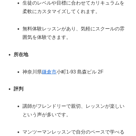
生徒のレベルや目標に合わせてカリキュラムを
柔軟にカスタマイズしてくれます。
無料体験レッスンがあり、気軽にスクールの雰
囲気を体験できます。
所在地
神奈川県
鎌倉市
小町1-93 島森ビル 2F
評判
講師がフレンドリーで親切、レッスンが楽しい
という声が多いです。
マンツーマンレッスンで自分のペースで学べる