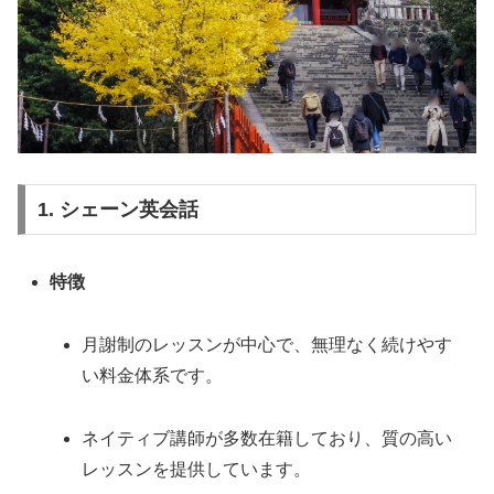
1. シェーン英会話
特徴
月謝制のレッスンが中心で、無理なく続けやす
い料金体系です。
ネイティブ講師が多数在籍しており、質の高い
レッスンを提供しています。