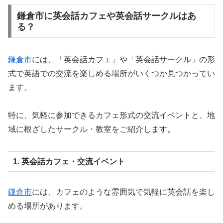
鎌倉市に英会話カフェや英会話サークルはあ
る？
鎌倉市
には、「英会話カフェ」や「英会話サークル」の形
式で英語での交流を楽しめる場所がいくつか見つかってい
ます。
特に、気軽に参加できるカフェ形式の交流イベントと、地
域に根ざしたサークル・教室をご紹介します。
1. 英会話カフェ・交流イベント
鎌倉市
には、カフェのような雰囲気で気軽に英会話を楽し
める場所があります。