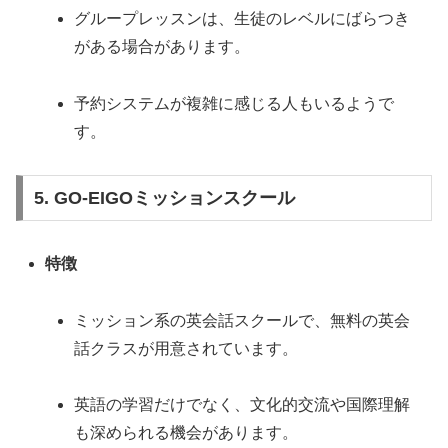
グループレッスンは、生徒のレベルにばらつき
がある場合があります。
予約システムが複雑に感じる人もいるようで
す。
5. GO-EIGOミッションスクール
特徴
ミッション系の英会話スクールで、無料の英会
話クラスが用意されています。
英語の学習だけでなく、文化的交流や国際理解
も深められる機会があります。