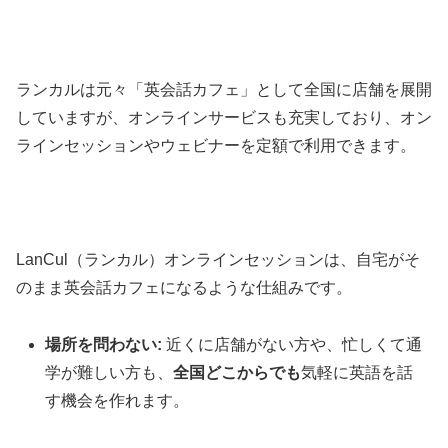
ランカルは元々「英会話カフェ」として全国に店舗を展開
していますが、オンラインサービスも充実しており、オン
ラインセッションやウェビナーを定額で利用できます。
LanCul（ランカル）オンラインセッションは、自宅がそ
のまま英会話カフェになるような仕組みです。
場所を問わない:
近くに店舗がない方や、忙しくて通
学が難しい方も、
全国どこからでも
気軽に英語を話
す機会を作れます。