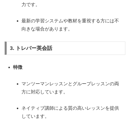
力です。
最新の学習システムや教材を重視する方には不
向きな場合があります。
3. トレバー英会話
特徴
マンツーマンレッスンとグループレッスンの両
方に対応しています。
ネイティブ講師による質の高いレッスンを提供
しています。