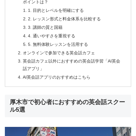
ポイントは？
1. 目的とレベルを明確にする
2. レッスン形式と料金体系を比較する
3. 講師の質と国籍
4. 通いやすさを重視する
5. 無料体験レッスンを活用する
オンラインで参加できる英会話カフェ
英会話カフェ以外におすすめの英会話学習「AI英会
話アプリ」
AI英会話アプリのおすすめはこちら
厚木市で初心者におすすめの英会話スクー
ル5選