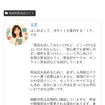
地域別英会話ガイド
ミナ
はじめまして。当サイトを案内する「ミナ」
です。
「英語を話してみたいけれど、どこへ行けば
よいのか分からない」「初心者でも参加しや
すい場所を見つけたい」という方に向けて、
全国の英会話カフェ、英会話サークル、オン
ライン英会話などを紹介しています。
英会話を始めるために、必ずしも高額なスク
ールへ通う必要はありません。地域のサーク
ルや交流イベント、オンラインサービスなど
も含め、自分に合った方法を見つけるお手伝
いができれば幸いです。
掲載内容は定期的に確認していますが、料金
や開催状況が変更される場合があります。参