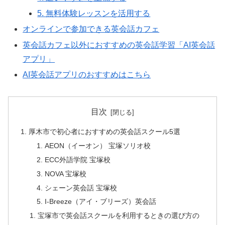
5. 無料体験レッスンを活用する
オンラインで参加できる英会話カフェ
英会話カフェ以外におすすめの英会話学習「AI英会話
アプリ」
AI英会話アプリのおすすめはこちら
目次
厚木市で初心者におすすめの英会話スクール5選
AEON（イーオン） 宝塚ソリオ校
ECC外語学院 宝塚校
NOVA 宝塚校
シェーン英会話 宝塚校
I-Breeze（アイ・ブリーズ）英会話
宝塚市で英会話スクールを利用するときの選び方の