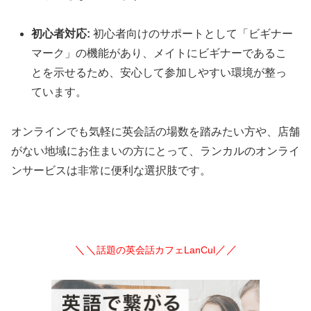
初心者対応:
初心者向けのサポートとして「ビギナー
マーク」の機能があり、メイトにビギナーであるこ
とを示せるため、安心して参加しやすい環境が整っ
ています。
オンラインでも気軽に英会話の場数を踏みたい方や、店舗
がない地域にお住まいの方にとって、ランカルのオンライ
ンサービスは非常に便利な選択肢です。
＼＼
／／
話題の英会話カフェLanCul