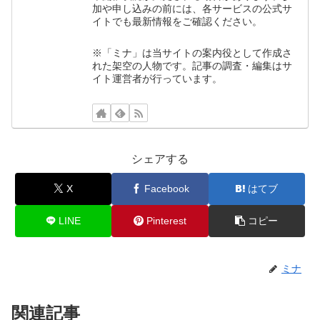
加や申し込みの前には、各サービスの公式サ
イトでも最新情報をご確認ください。
※「ミナ」は当サイトの案内役として作成さ
れた架空の人物です。記事の調査・編集はサ
イト運営者が行っています。
シェアする
X
Facebook
はてブ
LINE
Pinterest
コピー
ミナ
関連記事