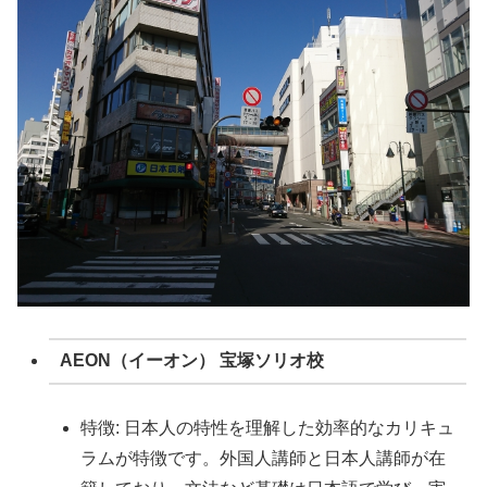
AEON（イーオン） 宝塚ソリオ校
特徴: 日本人の特性を理解した効率的なカリキュ
ラムが特徴です。外国人講師と日本人講師が在