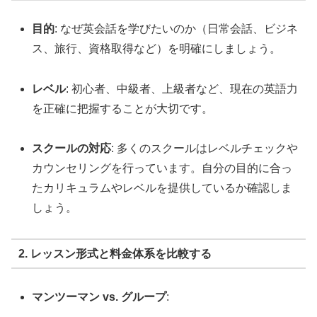
目的
: なぜ英会話を学びたいのか（日常会話、ビジネ
ス、旅行、資格取得など）を明確にしましょう。
レベル
: 初心者、中級者、上級者など、現在の英語力
を正確に把握することが大切です。
スクールの対応
: 多くのスクールはレベルチェックや
カウンセリングを行っています。自分の目的に合っ
たカリキュラムやレベルを提供しているか確認しま
しょう。
2. レッスン形式と料金体系を比較する
マンツーマン vs. グループ
: