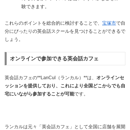
験できます。
これらのポイントを総合的に検討することで、
宝塚市
で自
分にぴったりの英会話スクールを見つけることができるで
しょう。
オンラインで参加できる英会話カフェ
英会話カフェの**LanCul（ランカル）**は、
オンラインセ
ッションを提供しており、これにより全国どこからでも自
宅にいながら参加することが可能
です。
ランカルは元々「英会話カフェ」として全国に店舗を展開