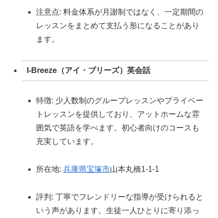
注意点: 料金体系が月謝制ではなく、一定期間の
レッスンをまとめて支払う形になることがあり
ます。
I-Breeze（アイ・ブリーズ）英会話
特徴: 少人数制のグループレッスンやプライベー
トレッスンを提供しており、アットホームな雰
囲気で英語を学べます。初心者向けのコースも
充実しています。
所在地:
兵庫県
宝塚市
山本丸橋1-1-1
評判: 丁寧でフレンドリーな指導が受けられると
いう声があります。生徒一人ひとりに寄り添っ