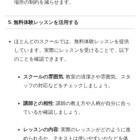
場所の制約を減らせます。
5. 無料体験レッスンを活用する
ほとんどのスクールでは、無料体験レッスンを提供
しています。実際にレッスンを受けることで、以下
のことを確認できます。
スクールの雰囲気
: 教室の清潔さや雰囲気、スタ
ッフの対応などをチェックしましょう。
講師との相性
: 講師の教え方や人柄が自分に合っ
ているか確認しましょう。
レッスンの内容
: 実際のレッスンがどのように進
められるか、テキストは使いやすいかなどを体