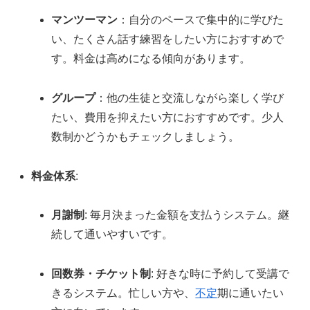
マンツーマン
：自分のペースで集中的に学びた
い、たくさん話す練習をしたい方におすすめで
す。料金は高めになる傾向があります。
グループ
：他の生徒と交流しながら楽しく学び
たい、費用を抑えたい方におすすめです。少人
数制かどうかもチェックしましょう。
料金体系
:
月謝制
: 毎月決まった金額を支払うシステム。継
続して通いやすいです。
回数券・チケット制
: 好きな時に予約して受講で
きるシステム。忙しい方や、
不定
期に通いたい