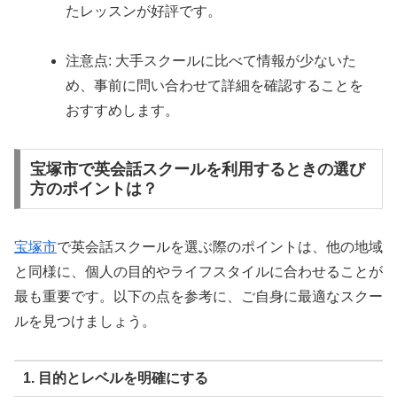
たレッスンが好評です。
注意点: 大手スクールに比べて情報が少ないた
め、事前に問い合わせて詳細を確認することを
おすすめします。
宝塚市で英会話スクールを利用するときの選び
方のポイントは？
宝塚市
で英会話スクールを選ぶ際のポイントは、他の地域
と同様に、個人の目的やライフスタイルに合わせることが
最も重要です。以下の点を参考に、ご自身に最適なスクー
ルを見つけましょう。
1. 目的とレベルを明確にする