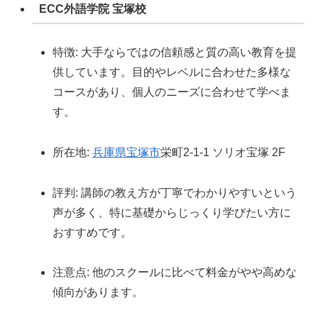
ECC外語学院 宝塚校
特徴: 大手ならではの信頼感と質の高い教育を提
供しています。目的やレベルに合わせた多様な
コースがあり、個人のニーズに合わせて学べま
す。
所在地:
兵庫県
宝塚市
栄町2-1-1 ソリオ宝塚 2F
評判: 講師の教え方が丁寧でわかりやすいという
声が多く、特に基礎からじっくり学びたい方に
おすすめです。
注意点: 他のスクールに比べて料金がやや高めな
傾向があります。