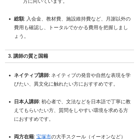
方に向いています。
総額
: 入会金、教材費、施設維持費など、月謝以外の
費用も確認し、トータルでかかる費用を把握しまし
ょう。
3. 講師の質と国籍
ネイティブ講師
: ネイティブの発音や自然な表現を学
びたい、異文化に触れたい方におすすめです。
日本人講師
: 初心者で、文法などを日本語で丁寧に教
えてもらいたい方、質問をしやすい環境を求める方
におすすめです。
両方在籍
:
宝塚市
の大手スクール（イーオンなど）