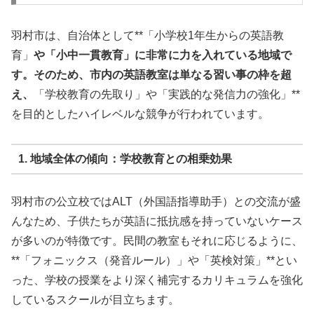
羽村市は、自治体として**「小学校1年生からの英語教
育」
や「小中一貫教育」に非常に力を入れている地域で
す。そのため、市内の英語教室は単なる習い事の枠を超
え、
「学校教育の先取り」や「実践的な発信力の強化」**
を目的としたハイレベルな競争が行われています。
1. 地域全体の傾向：学校教育との相乗効果
羽村市の公立校ではALT（外国語指導助手）との交流が盛
んなため、子供たちが英語に抵抗感を持っていないケース
が多いのが特徴です。民間の教室もそれに応じるように、
**「フォニックス（発音ルール）」や「英検対策」**とい
った、学校の授業をより深く補完するカリキュラムを強化
しているスクールが目立ちます。