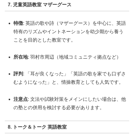
7. 児童英語教室 マザーグース
特徴
: 英語の歌や詩（マザーグース）を中心に、英語
特有のリズムやイントネーションを幼少期から養う
ことを目的とした教室です。
所在地
: 羽村市周辺（地域コミュニティ拠点など）
評判
: 「耳が良くなった」「英語の歌を家でも口ずさ
むようになった」と、情操教育としても人気です。
注意点
: 文法や試験対策をメインにしたい場合は、他
の塾との併用を検討する必要があります。
8. トーク＆トーク 英語教室