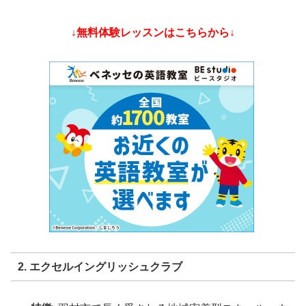
↓無料体験レッスンはこちらから↓
2. エクセルイングリッシュクラブ