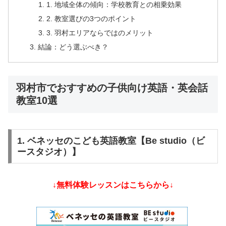
1. 地域全体の傾向：学校教育との相乗効果
2. 教室選びの3つのポイント
3. 羽村エリアならではのメリット
結論：どう選ぶべき？
羽村市でおすすめの子供向け英語・英会話
教室10選
1. ベネッセのこども英語教室【Be studio（ビ
ースタジオ）】
↓無料体験レッスンはこちらから↓