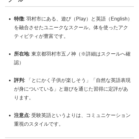
特徴
: 羽村市にある、遊び（Play）と英語（English）
を融合させたユニークなスクール。体を使ったアク
ティビティが豊富です。
所在地
: 東京都羽村市五ノ神（※詳細はスクールへ確
認）
評判
: 「とにかく子供が楽しそう」「自然な英語表現
が身についている」と遊びを通じた習得に定評があ
ります。
注意点
: 受験英語というよりは、コミュニケーション
重視のスタイルです。