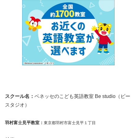
スクール名：
ベネッセのこども英語教室 Be studio（ビー
スタジオ）
羽村富士見平教室：
東京都羽村市富士見平１丁目