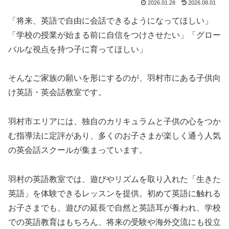
2026.01.28
2026.08.01
「将来、英語で自由に会話できるようになってほしい」
「学校の授業が始まる前に自信をつけさせたい」「グロー
バルな視点を持つ子に育ってほしい」
そんなご家族の願いを形にするのが、羽村市にある子供向
け英語・英会話教室です。
羽村市エリアには、独自のカリキュラムと子供の心をつか
む指導法に定評があり、多くのお子さまが楽しく通う人気
の英会話スクールが集まっています。
羽村の英語教室では、遊びやリズムを取り入れた「生きた
英語」を体験できるレッスンを提供。初めて英語に触れる
お子さまでも、遊びの延長で自然と英語耳が養われ、学校
での英語教育はもちろん、将来の受験や海外交流にも役立