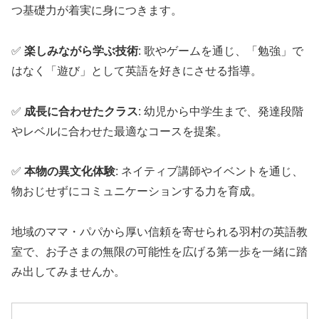
つ基礎力が着実に身につきます。
✅
楽しみながら学ぶ技術
: 歌やゲームを通じ、「勉強」で
はなく「遊び」として英語を好きにさせる指導。
✅
成長に合わせたクラス
: 幼児から中学生まで、発達段階
やレベルに合わせた最適なコースを提案。
✅
本物の異文化体験
: ネイティブ講師やイベントを通じ、
物おじせずにコミュニケーションする力を育成。
地域のママ・パパから厚い信頼を寄せられる羽村の英語教
室で、お子さまの無限の可能性を広げる第一歩を一緒に踏
み出してみませんか。