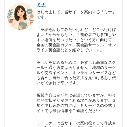
ミナ
はじめまして。当サイトを案内する「ミナ」
です。
「英語を話してみたいけれど、どこへ行けば
よいのか分からない」「初心者でも参加しや
すい場所を見つけたい」という方に向けて、
全国の英会話カフェ、英会話サークル、オン
ライン英会話などを紹介しています。
英会話を始めるために、必ずしも高額なスク
ールへ通う必要はありません。地域のサーク
ルや交流イベント、オンラインサービスなど
も含め、自分に合った方法を見つけるお手伝
いができれば幸いです。
掲載内容は定期的に確認していますが、料金
や開催状況が変更される場合があります。参
加や申し込みの前には、各サービスの公式サ
イトでも最新情報をご確認ください。
※「ミナ」は当サイトの案内役として作成さ