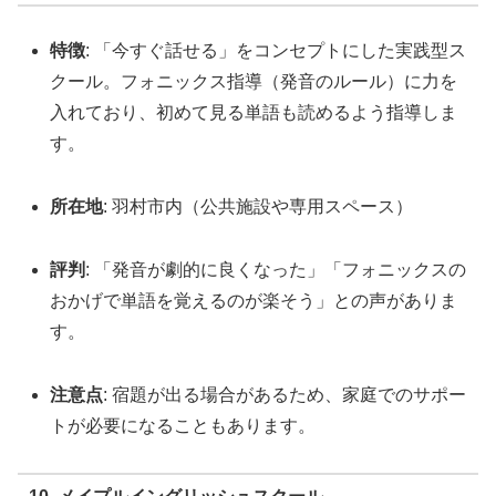
特徴
: 「今すぐ話せる」をコンセプトにした実践型ス
クール。フォニックス指導（発音のルール）に力を
入れており、初めて見る単語も読めるよう指導しま
す。
所在地
: 羽村市内（公共施設や専用スペース）
評判
: 「発音が劇的に良くなった」「フォニックスの
おかげで単語を覚えるのが楽そう」との声がありま
す。
注意点
: 宿題が出る場合があるため、家庭でのサポー
トが必要になることもあります。