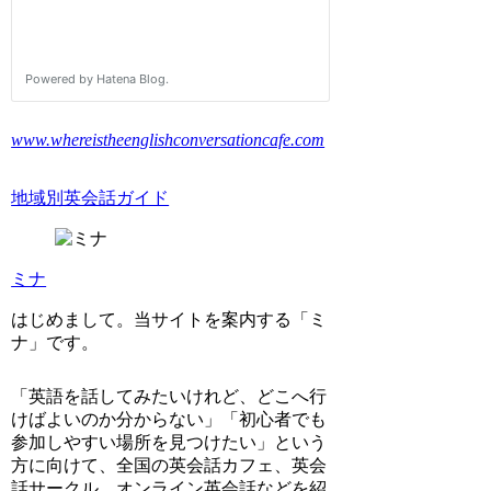
www.whereistheenglishconversationcafe.com
地域別英会話ガイド
ミナ
はじめまして。当サイトを案内する「ミ
ナ」です。
「英語を話してみたいけれど、どこへ行
けばよいのか分からない」「初心者でも
参加しやすい場所を見つけたい」という
方に向けて、全国の英会話カフェ、英会
話サークル、オンライン英会話などを紹