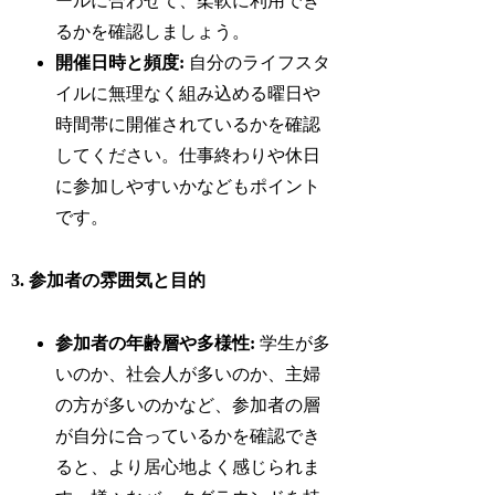
ールに合わせて、柔軟に利用でき
るかを確認しましょう。
開催日時と頻度:
自分のライフスタ
イルに無理なく組み込める曜日や
時間帯に開催されているかを確認
してください。仕事終わりや休日
に参加しやすいかなどもポイント
です。
3. 参加者の雰囲気と目的
参加者の年齢層や多様性:
学生が多
いのか、社会人が多いのか、主婦
の方が多いのかなど、参加者の層
が自分に合っているかを確認でき
ると、より居心地よく感じられま