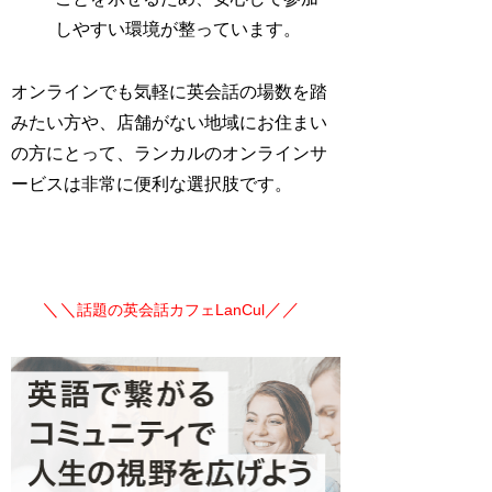
しやすい環境が整っています。
オンラインでも気軽に英会話の場数を踏
みたい方や、店舗がない地域にお住まい
の方にとって、ランカルのオンラインサ
ービスは非常に便利な選択肢です。
＼＼
／／
話題の英会話カフェLanCul