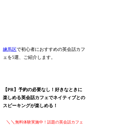
練馬区
で初心者におすすめの英会話カフ
ェを5選、ご紹介します。
【PR】予約の必要なし！好きなときに
楽しめる英会話カフェでネイティブとの
スピーキングが楽しめる！
＼＼
無料体験実施中！話題の英会話カフェ