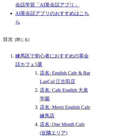
会話学習「AI英会話アプリ」
AI英会話アプリのおすすめはこち
ら
目次
練馬区で初心者におすすめの英会
話カフェ5選
店名: English Cafe & Bar
LanCul 江古田店
店名: Cafe English 大泉
学園
店名: Meetz English Cafe
練馬店
店名: One Month Cafe
(近隣エリア)