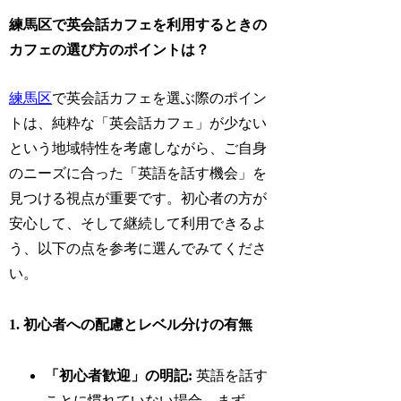
練馬区で英会話カフェを利用するときの
カフェの選び方のポイントは？
練馬区
で英会話カフェを選ぶ際のポイン
トは、純粋な「英会話カフェ」が少ない
という地域特性を考慮しながら、ご自身
のニーズに合った「英語を話す機会」を
見つける視点が重要です。初心者の方が
安心して、そして継続して利用できるよ
う、以下の点を参考に選んでみてくださ
い。
1. 初心者への配慮とレベル分けの有無
「初心者歓迎」の明記:
英語を話す
ことに慣れていない場合、まず