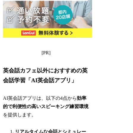
[PR]
英会話カフェ以外におすすめの英
会話学習「AI英会話アプリ」
AI英会話アプリは、以下の4点から
効率
的で利便性の高いスピーキング練習環境
を提供します。
リアルタイムな会話とシミュレー