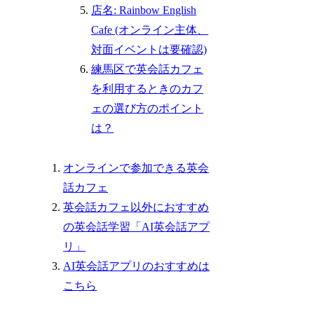
店名: Rainbow English
Cafe (オンライン主体、
対面イベントは要確認)
練馬区で英会話カフェ
を利用するときのカフ
ェの選び方のポイント
は？
オンラインで参加できる英会
話カフェ
英会話カフェ以外におすすめ
の英会話学習「AI英会話アプ
リ」
AI英会話アプリのおすすめは
こちら