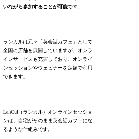
いながら参加することが可能
です。
ランカルは元々「英会話カフェ」として
全国に店舗を展開していますが、オンラ
インサービスも充実しており、オンライ
ンセッションやウェビナーを定額で利用
できます。
LanCul（ランカル）オンラインセッショ
ンは、自宅がそのまま英会話カフェにな
るような仕組みです。