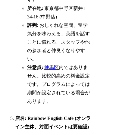
所在地:
東京都中野区新井1-
34-16 (中野店)
評判:
おしゃれな空間、留学
気分を味わえる、英語を話す
ことに慣れる、スタッフや他
の参加者と仲良くなりやす
い。
注意点:
練馬区
内ではありま
せん。比較的高めの料金設定
です。プログラムによっては
期間が設定されている場合が
あります。
店名: Rainbow English Cafe (オンラ
イン主体、対面イベントは要確認)