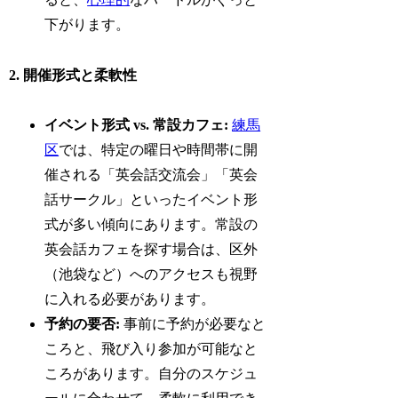
下がります。
2. 開催形式と柔軟性
イベント形式 vs. 常設カフェ:
練馬
区
では、特定の曜日や時間帯に開
催される「英会話交流会」「英会
話サークル」といったイベント形
式が多い傾向にあります。常設の
英会話カフェを探す場合は、区外
（池袋など）へのアクセスも視野
に入れる必要があります。
予約の要否:
事前に予約が必要なと
ころと、飛び入り参加が可能なと
ころがあります。自分のスケジュ