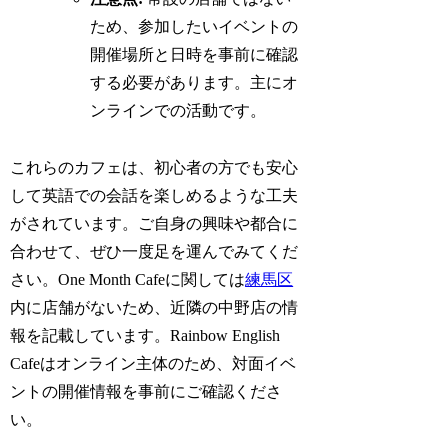
ため、参加したいイベントの
開催場所と日時を事前に確認
する必要があります。主にオ
ンラインでの活動です。
これらのカフェは、初心者の方でも安心
して英語での会話を楽しめるような工夫
がされています。ご自身の興味や都合に
合わせて、ぜひ一度足を運んでみてくだ
さい。One Month Cafeに関しては
練馬区
内に店舗がないため、近隣の中野店の情
報を記載しています。Rainbow English
Cafeはオンライン主体のため、対面イベ
ントの開催情報を事前にご確認くださ
い。