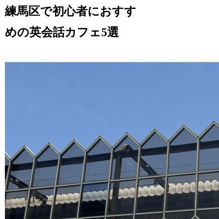
練馬区で初心者におすす
めの英会話カフェ5選