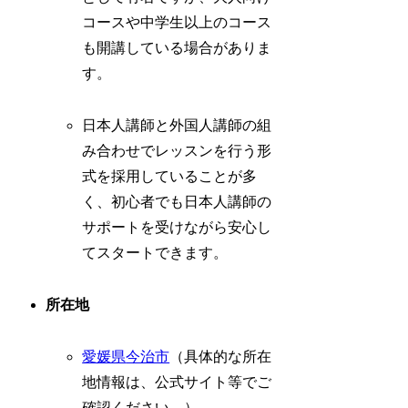
コースや中学生以上のコース
も開講している場合がありま
す。
日本人講師と外国人講師の組
み合わせでレッスンを行う形
式を採用していることが多
く、初心者でも日本人講師の
サポートを受けながら安心し
てスタートできます。
所在地
愛媛県
今治市
（具体的な所在
地情報は、公式サイト等でご
確認ください。）