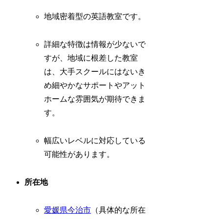
地域密着型の英語教室です。
詳細な特徴は情報が少ないで
すが、地域に根差した教室
は、大手スクールにはないき
め細やかなサポートやアット
ホームな雰囲気が期待できま
す。
幅広いレベルに対応している
可能性があります。
所在地
愛媛県
今治市
（具体的な所在