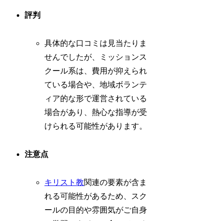
評判
具体的な口コミは見当たりま
せんでしたが、ミッションス
クール系は、費用が抑えられ
ている場合や、地域ボランテ
ィア的な形で運営されている
場合があり、熱心な指導が受
けられる可能性があります。
注意点
キリスト教
関連の要素が含ま
れる可能性があるため、スク
ールの目的や雰囲気がご自身