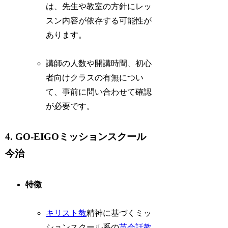
は、先生や教室の方針にレッ
スン内容が依存する可能性が
あります。
講師の人数や開講時間、初心
者向けクラスの有無につい
て、事前に問い合わせて確認
が必要です。
4. GO-EIGOミッションスクール
今治
特徴
キリスト教
精神に基づくミッ
ションスクール系の
英会話教