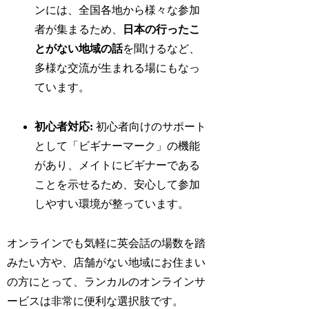
ンには、全国各地から様々な参加
者が集まるため、
日本の行ったこ
とがない地域の話
を聞けるなど、
多様な交流が生まれる場にもなっ
ています。
初心者対応:
初心者向けのサポート
として「ビギナーマーク」の機能
があり、メイトにビギナーである
ことを示せるため、安心して参加
しやすい環境が整っています。
オンラインでも気軽に英会話の場数を踏
みたい方や、店舗がない地域にお住まい
の方にとって、ランカルのオンラインサ
ービスは非常に便利な選択肢です。