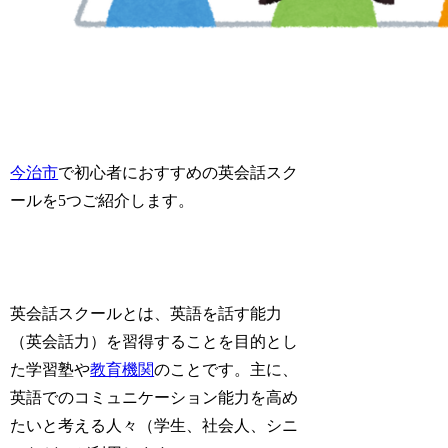
今治市
で初心者におすすめの英会話スク
ールを5つご紹介します。
英会話スクールとは、英語を話す能力
（英会話力）を習得することを目的とし
た学習塾や
教育機関
のことです。主に、
英語でのコミュニケーション能力を高め
たいと考える人々（学生、社会人、シニ