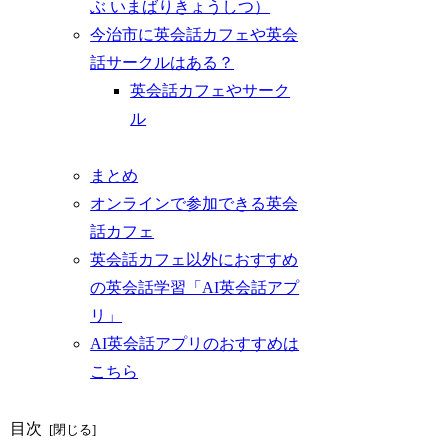
ぶ いまばりきょうしつ）
今治市に英会話カフェや英会
話サークルはある？
英会話カフェやサーク
ル
まとめ
オンラインで参加できる英会
話カフェ
英会話カフェ以外におすすめ
の英会話学習「AI英会話アプ
リ」
AI英会話アプリのおすすめは
こちら
目次