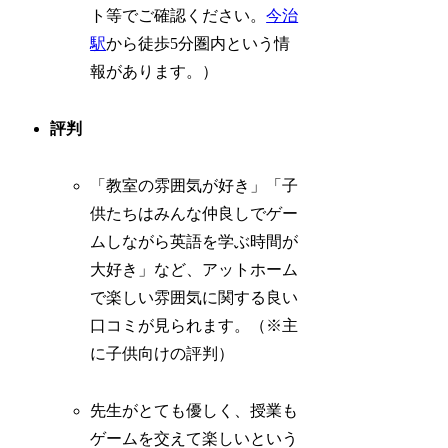
ト等でご確認ください。
今治
駅
から徒歩5分圏内という情
報があります。）
評判
「教室の雰囲気が好き」「子
供たちはみんな仲良しでゲー
ムしながら英語を学ぶ時間が
大好き」など、アットホーム
で楽しい雰囲気に関する良い
口コミが見られます。（※主
に子供向けの評判）
先生がとても優しく、授業も
ゲームを交えて楽しいという