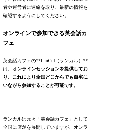
者や運営者に連絡を取り、最新の情報を
確認するようにしてください。
オンラインで参加できる英会話カ
フェ
英会話カフェの**LanCul（ランカル）**
は、
オンラインセッションを提供してお
り、これにより全国どこからでも自宅に
いながら参加することが可能
です。
ランカルは元々「英会話カフェ」として
全国に店舗を展開していますが、オンラ