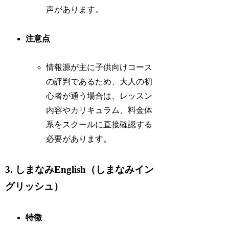
声があります。
注意点
情報源が主に子供向けコース
の評判であるため、大人の初
心者が通う場合は、レッスン
内容やカリキュラム、料金体
系をスクールに直接確認する
必要があります。
3. しまなみEnglish（しまなみイン
グリッシュ）
特徴