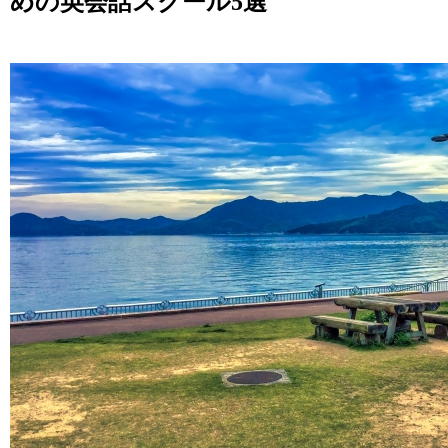
めの英会話スクール5選