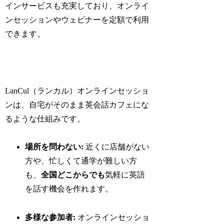
インサービスも充実しており、オンライ
ンセッションやウェビナーを定額で利用
できます。
LanCul（ランカル）オンラインセッショ
ンは、自宅がそのまま英会話カフェにな
るような仕組みです。
場所を問わない:
近くに店舗がない
方や、忙しくて通学が難しい方
も、
全国どこからでも
気軽に英語
を話す機会を作れます。
多様な参加者:
オンラインセッショ