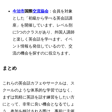
今治市
国際
交流協会
：会員を対象
とした「初級から学べる英会話講
座」を開催しています。レベル別
に5つのクラスがあり、外国人講師
と楽しく英会話を学べます。イベ
ント情報も発信しているので、交
流の機会を探すのに役立ちます。
まとめ
これらの英会話カフェやサークルは、ス
クールのような体系的な学習ではなく、
まずは気軽に英語を話す練習をしたい方
にとって、非常に良い機会となるでしょ
う。参加を検討される際は、事前に主催