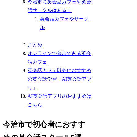
今治市に英会話カフェや英会
話サークルはある？
英会話カフェやサーク
ル
まとめ
オンラインで参加できる英会
話カフェ
英会話カフェ以外におすすめ
の英会話学習「AI英会話アプ
リ」
AI英会話アプリのおすすめは
こちら
今治市で初心者におすす