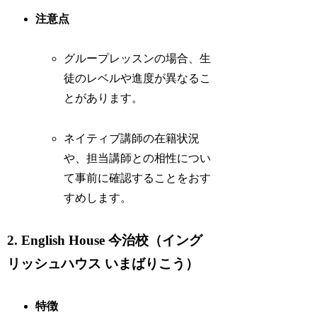
注意点
グループレッスンの場合、生
徒のレベルや進度が異なるこ
とがあります。
ネイティブ講師の在籍状況
や、担当講師との相性につい
て事前に確認することをおす
すめします。
2. English House 今治校（イング
リッシュハウス いまばりこう）
特徴