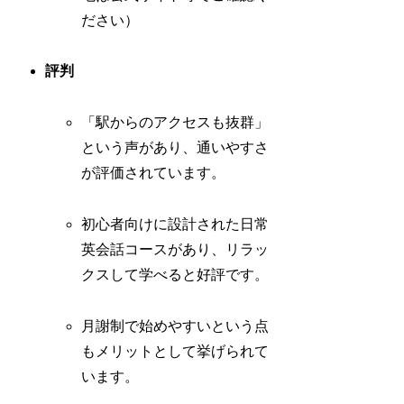
ださい）
評判
「駅からのアクセスも抜群」
という声があり、通いやすさ
が評価されています。
初心者向けに設計された日常
英会話コースがあり、リラッ
クスして学べると好評です。
月謝制で始めやすいという点
もメリットとして挙げられて
います。