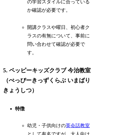
の学習スタイルに合っている
か確認が必要です。
開講クラスや曜日、初心者ク
ラスの有無について、事前に
問い合わせて確認が必要で
す。
5. ペッピーキッズクラブ 今治教室
（ぺっぴーきっずくらぶ いまばり
きょうしつ）
特徴
幼児・子供向けの
英会話教室
として有名ですが、大人向け