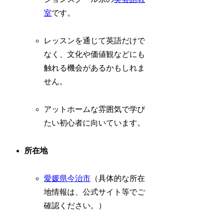
室
です。
レッスンを通じて英語だけで
なく、文化や価値観などにも
触れる機会があるかもしれま
せん。
アットホームな雰囲気で学び
たい初心者に向いています。
所在地
愛媛県
今治市
（具体的な所在
地情報は、公式サイト等でご
確認ください。）