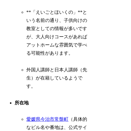
**「えいごとほいくの」**と
いう名前の通り、子供向けの
教室としての情報が多いです
が、大人向けコースがあれば
アットホームな雰囲気で学べ
る可能性があります。
外国人講師と日本人講師（先
生）が在籍しているようで
す。
所在地
愛媛県
今治市
常盤町
（具体的
なビル名や番地は、公式サイ