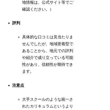
地情報は、公式サイト等でご
確認ください。）
評判
具体的な口コミは見当たりま
せんでしたが、地域密着型で
あることから、地元での評判
や紹介で成り立っている可能
性があり、信頼性が期待でき
ます。
注意点
大手スクールのような統一さ
れたカリキュラムというより