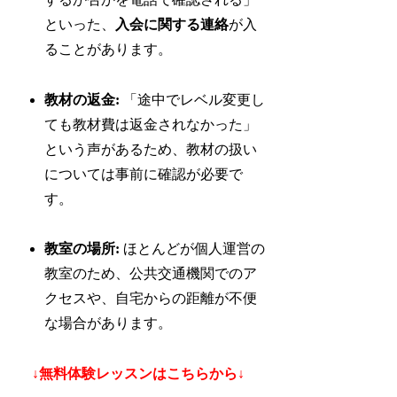
といった、
入会に関する連絡
が入
ることがあります。
教材の返金:
「途中でレベル変更し
ても教材費は返金されなかった」
という声があるため、教材の扱い
については事前に確認が必要で
す。
教室の場所:
ほとんどが個人運営の
教室のため、公共交通機関でのア
クセスや、自宅からの距離が不便
な場合があります。
↓無料体験レッスンはこちらから↓