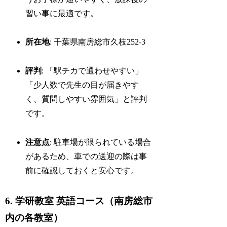
習い事に最適です。
所在地
: 千葉県南房総市久枝252-3
評判
: 「駅チカで通わせやすい」
「少人数で先生の目が届きやす
く、質問しやすい雰囲気」と評判
です。
注意点
: 駐車場が限られている場合
があるため、車での送迎の際は事
前に確認しておくと安心です。
6. 学研教室 英語コース（南房総市
内の各教室）