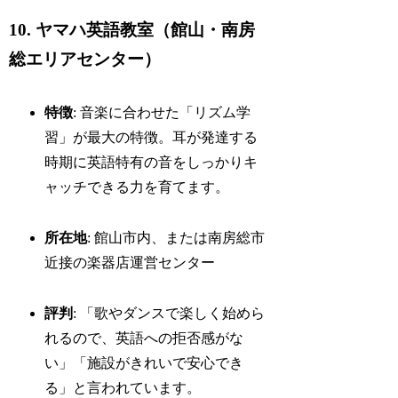
10. ヤマハ英語教室（館山・南房
総エリアセンター）
特徴
: 音楽に合わせた「リズム学
習」が最大の特徴。耳が発達する
時期に英語特有の音をしっかりキ
ャッチできる力を育てます。
所在地
: 館山市内、または南房総市
近接の楽器店運営センター
評判
: 「歌やダンスで楽しく始めら
れるので、英語への拒否感がな
い」「施設がきれいで安心でき
る」と言われています。