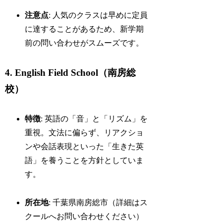
注意点
: 人気のクラスは早めに定員
に達することがあるため、新学期
前の問い合わせがスムーズです。
4. English Field School（南房総
校）
特徴
: 英語の「音」と「リズム」を
重視。文法に偏らず、リアクショ
ンや会話表現といった「生きた英
語」を養うことを方針としていま
す。
所在地
: 千葉県南房総市（詳細はス
クールへお問い合わせください）