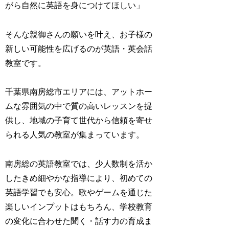
がら自然に英語を身につけてほしい」
そんな親御さんの願いを叶え、お子様の
新しい可能性を広げるのが英語・英会話
教室です。
千葉県南房総市エリアには、アットホー
ムな雰囲気の中で質の高いレッスンを提
供し、地域の子育て世代から信頼を寄せ
られる人気の教室が集まっています。
南房総の英語教室では、少人数制を活か
したきめ細やかな指導により、初めての
英語学習でも安心。歌やゲームを通じた
楽しいインプットはもちろん、学校教育
の変化に合わせた聞く・話す力の育成ま