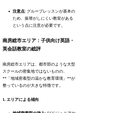
注意点
: グループレッスンが基本の
ため、振替がしにくい教室がある
という点に注意が必要です。
南房総市エリア：子供向け英語・
英会話教室の総評
南房総市エリアは、都市部のような大型
スクールの密集地ではないものの、
**「地域密着型の温かな教育環境」**が
整っているのが大きな特徴です。
1. エリアによる傾向