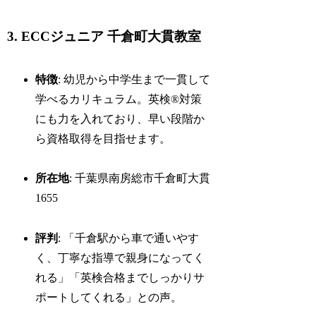
3. ECCジュニア 千倉町大貫教室
特徴
: 幼児から中学生まで一貫して
学べるカリキュラム。英検®対策
にも力を入れており、早い段階か
ら資格取得を目指せます。
所在地
: 千葉県南房総市千倉町大貫
1655
評判
: 「千倉駅から車で通いやす
く、丁寧な指導で親身になってく
れる」「英検合格までしっかりサ
ポートしてくれる」との声。