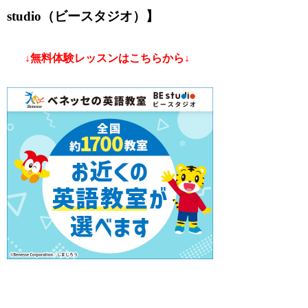
studio（ビースタジオ）】
↓無料体験レッスンはこちらから↓