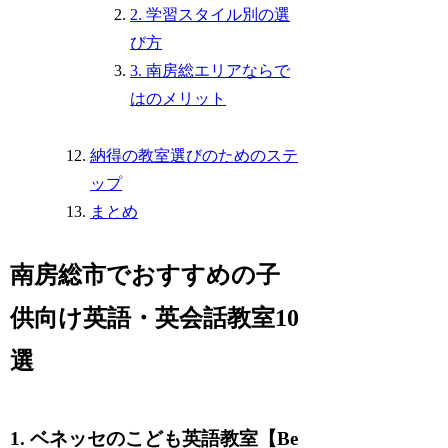
2. 学習スタイル別の選
び方
3. 南房総エリアならで
はのメリット
納得の教室選びのためのステ
ップ
まとめ
南房総市でおすすめの子
供向け英語・英会話教室10
選
1. ベネッセのこども英語教室【Be