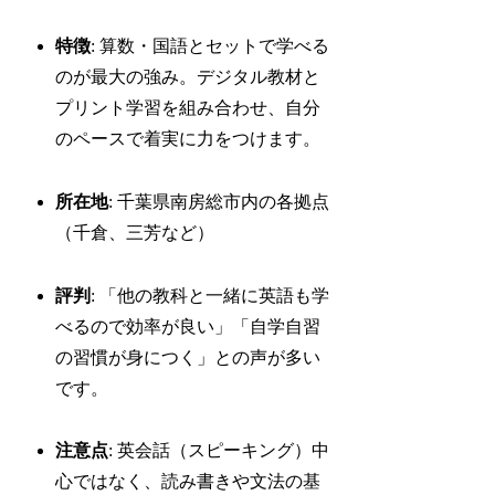
特徴
: 算数・国語とセットで学べる
のが最大の強み。デジタル教材と
プリント学習を組み合わせ、自分
のペースで着実に力をつけます。
所在地
: 千葉県南房総市内の各拠点
（千倉、三芳など）
評判
: 「他の教科と一緒に英語も学
べるので効率が良い」「自学自習
の習慣が身につく」との声が多い
です。
注意点
: 英会話（スピーキング）中
心ではなく、読み書きや文法の基