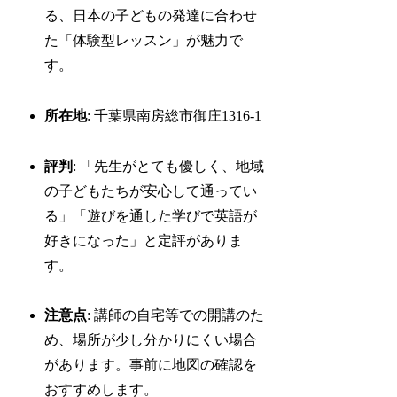
る、日本の子どもの発達に合わせ
た「体験型レッスン」が魅力で
す。
所在地
: 千葉県南房総市御庄1316-1
評判
: 「先生がとても優しく、地域
の子どもたちが安心して通ってい
る」「遊びを通した学びで英語が
好きになった」と定評がありま
す。
注意点
: 講師の自宅等での開講のた
め、場所が少し分かりにくい場合
があります。事前に地図の確認を
おすすめします。