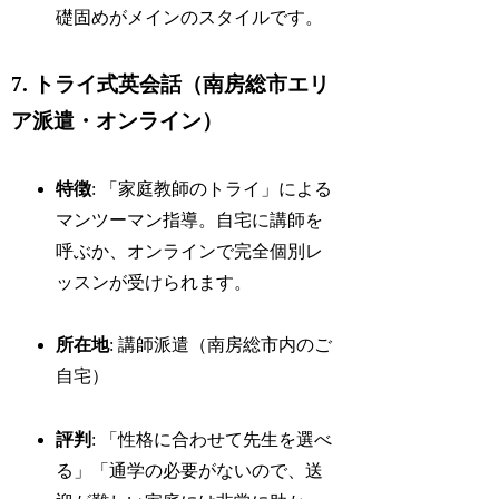
礎固めがメインのスタイルです。
7. トライ式英会話（南房総市エリ
ア派遣・オンライン）
特徴
: 「家庭教師のトライ」による
マンツーマン指導。自宅に講師を
呼ぶか、オンラインで完全個別レ
ッスンが受けられます。
所在地
: 講師派遣（南房総市内のご
自宅）
評判
: 「性格に合わせて先生を選べ
る」「通学の必要がないので、送