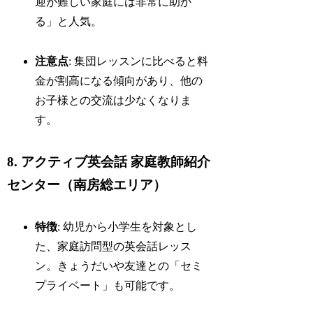
迎が難しい家庭には非常に助か
る」と人気。
注意点
: 集団レッスンに比べると料
金が割高になる傾向があり、他の
お子様との交流は少なくなりま
す。
8. アクティブ英会話 家庭教師紹介
センター（南房総エリア）
特徴
: 幼児から小学生を対象とし
た、家庭訪問型の英会話レッス
ン。きょうだいや友達との「セミ
プライベート」も可能です。