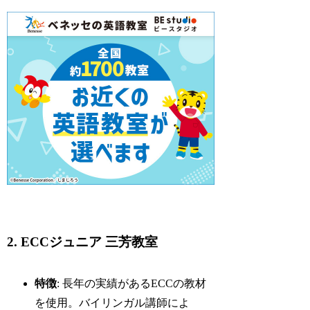
2. ECCジュニア 三芳教室
特徴
: 長年の実績があるECCの教材
を使用。バイリンガル講師によ