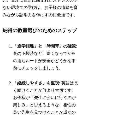
と、豊かな自然に囲まれたストレスの少
ない環境での学びは、お子様の情緒を育
みながら語学力を伸ばすのに最適です。
納得の教室選びのためのステップ
「通学距離」と「時間帯」の確認:
冬の下校時など、暗くなってから
の送迎ルートが安全かどうかを事
前にチェックしましょう。
「継続しやすさ」を重視:
英語は長
く続けることが何より大切です。
お子様が「先生に会いに行くのが
楽しみ」と思えるような、相性の
良い先生を見つけることが成功の