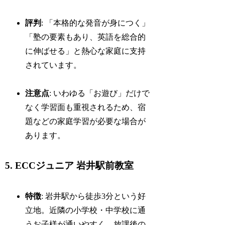
評判
: 「本格的な発音が身につく」
「塾の要素もあり、英語を総合的
に伸ばせる」と熱心な家庭に支持
されています。
注意点
: いわゆる「お遊び」だけで
なく学習面も重視されるため、宿
題などの家庭学習が必要な場合が
あります。
5. ECCジュニア 岩井駅前教室
特徴
: 岩井駅から徒歩3分という好
立地。近隣の小学校・中学校に通
うお子様が通いやすく、放課後の