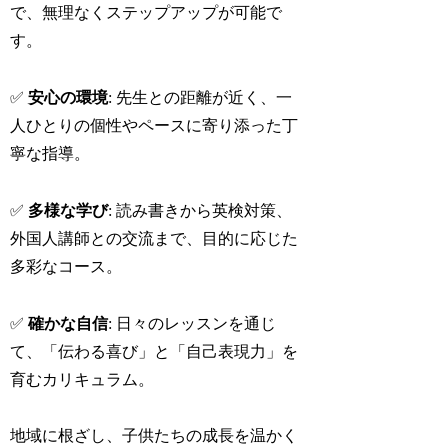
で、無理なくステップアップが可能で
す。
✅
安心の環境
: 先生との距離が近く、一
人ひとりの個性やペースに寄り添った丁
寧な指導。
✅
多様な学び
: 読み書きから英検対策、
外国人講師との交流まで、目的に応じた
多彩なコース。
✅
確かな自信
: 日々のレッスンを通じ
て、「伝わる喜び」と「自己表現力」を
育むカリキュラム。
地域に根ざし、子供たちの成長を温かく