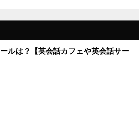
クールは？【英会話カフェや英会話サー