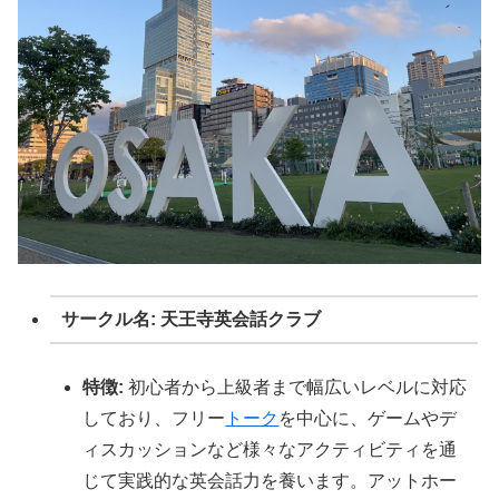
サークル名: 天王寺英会話クラブ
特徴:
初心者から上級者まで幅広いレベルに対応
しており、フリー
トーク
を中心に、ゲームやデ
ィスカッションなど様々なアクティビティを通
じて実践的な英会話力を養います。アットホー