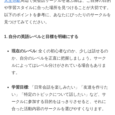
天王寺駅
周辺で英会話サークルを選ぶ際は、ご自身の目的
や学習スタイルに合った場所を見つけることが大切です。
以下のポイントを参考に、あなたにぴったりのサークルを
見つけてみてください。
1. 自分の英語レベルと目標を明確にする
現在のレベル
: 全くの初心者なのか、少しは話せるの
か、自分のレベルを正直に把握しましょう。サーク
ルによってはレベル分けがされている場合もありま
す。
学習目標
: 「日常会話を楽しみたい」「友達を作りた
い」「特定のトピックについて話したい」など、サ
ークルに参加する目的をはっきりさせると、それに
合った活動内容のサークルを選びやすくなります。