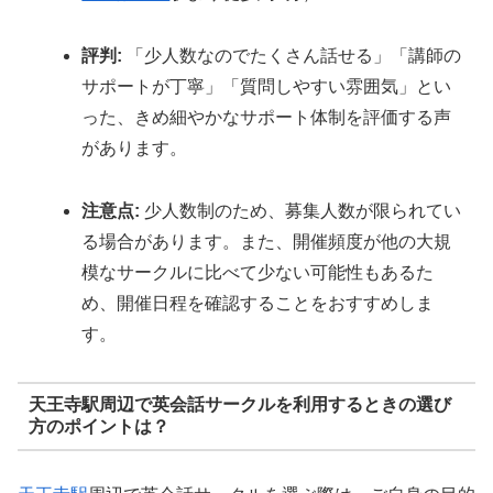
評判:
「少人数なのでたくさん話せる」「講師の
サポートが丁寧」「質問しやすい雰囲気」とい
った、きめ細やかなサポート体制を評価する声
があります。
注意点:
少人数制のため、募集人数が限られてい
る場合があります。また、開催頻度が他の大規
模なサークルに比べて少ない可能性もあるた
め、開催日程を確認することをおすすめしま
す。
天王寺駅周辺で英会話サークルを利用するときの選び
方のポイントは？