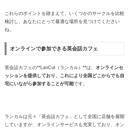
これらのポイントを踏まえて、いくつかのサークルを比較
検討し、あなたにとって最適な場所を見つけてください
ね。
オンラインで参加できる英会話カフェ
英会話カフェの**LanCul（ランカル）**は、
オンラインセ
ッションを提供しており、これにより全国どこからでも自
宅にいながら参加することが可能
です。
ランカルは元々「英会話カフェ」として全国に店舗を展開
していますが、オンラインサービスも充実しており、オン