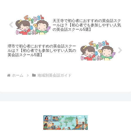
ュニケーション能力を高めたいと考える
人々（学生、社会人、シ...
天王寺で初心者におすすめの英会話スク
ールは？【初心者でも参加しやすい人気
の英会話スクール5選】
堺市で初心者におすすめの英会話スクー
ルは？【初心者でも参加しやすい人気の
英会話スクール5選】
ホーム
地域別英会話ガイド