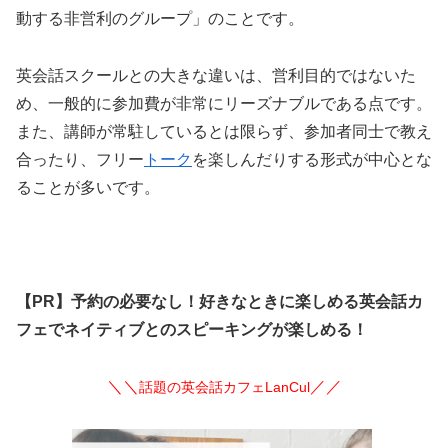
動する非営利のグループ」のことです。
英会話スクールとの大きな違いは、営利目的ではないた
め、一般的に参加費が非常にリーズナブルである点です。
また、講師が常駐しているとは限らず、参加者同士で教え
合ったり、フリー
トーク
を楽しんだりする形式が中心とな
ることが多いです。
【PR】予約の必要なし！好きなときに楽しめる英会話カ
フェでネイティブとのスピーキングが楽しめる！
＼＼
／／
話題の英会話カフェLanCul