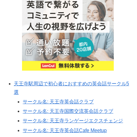
天王寺駅周辺で初心者におすすめの英会話サークル5
選
サークル名: 天王寺英会話クラブ
サークル名: 天王寺国際交流英会話クラブ
サークル名: 天王寺ランゲージエクスチェンジ
サークル名: 天王寺英会話Cafe Meetup