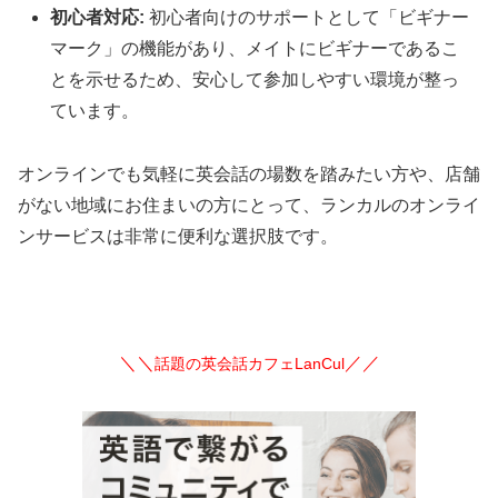
初心者対応:
初心者向けのサポートとして「ビギナー
マーク」の機能があり、メイトにビギナーであるこ
とを示せるため、安心して参加しやすい環境が整っ
ています。
オンラインでも気軽に英会話の場数を踏みたい方や、店舗
がない地域にお住まいの方にとって、ランカルのオンライ
ンサービスは非常に便利な選択肢です。
＼＼
／／
話題の英会話カフェLanCul