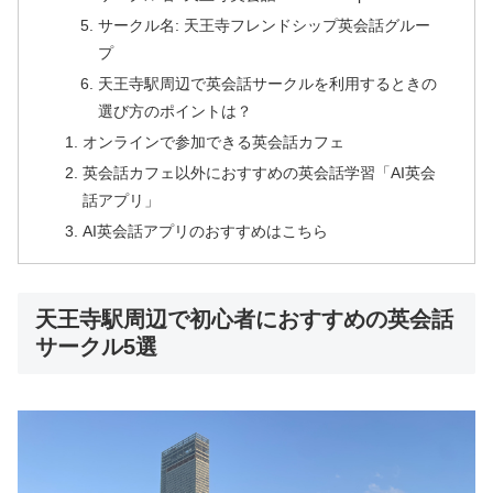
サークル名: 天王寺フレンドシップ英会話グルー
プ
天王寺駅周辺で英会話サークルを利用するときの
選び方のポイントは？
オンラインで参加できる英会話カフェ
英会話カフェ以外におすすめの英会話学習「AI英会
話アプリ」
AI英会話アプリのおすすめはこちら
天王寺駅周辺で初心者におすすめの英会話
サークル5選