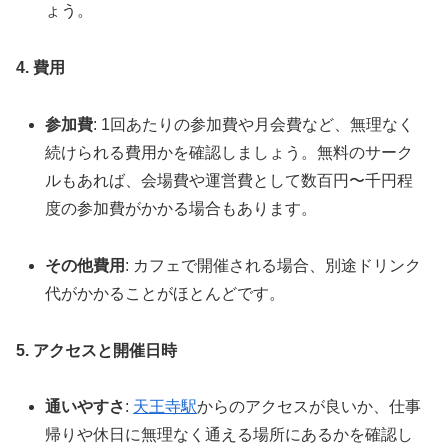
ょう。
4. 費用
参加費
: 1回あたりの参加費や月会費など、無理なく
続けられる費用かを確認しましょう。無料のサーク
ルもあれば、会場費や運営費として数百円〜千円程
度の参加費がかかる場合もあります。
その他費用
: カフェで開催される場合、別途ドリンク
代がかかることがほとんどです。
5. アクセスと開催日時
通いやすさ
:
天王寺駅
からのアクセスが良いか、仕事
帰りや休日に無理なく通える場所にあるかを確認し