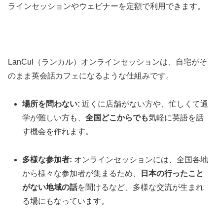
ラインセッションやウェビナーを定額で利用できます。
LanCul（ランカル）オンラインセッションは、自宅がそ
のまま英会話カフェになるような仕組みです。
場所を問わない:
近くに店舗がない方や、忙しくて通
学が難しい方も、
全国どこからでも
気軽に英語を話
す機会を作れます。
多様な参加者:
オンラインセッションには、全国各地
から様々な参加者が集まるため、
日本の行ったこと
がない地域の話
を聞けるなど、多様な交流が生まれ
る場にもなっています。