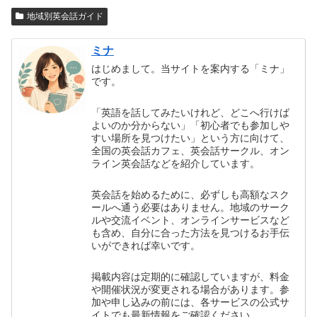
地域別英会話ガイド
ミナ
はじめまして。当サイトを案内する「ミナ」
です。
「英語を話してみたいけれど、どこへ行けば
よいのか分からない」「初心者でも参加しや
すい場所を見つけたい」という方に向けて、
全国の英会話カフェ、英会話サークル、オン
ライン英会話などを紹介しています。
英会話を始めるために、必ずしも高額なスク
ールへ通う必要はありません。地域のサーク
ルや交流イベント、オンラインサービスなど
も含め、自分に合った方法を見つけるお手伝
いができれば幸いです。
掲載内容は定期的に確認していますが、料金
や開催状況が変更される場合があります。参
加や申し込みの前には、各サービスの公式サ
イトでも最新情報をご確認ください。