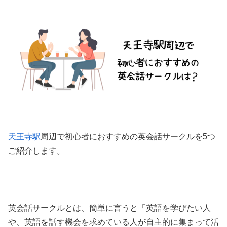
天王寺駅
周辺で初心者におすすめの英会話サークルを5つ
ご紹介します。
英会話サークルとは、簡単に言うと「英語を学びたい人
や、英語を話す機会を求めている人が自主的に集まって活