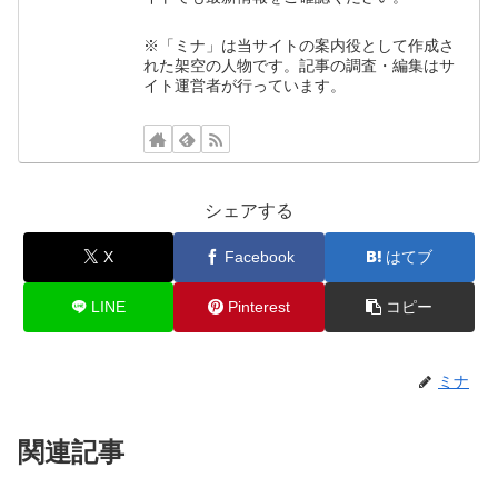
※「ミナ」は当サイトの案内役として作成さ
れた架空の人物です。記事の調査・編集はサ
イト運営者が行っています。
シェアする
X
Facebook
はてブ
LINE
Pinterest
コピー
ミナ
関連記事