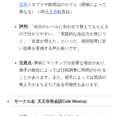
王寺
ミオプラザ館周辺のカフェ（開催によって
異なる）（JR
天王寺駅
直結）
評判:
「自分のレベルに合わせて教えてもらえる
ので分かりやすい」「実践的な会話力が身につ
く」「友達が増えた」といった、個別指導に近
い効果を実感する声が多いです。
注意点:
事前にマッチングが必要な場合があり、
相手の都合によっては日程調整に時間がかかる
ことがあります。また、相手によっては英語の
教え方がまちまちである可能性もあります。
サークル名: 天王寺英会話Cafe Meetup