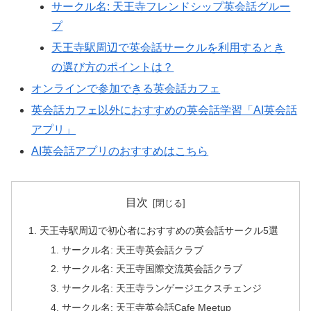
サークル名: 天王寺フレンドシップ英会話グルー
プ
天王寺駅周辺で英会話サークルを利用するとき
の選び方のポイントは？
オンラインで参加できる英会話カフェ
英会話カフェ以外におすすめの英会話学習「AI英会話
アプリ」
AI英会話アプリのおすすめはこちら
目次
天王寺駅周辺で初心者におすすめの英会話サークル5選
サークル名: 天王寺英会話クラブ
サークル名: 天王寺国際交流英会話クラブ
サークル名: 天王寺ランゲージエクスチェンジ
サークル名: 天王寺英会話Cafe Meetup