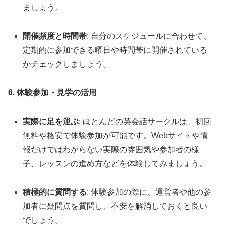
ましょう。
開催頻度と時間帯
: 自分のスケジュールに合わせて、
定期的に参加できる曜日や時間帯に開催されている
かチェックしましょう。
6. 体験参加・見学の活用
実際に足を運ぶ
: ほとんどの英会話サークルは、初回
無料や格安で体験参加が可能です。Webサイトや情
報だけではわからない実際の雰囲気や参加者の様
子、レッスンの進め方などを体験してみましょう。
積極的に質問する
: 体験参加の際に、運営者や他の参
加者に疑問点を質問し、不安を解消しておくと良い
でしょう。