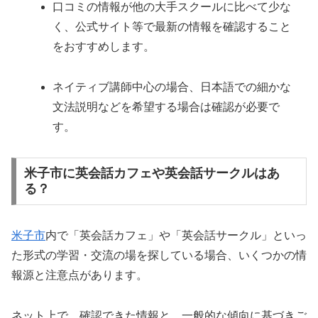
口コミの情報が他の大手スクールに比べて少な
く、公式サイト等で最新の情報を確認すること
をおすすめします。
ネイティブ講師中心の場合、日本語での細かな
文法説明などを希望する場合は確認が必要で
す。
米子市に英会話カフェや英会話サークルはあ
る？
米子市
内で「英会話カフェ」や「英会話サークル」といっ
た形式の学習・交流の場を探している場合、いくつかの情
報源と注意点があります。
ネット上で、確認できた情報と、一般的な傾向に基づきご