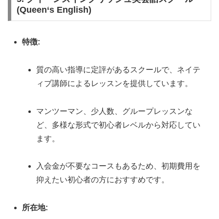
(Queen‘s English)
特徴:
質の高い指導に定評があるスクールで、ネイテ
ィブ講師によるレッスンを提供しています。
マンツーマン、少人数、グループレッスンな
ど、多様な形式で初心者レベルから対応してい
ます。
入会金が不要なコースもあるため、初期費用を
抑えたい初心者の方におすすめです。
所在地: