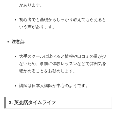
があります。
初心者でも基礎からしっかり教えてもらえると
いう声があります。
注意点:
大手スクールに比べると情報や口コミの量が少
ないため、事前に体験レッスンなどで雰囲気を
確かめることをお勧めします。
講師は日本人講師が中心のようです。
3. 英会話タイムライフ