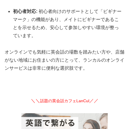
初心者対応:
初心者向けのサポートとして「ビギナー
マーク」の機能があり、メイトにビギナーであるこ
とを示せるため、安心して参加しやすい環境が整っ
ています。
オンラインでも気軽に英会話の場数を踏みたい方や、店舗
がない地域にお住まいの方にとって、ランカルのオンライ
ンサービスは非常に便利な選択肢です。
＼＼
／／
話題の英会話カフェLanCul