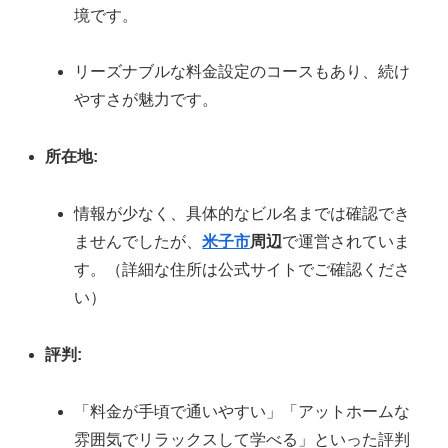
境です。
リーズナブルな料金設定のコースもあり、続け
やすさが魅力です。
所在地:
情報が少なく、具体的なビル名までは確認でき
ませんでしたが、
米子市
周辺
で運営されていま
す。（詳細な住所は公式サイトでご確認くださ
い）
評判:
「料金が手頃で通いやすい」「アットホームな
雰囲気でリラックスして学べる」といった評判