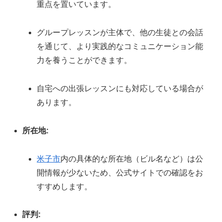
重点を置いています。
グループレッスンが主体で、他の生徒との会話
を通じて、より実践的なコミュニケーション能
力を養うことができます。
自宅への出張レッスンにも対応している場合が
あります。
所在地:
米子市
内の具体的な所在地（ビル名など）は公
開情報が少ないため、公式サイトでの確認をお
すすめします。
評判: