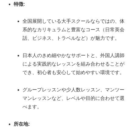
特徴:
全国展開している大手スクールならではの、体
系的なカリキュラムと豊富なコース（日常英会
話、ビジネス、トラベルなど）が魅力です。
日本人のきめ細やかなサポートと、外国人講師
による実践的なレッスンを組み合わせることが
でき、初心者も安心して始めやすい環境です。
グループレッスンや少人数レッスン、マンツー
マンレッスンなど、レベルや目的に合わせて選
べます。
所在地: