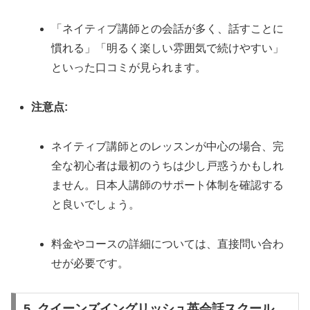
「ネイティブ講師との会話が多く、話すことに
慣れる」「明るく楽しい雰囲気で続けやすい」
といった口コミが見られます。
注意点:
ネイティブ講師とのレッスンが中心の場合、完
全な初心者は最初のうちは少し戸惑うかもしれ
ません。日本人講師のサポート体制を確認する
と良いでしょう。
料金やコースの詳細については、直接問い合わ
せが必要です。
5. クイーンズイングリッシュ英会話スクール