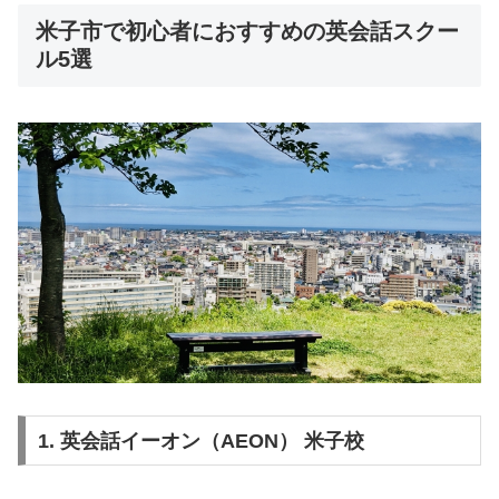
米子市で初心者におすすめの英会話スクー
ル5選
1. 英会話イーオン（AEON） 米子校