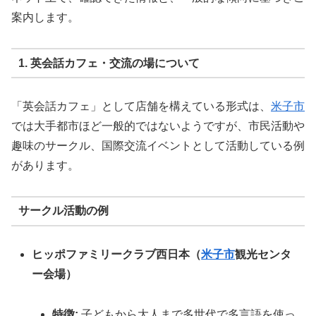
案内します。
1. 英会話カフェ・交流の場について
「英会話カフェ」として店舗を構えている形式は、
米子市
では大手都市ほど一般的ではないようですが、市民活動や
趣味のサークル、国際交流イベントとして活動している例
があります。
サークル活動の例
ヒッポファミリークラブ西日本（
米子市
観光センタ
ー会場）
特徴:
子どもから大人まで多世代で多言語を使っ