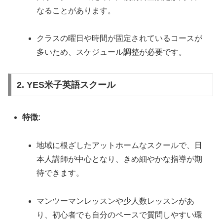
なることがあります。
クラスの曜日や時間が固定されているコースが
多いため、スケジュール調整が必要です。
2. YES米子英語スクール
特徴:
地域に根ざしたアットホームなスクールで、日
本人講師が中心となり、きめ細やかな指導が期
待できます。
マンツーマンレッスンや少人数レッスンがあ
り、初心者でも自分のペースで質問しやすい環