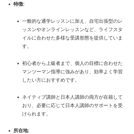
特徴:
一般的な通学レッスンに加え、自宅出張型のレ
ッスンやオンラインレッスンなど、ライフスタ
イルに合わせた多様な受講形態を提供していま
す。
初心者から上級者まで、個人の目標に合わせた
マンツーマン指導に強みがあり、効率よく学習
したい方におすすめです。
ネイティブ講師と日本人講師の両方が在籍して
おり、必要に応じて日本人講師のサポートを受
けられます。
所在地: