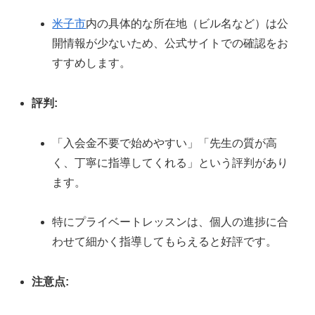
米子市
内の具体的な所在地（ビル名など）は公
開情報が少ないため、公式サイトでの確認をお
すすめします。
評判:
「入会金不要で始めやすい」「先生の質が高
く、丁寧に指導してくれる」という評判があり
ます。
特にプライベートレッスンは、個人の進捗に合
わせて細かく指導してもらえると好評です。
注意点: