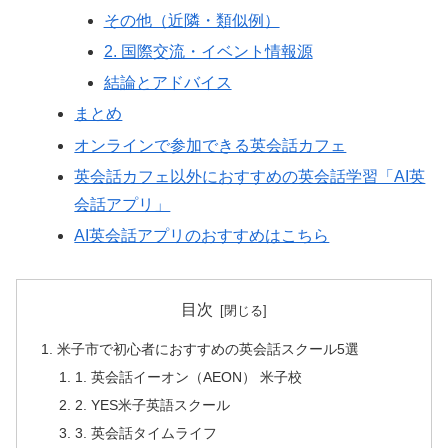
その他（近隣・類似例）
2. 国際交流・イベント情報源
結論とアドバイス
まとめ
オンラインで参加できる英会話カフェ
英会話カフェ以外におすすめの英会話学習「AI英
会話アプリ」
AI英会話アプリのおすすめはこちら
目次
米子市で初心者におすすめの英会話スクール5選
1. 英会話イーオン（AEON） 米子校
2. YES米子英語スクール
3. 英会話タイムライフ