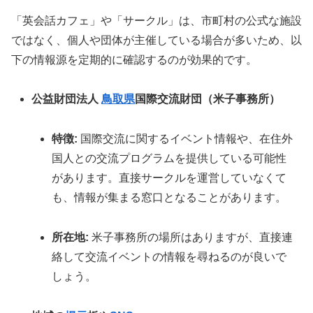
「英会話カフェ」や「サークル」は、市町村の公式な施設
ではなく、個人や団体が主催している場合が多いため、以
下の情報源を定期的に確認するのが効果的です。
公益財団法人
鳥取県
国際交流財団（米子事務所）
特徴:
国際交流に関するイベント情報や、在住外
国人との交流プログラムを提供している可能性
があります。直接サークルを運営していなくて
も、情報が集まる窓口となることがあります。
所在地:
米子事務所の場所はありますが、直接連
絡して交流イベントの情報を尋ねるのが良いで
しょう。