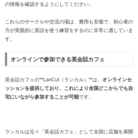
の情報を確認するようにしてください。
これらのサークルや交流の場は、費用も安価で、初心者の
方が実践的に英語を使う練習をするのに非常に適していま
す。
オンラインで参加できる英会話カフェ
英会話カフェの**LanCul（ランカル）**は、
オンラインセ
ッションを提供しており、これにより全国どこからでも自
宅にいながら参加することが可能
です。
ランカルは元々「英会話カフェ」として全国に店舗を展開