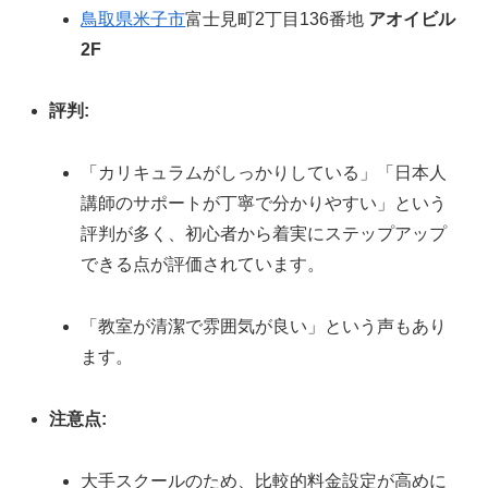
鳥取県
米子市
富士見町2丁目136番地
アオイビル
2F
評判:
「カリキュラムがしっかりしている」「日本人
講師のサポートが丁寧で分かりやすい」という
評判が多く、初心者から着実にステップアップ
できる点が評価されています。
「教室が清潔で雰囲気が良い」という声もあり
ます。
注意点:
大手スクールのため、比較的料金設定が高めに