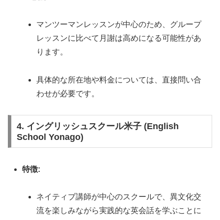
マンツーマンレッスンが中心のため、グループ
レッスンに比べて月謝は高めになる可能性があ
ります。
具体的な所在地や料金については、直接問い合
わせが必要です。
4. イングリッシュスクール米子 (English
School Yonago)
特徴:
ネイティブ講師が中心のスクールで、異文化交
流を楽しみながら実践的な英会話を学ぶことに