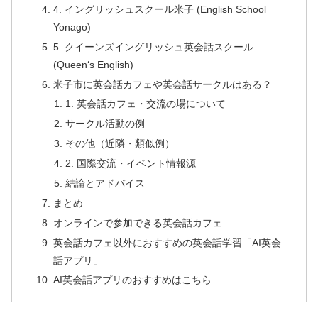
4. イングリッシュスクール米子 (English School
Yonago)
5. クイーンズイングリッシュ英会話スクール
(Queen‘s English)
米子市に英会話カフェや英会話サークルはある？
1. 英会話カフェ・交流の場について
サークル活動の例
その他（近隣・類似例）
2. 国際交流・イベント情報源
結論とアドバイス
まとめ
オンラインで参加できる英会話カフェ
英会話カフェ以外におすすめの英会話学習「AI英会
話アプリ」
AI英会話アプリのおすすめはこちら