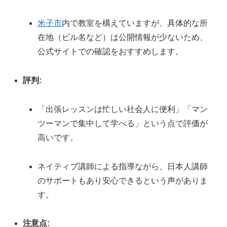
米子市
内で教室を構えていますが、具体的な所
在地（ビル名など）は公開情報が少ないため、
公式サイトでの確認をおすすめします。
評判:
「出張レッスンは忙しい社会人に便利」「マン
ツーマンで集中して学べる」という点で評価が
高いです。
ネイティブ講師による指導ながら、日本人講師
のサポートもあり安心できるという声がありま
す。
注意点: