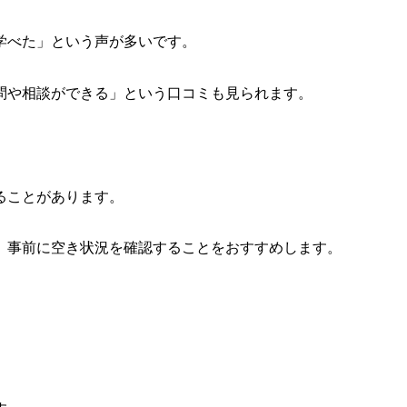
学べた」という声が多いです。
問や相談ができる」という口コミも見られます。
ることがあります。
、事前に空き状況を確認することをおすすめします。