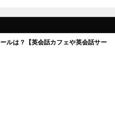
クールは？【英会話カフェや英会話サー