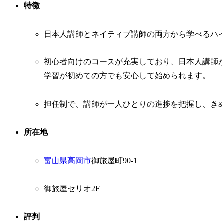
特徴
日本人講師とネイティブ講師の両方から学べるハ
初心者向けのコースが充実しており、日本人講師
学習が初めての方でも安心して始められます。
担任制で、講師が一人ひとりの進捗を把握し、き
所在地
富山県
高岡市
御旅屋町90-1
御旅屋セリオ2F
評判