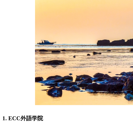
1. ECC外語学院