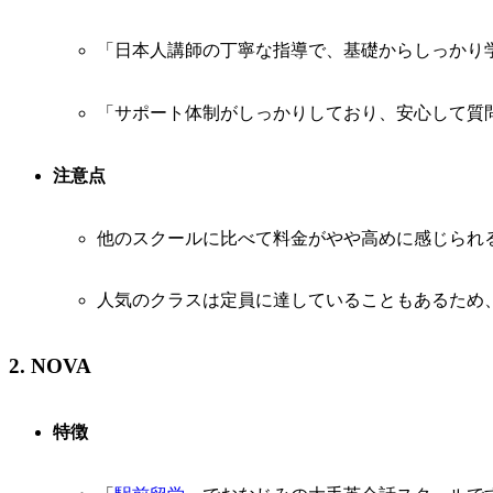
「日本人講師の丁寧な指導で、基礎からしっかり
「サポート体制がしっかりしており、安心して質
注意点
他のスクールに比べて料金がやや高めに感じられ
人気のクラスは定員に達していることもあるため
2. NOVA
特徴