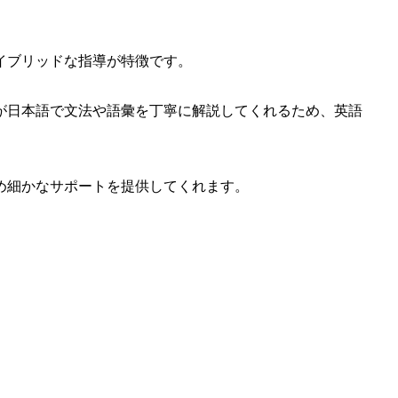
イブリッドな指導が特徴です。
が日本語で文法や語彙を丁寧に解説してくれるため、英語
め細かなサポートを提供してくれます。