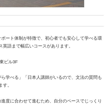
サポート体制が特徴で、初心者でも安心して学べる環
ス英語まで幅広いコースがあります。
和東ビル3F
がら学べる」「日本人講師がいるので、文法の質問も
ます。
の進度に合わせて進むため、自分のペースでじっくり
。