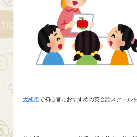
大和市
で初心者におすすめの英会話スクールを