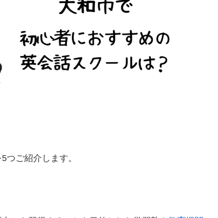
5つご紹介します。