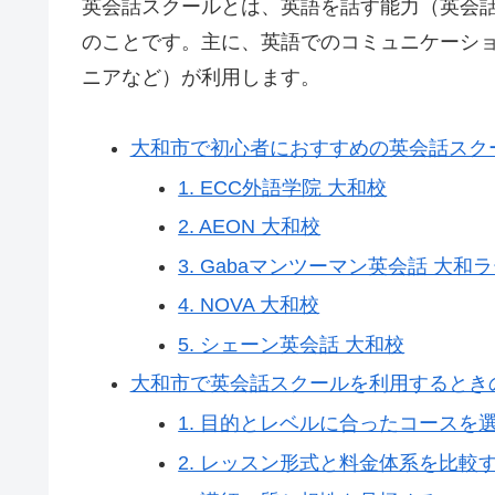
英会話スクールとは、英語を話す能力（英会
のことです。主に、英語でのコミュニケーシ
ニアなど）が利用します。
大和市で初心者におすすめの英会話スク
1. ECC外語学院 大和校
2. AEON 大和校
3. Gabaマンツーマン英会話 大
4. NOVA 大和校
5. シェーン英会話 大和校
大和市で英会話スクールを利用するとき
1. 目的とレベルに合ったコースを
2. レッスン形式と料金体系を比較