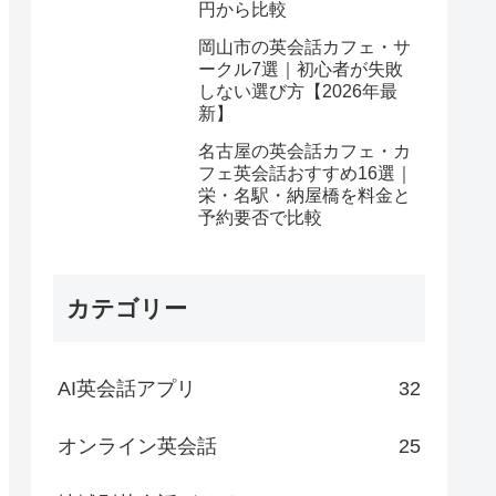
円から比較
岡山市の英会話カフェ・サ
ークル7選｜初心者が失敗
しない選び方【2026年最
新】
名古屋の英会話カフェ・カ
フェ英会話おすすめ16選｜
栄・名駅・納屋橋を料金と
予約要否で比較
カテゴリー
AI英会話アプリ
32
オンライン英会話
25