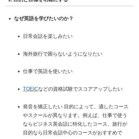
なぜ英語を学びたいのか？
日常会話を楽しみたい
海外旅行で困らないようになりたい
仕事で英語を使いたい
TOEIC
などの資格試験でスコアアップしたい
発音を矯正したい 目的によって、適したコース
やスクールが異なります。例えば、仕事で使う
ならビジネス英会話に特化したコース、旅行が
目的なら日常会話中心のコースがおすすめで