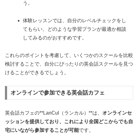
う。
体験レッスンでは、自分のレベルチェックをし
てもらい、どのような学習プランが最適か相談
してみるのがおすすめです。
これらのポイントを考慮して、いくつかのスクールを比較
検討することで、自分にぴったりの英会話スクールを見つ
けることができるでしょう。
オンラインで参加できる英会話カフェ
英会話カフェの**LanCul（ランカル）**は、
オンラインセ
ッションを提供しており、これにより全国どこからでも自
宅にいながら参加することが可能
です。