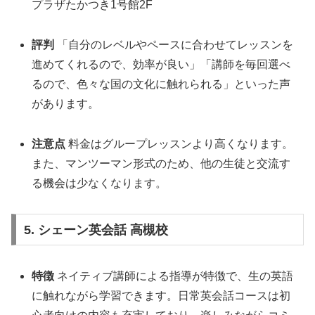
プラザたかつき1号館2F
評判
「自分のレベルやペースに合わせてレッスンを
進めてくれるので、効率が良い」「講師を毎回選べ
るので、色々な国の文化に触れられる」といった声
があります。
注意点
料金はグループレッスンより高くなります。
また、マンツーマン形式のため、他の生徒と交流す
る機会は少なくなります。
5. シェーン英会話 高槻校
特徴
ネイティブ講師による指導が特徴で、生の英語
に触れながら学習できます。日常英会話コースは初