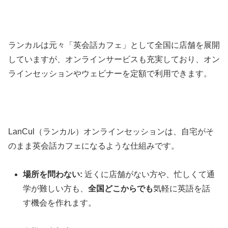
ランカルは元々「英会話カフェ」として全国に店舗を展開
していますが、オンラインサービスも充実しており、オン
ラインセッションやウェビナーを定額で利用できます。
LanCul（ランカル）オンラインセッションは、自宅がそ
のまま英会話カフェになるような仕組みです。
場所を問わない:
近くに店舗がない方や、忙しくて通
学が難しい方も、
全国どこからでも
気軽に英語を話
す機会を作れます。