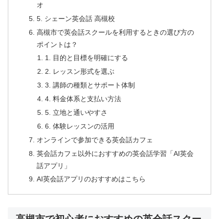
オ
5. シェーン英会話 高槻校
高槻市で英会話スクールを利用するときの選び方の
ポイントは？
1. 目的と目標を明確にする
2. レッスン形式を選ぶ
3. 講師の種類とサポート体制
4. 料金体系と支払い方法
5. 立地と通いやすさ
6. 体験レッスンの活用
オンラインで参加できる英会話カフェ
英会話カフェ以外におすすめの英会話学習「AI英会
話アプリ」
AI英会話アプリのおすすめはこちら
高槻市で初心者におすすめの英会話スクー