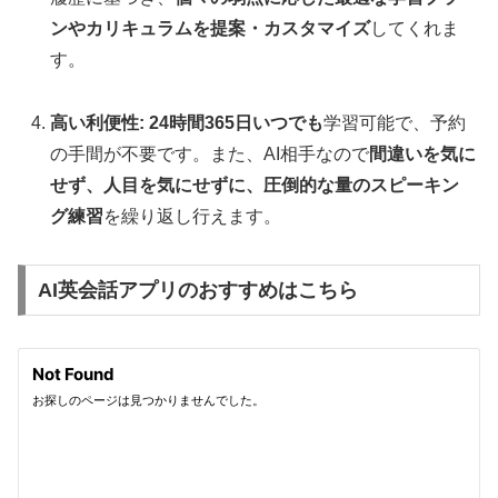
ンやカリキュラムを提案・カスタマイズ
してくれま
す。
高い利便性:
24時間365日いつでも
学習可能で、予約
の手間が不要です。また、AI相手なので
間違いを気に
せず、人目を気にせずに、圧倒的な量のスピーキン
グ練習
を繰り返し行えます。
AI英会話アプリのおすすめはこちら