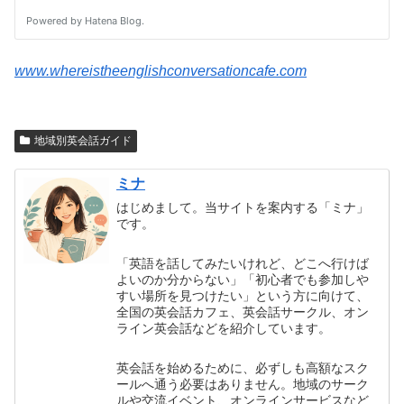
www.whereistheenglishconversationcafe.com
地域別英会話ガイド
ミナ
はじめまして。当サイトを案内する「ミナ」
です。
「英語を話してみたいけれど、どこへ行けば
よいのか分からない」「初心者でも参加しや
すい場所を見つけたい」という方に向けて、
全国の英会話カフェ、英会話サークル、オン
ライン英会話などを紹介しています。
英会話を始めるために、必ずしも高額なスク
ールへ通う必要はありません。地域のサーク
ルや交流イベント、オンラインサービスなど