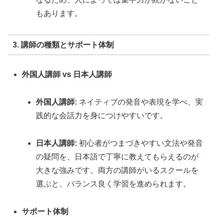
もあります。
3. 講師の種類とサポート体制
外国人講師 vs 日本人講師
外国人講師:
ネイティブの発音や表現を学べ、実
践的な会話力を身につけやすいです。
日本人講師:
初心者がつまづきやすい文法や発音
の疑問を、日本語で丁寧に教えてもらえるのが
大きな強みです。両方の講師がいるスクールを
選ぶと、バランス良く学習を進められます。
サポート体制