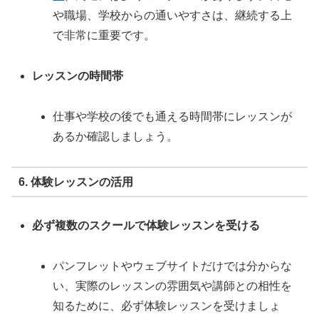
や職場、学校からの通いやすさは、継続する上
で非常に重要です。
レッスンの時間帯
仕事や学校の後でも通える時間帯にレッスンが
あるか確認しましょう。
6. 体験レッスンの活用
必ず複数のスクールで体験レッスンを受ける
パンフレットやウェブサイトだけでは分からな
い、実際のレッスンの雰囲気や講師との相性を
知るために、必ず体験レッスンを受けましょ