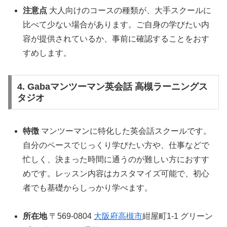
注意点
大人向けのコースの種類が、大手スクールに
比べて少ない場合があります。ご自身の学びたい内
容が提供されているか、事前に確認することをおす
すめします。
4. Gabaマンツーマン英会話 高槻ラーニングス
タジオ
特徴
マンツーマンに特化した英会話スクールです。
自分のペースでじっくり学びたい方や、仕事などで
忙しく、決まった時間に通うのが難しい方におすす
めです。レッスン内容はカスタマイズ可能で、初心
者でも基礎からしっかり学べます。
所在地
〒569-0804
大阪府
高槻市
紺屋町1-1 グリーン