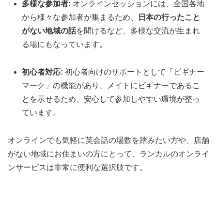
多様な参加者:
オンラインセッションには、全国各地
から様々な参加者が集まるため、
日本の行ったこと
がない地域の話
を聞けるなど、多様な交流が生まれ
る場にもなっています。
初心者対応:
初心者向けのサポートとして「ビギナー
マーク」の機能があり、メイトにビギナーであるこ
とを示せるため、安心して参加しやすい環境が整っ
ています。
オンラインでも気軽に英会話の場数を踏みたい方や、店舗
がない地域にお住まいの方にとって、ランカルのオンライ
ンサービスは非常に便利な選択肢です。