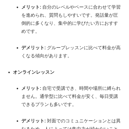
メリット:
自分のレベルやペースに合わせて学習
を進められ、質問もしやすいです。発話量が圧
倒的に多くなり、集中的に学びたい方におすす
めです。
デメリット:
グループレッスンに比べて料金が高
くなる傾向があります。
オンラインレッスン
メリット:
自宅で受講でき、時間や場所に縛られ
ません。通学型に比べて料金が安く、毎日受講
できるプランも多いです。
デメリット:
対面でのコミュニケーションとは異
なるため、人によっては集中力が続かないこと