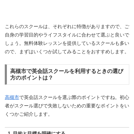
これらのスクールは、それぞれに特徴がありますので、ご
自身の学習目的やライフスタイルに合わせて選ぶと良いで
しょう。無料体験レッスンを提供しているスクールも多い
ので、まずはいくつか試してみることをおすすめします。
高槻市で英会話スクールを利用するときの選び
方のポイントは？
高槻市
で英会話スクールを選ぶ際のポイントですね。初心
者がスクール選びで失敗しないための重要なポイントをい
くつかご紹介します。
1. 目的と目標を明確にする