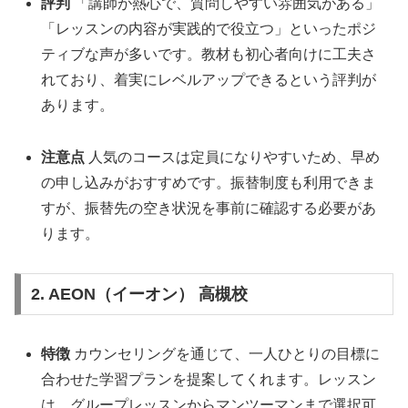
評判
「講師が熱心で、質問しやすい雰囲気がある」
「レッスンの内容が実践的で役立つ」といったポジ
ティブな声が多いです。教材も初心者向けに工夫さ
れており、着実にレベルアップできるという評判が
あります。
注意点
人気のコースは定員になりやすいため、早め
の申し込みがおすすめです。振替制度も利用できま
すが、振替先の空き状況を事前に確認する必要があ
ります。
2. AEON（イーオン） 高槻校
特徴
カウンセリングを通じて、一人ひとりの目標に
合わせた学習プランを提案してくれます。レッスン
は、グループレッスンからマンツーマンまで選択可