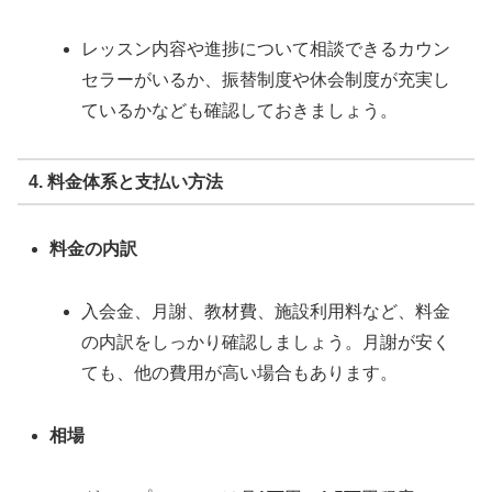
レッスン内容や進捗について相談できるカウン
セラーがいるか、振替制度や休会制度が充実し
ているかなども確認しておきましょう。
4. 料金体系と支払い方法
料金の内訳
入会金、月謝、教材費、施設利用料など、料金
の内訳をしっかり確認しましょう。月謝が安く
ても、他の費用が高い場合もあります。
相場