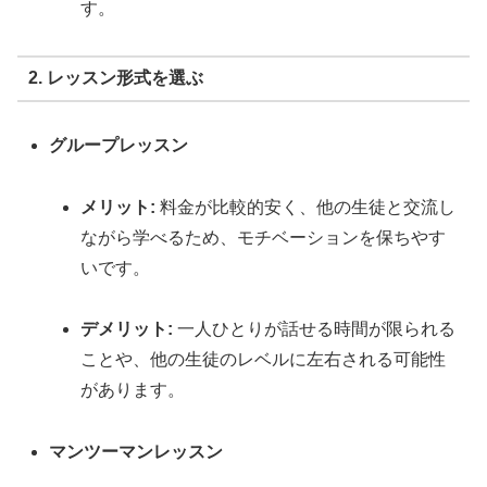
す。
2. レッスン形式を選ぶ
グループレッスン
メリット:
料金が比較的安く、他の生徒と交流し
ながら学べるため、モチベーションを保ちやす
いです。
デメリット:
一人ひとりが話せる時間が限られる
ことや、他の生徒のレベルに左右される可能性
があります。
マンツーマンレッスン