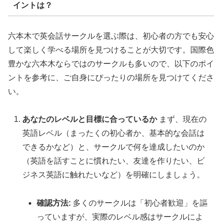
イントは？
六本木で英会話サークルを選ぶ際は、初心者の方でも安心
して楽しく学べる場所を見つけることが大切です。国際色
豊かな六本木ならではのサークルも多いので、以下のポイ
ントを参考に、ご自身にぴったりの場所を見つけてくださ
い。
あなたのレベルと目標に合っているか
まず、現在の
英語レベル（まったくの初心者か、基本的な会話は
できるかなど）と、サークルで何を達成したいのか
（英語を話すことに慣れたい、友達を作りたい、ビ
ジネス英語に触れたいなど）を明確にしましょう。
確認方法:
多くのサークルは「初心者歓迎」を謳
っていますが、実際のレベル感はサークルによ