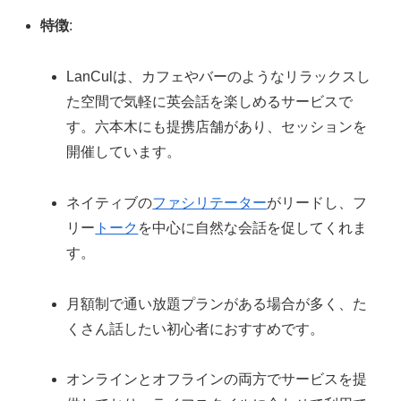
特徴
:
LanCulは、カフェやバーのようなリラックスし
た空間で気軽に英会話を楽しめるサービスで
す。六本木にも提携店舗があり、セッションを
開催しています。
ネイティブの
ファシリテーター
がリードし、フ
リー
トーク
を中心に自然な会話を促してくれま
す。
月額制で通い放題プランがある場合が多く、た
くさん話したい初心者におすすめです。
オンラインとオフラインの両方でサービスを提