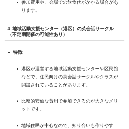
参加費用や、会場での飲食代がかかる場合があ
ります。
4. 地域活動支援センター（港区）の英会話サークル
（不定期開催の可能性あり）
特徴
:
港区が運営する地域活動支援センターや区民館
などで、住民向けの英会話サークルやクラスが
開設されていることがあります。
比較的安価な費用で参加できるのが大きなメリ
ットです。
地域住民が中心なので、知り合いも作りやす