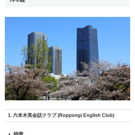
1. 六本木英会話クラブ (Roppongi English Club)
特徴
: