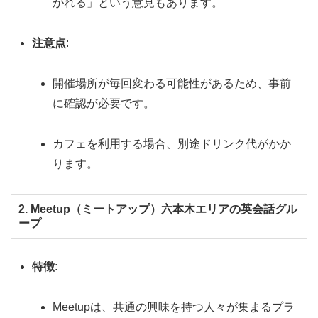
がれる」という意見もあります。
注意点
:
開催場所が毎回変わる可能性があるため、事前
に確認が必要です。
カフェを利用する場合、別途ドリンク代がかか
ります。
2. Meetup（ミートアップ）六本木エリアの英会話グル
ープ
特徴
:
Meetupは、共通の興味を持つ人々が集まるプラ