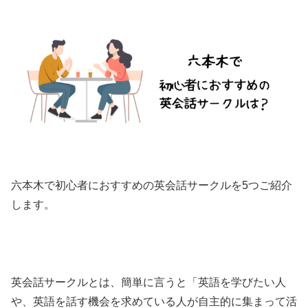
六本木で初心者におすすめの英会話サークルを5つご紹介
します。
英会話サークルとは、簡単に言うと「英語を学びたい人
や、英語を話す機会を求めている人が自主的に集まって活