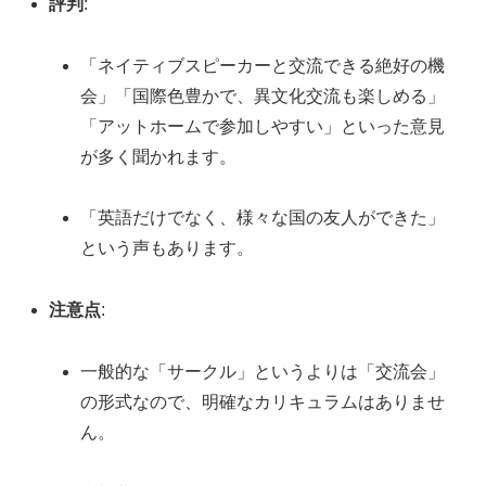
評判
:
「ネイティブスピーカーと交流できる絶好の機
会」「国際色豊かで、異文化交流も楽しめる」
「アットホームで参加しやすい」といった意見
が多く聞かれます。
「英語だけでなく、様々な国の友人ができた」
という声もあります。
注意点
:
一般的な「サークル」というよりは「交流会」
の形式なので、明確なカリキュラムはありませ
ん。