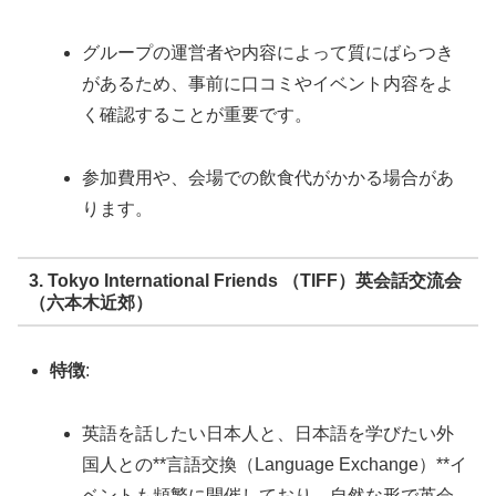
グループの運営者や内容によって質にばらつき
があるため、事前に口コミやイベント内容をよ
く確認することが重要です。
参加費用や、会場での飲食代がかかる場合があ
ります。
3. Tokyo International Friends （TIFF）英会話交流会
（六本木近郊）
特徴
:
英語を話したい日本人と、日本語を学びたい外
国人との**言語交換（Language Exchange）**イ
ベントも頻繁に開催しており、自然な形で英会