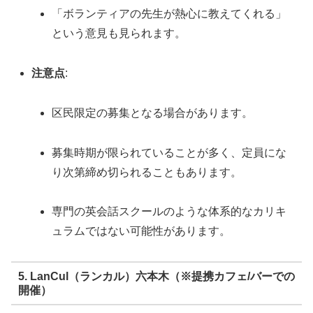
「ボランティアの先生が熱心に教えてくれる」
という意見も見られます。
注意点
:
区民限定の募集となる場合があります。
募集時期が限られていることが多く、定員にな
り次第締め切られることもあります。
専門の英会話スクールのような体系的なカリキ
ュラムではない可能性があります。
5. LanCul（ランカル）六本木（※提携カフェ/バーでの
開催）