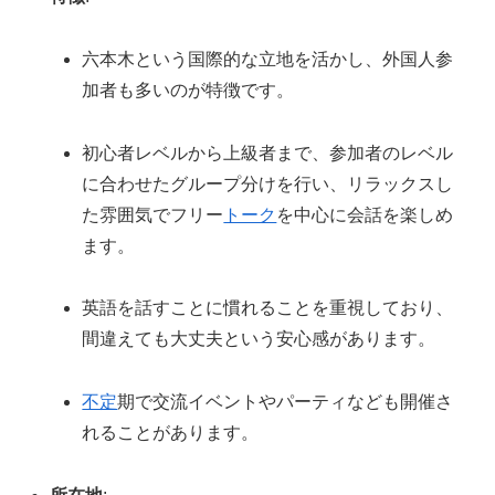
六本木という国際的な立地を活かし、外国人参
加者も多いのが特徴です。
初心者レベルから上級者まで、参加者のレベル
に合わせたグループ分けを行い、リラックスし
た雰囲気でフリー
トーク
を中心に会話を楽しめ
ます。
英語を話すことに慣れることを重視しており、
間違えても大丈夫という安心感があります。
不定
期で交流イベントやパーティなども開催さ
れることがあります。