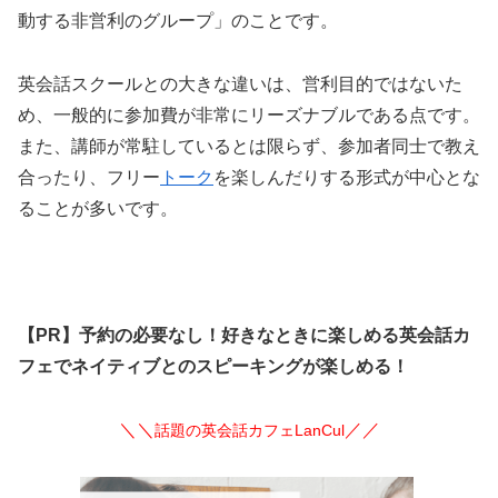
動する非営利のグループ」のことです。
英会話スクールとの大きな違いは、営利目的ではないた
め、一般的に参加費が非常にリーズナブルである点です。
また、講師が常駐しているとは限らず、参加者同士で教え
合ったり、フリー
トーク
を楽しんだりする形式が中心とな
ることが多いです。
【PR】予約の必要なし！好きなときに楽しめる英会話カ
フェでネイティブとのスピーキングが楽しめる！
＼＼
／／
話題の英会話カフェLanCul