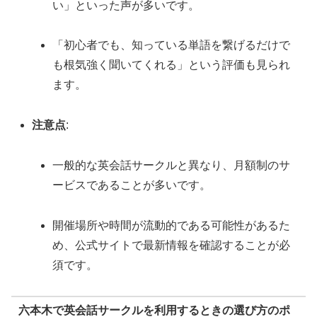
い」といった声が多いです。
「初心者でも、知っている単語を繋げるだけで
も根気強く聞いてくれる」という評価も見られ
ます。
注意点
:
一般的な英会話サークルと異なり、月額制のサ
ービスであることが多いです。
開催場所や時間が流動的である可能性があるた
め、公式サイトで最新情報を確認することが必
須です。
六本木で英会話サークルを利用するときの選び方のポ