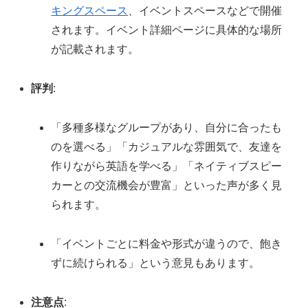
キングスペース
、イベントスペースなどで開催
されます。イベント詳細ページに具体的な場所
が記載されます。
評判
:
「多種多様なグループがあり、自分に合ったも
のを選べる」「カジュアルな雰囲気で、友達を
作りながら英語を学べる」「ネイティブスピー
カーとの交流機会が豊富」といった声が多く見
られます。
「イベントごとに料金や形式が違うので、飽き
ずに続けられる」という意見もあります。
注意点
: