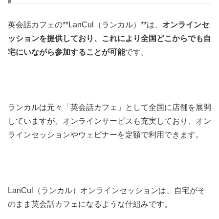
英会話カフェの**LanCul（ランカル）**は、
オンラインセ
ッションを提供しており、これにより全国どこからでも自
宅にいながら参加することが可能
です。
ランカルは元々「英会話カフェ」として全国に店舗を展開
していますが、オンラインサービスも充実しており、オン
ラインセッションやウェビナーを定額で利用できます。
LanCul（ランカル）オンラインセッションは、自宅がそ
のまま英会話カフェになるような仕組みです。