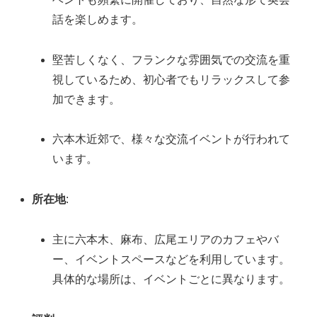
話を楽しめます。
堅苦しくなく、フランクな雰囲気での交流を重
視しているため、初心者でもリラックスして参
加できます。
六本木近郊で、様々な交流イベントが行われて
います。
所在地
:
主に六本木、麻布、広尾エリアのカフェやバ
ー、イベントスペースなどを利用しています。
具体的な場所は、イベントごとに異なります。