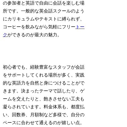
の参加者と英語で自由に会話を楽しむ場
所です。一般的な英会話スクールのよう
にカリキュラムやテキストに縛られず、
コーヒーを飲みながら気軽にフリー
トー
ク
ができるのが最大の魅力。
初心者でも、経験豊富なスタッフが会話
をサポートしてくれる場所が多く、実践
的な英語力を自然と身につけることがで
きます。決まったテーマで話したり、ゲ
ームを交えたりと、飽きさせない工夫も
凝らされています。料金体系も、都度払
い、回数券、月額制など多様で、自分の
ペースに合わせて通えるのが嬉しい点。