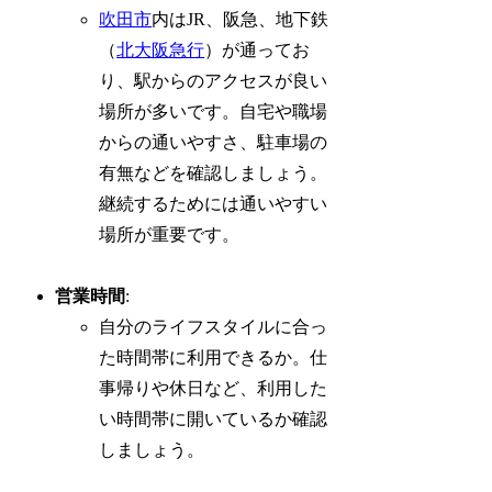
吹田市
内はJR、阪急、地下鉄
（
北大阪急行
）が通ってお
り、駅からのアクセスが良い
場所が多いです。自宅や職場
からの通いやすさ、駐車場の
有無などを確認しましょう。
継続するためには通いやすい
場所が重要です。
営業時間
:
自分のライフスタイルに合っ
た時間帯に利用できるか。仕
事帰りや休日など、利用した
い時間帯に開いているか確認
しましょう。