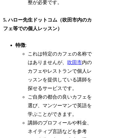
整が必要です。
5. ハロー先生ドットコム（吹田市内のカ
フェ等での個人レッスン）
特徴
:
これは特定のカフェの名称で
はありませんが、
吹田市
内の
カフェやレストランで個人レ
ッスンを提供している講師を
探せるサービスです。
ご自身の都合の良いカフェを
選び、マンツーマンで英語を
学ぶことができます。
講師のプロフィールや料金、
ネイティブ言語などを参考