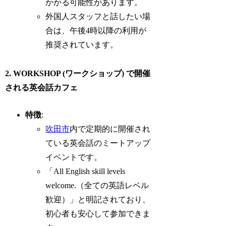
かかる可能性があります。
外国人スタッフと話したい場
合は、午後4時以降の利用が
推奨されています。
2. WORKSHOP (ワークショップ) で開催
される英会話カフェ
特徴
:
吹田市
内で定期的に開催され
ている英会話のミートアップ
イベントです。
「All English skill levels
welcome.（全ての英語レベル
歓迎）」と明記されており、
初心者も安心して参加できま