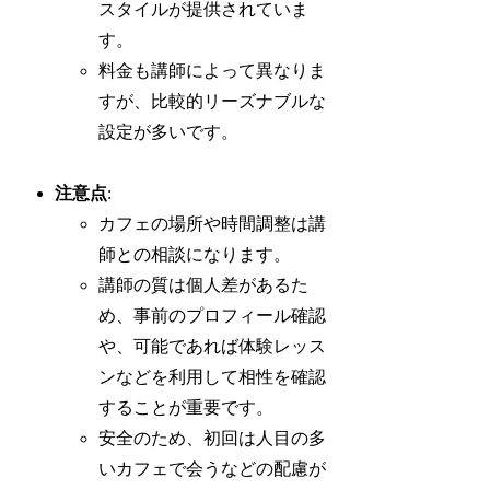
スタイルが提供されていま
す。
料金も講師によって異なりま
すが、比較的リーズナブルな
設定が多いです。
注意点
:
カフェの場所や時間調整は講
師との相談になります。
講師の質は個人差があるた
め、事前のプロフィール確認
や、可能であれば体験レッス
ンなどを利用して相性を確認
することが重要です。
安全のため、初回は人目の多
いカフェで会うなどの配慮が