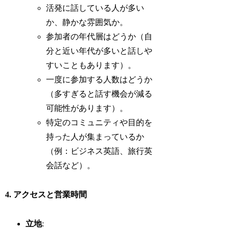
活発に話している人が多い
か、静かな雰囲気か。
参加者の年代層はどうか（自
分と近い年代が多いと話しや
すいこともあります）。
一度に参加する人数はどうか
（多すぎると話す機会が減る
可能性があります）。
特定のコミュニティや目的を
持った人が集まっているか
（例：ビジネス英語、旅行英
会話など）。
4. アクセスと営業時間
立地
: