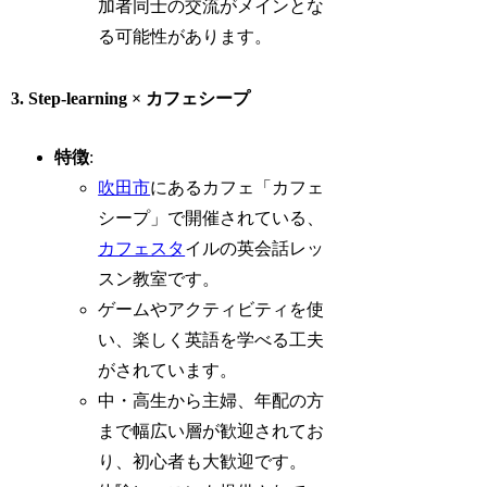
加者同士の交流がメインとな
る可能性があります。
3. Step-learning × カフェシープ
特徴
:
吹田市
にあるカフェ「カフェ
シープ」で開催されている、
カフェスタ
イルの英会話レッ
スン教室です。
ゲームやアクティビティを使
い、楽しく英語を学べる工夫
がされています。
中・高生から主婦、年配の方
まで幅広い層が歓迎されてお
り、初心者も大歓迎です。