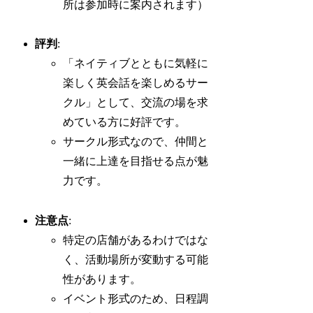
所は参加時に案内されます）
評判
:
「ネイティブとともに気軽に
楽しく英会話を楽しめるサー
クル」として、交流の場を求
めている方に好評です。
サークル形式なので、仲間と
一緒に上達を目指せる点が魅
力です。
注意点
:
特定の店舗があるわけではな
く、活動場所が変動する可能
性があります。
イベント形式のため、日程調