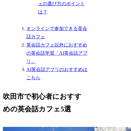
ェの選び方のポイント
は？
オンラインで参加できる英会
話カフェ
英会話カフェ以外におすすめ
の英会話学習「AI英会話アプ
リ」
AI英会話アプリのおすすめは
こちら
吹田市で初心者におすす
めの英会話カフェ5選