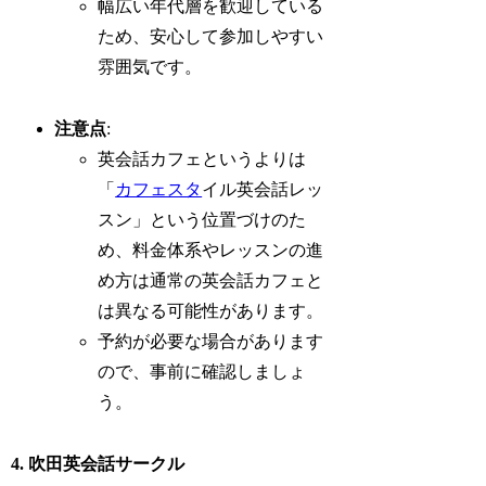
幅広い年代層を歓迎している
ため、安心して参加しやすい
雰囲気です。
注意点
:
英会話カフェというよりは
「
カフェスタ
イル英会話レッ
スン」という位置づけのた
め、料金体系やレッスンの進
め方は通常の英会話カフェと
は異なる可能性があります。
予約が必要な場合があります
ので、事前に確認しましょ
う。
4. 吹田英会話サークル