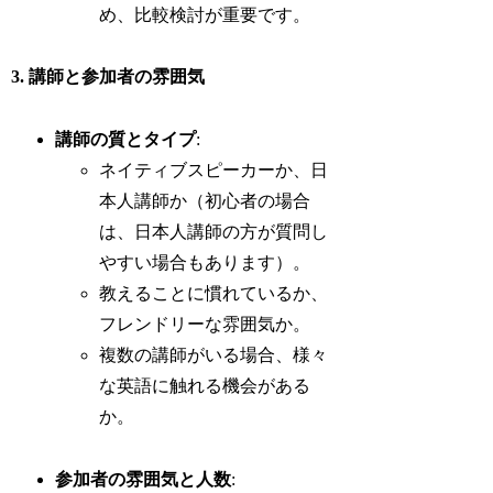
め、比較検討が重要です。
3. 講師と参加者の雰囲気
講師の質とタイプ
:
ネイティブスピーカーか、日
本人講師か（初心者の場合
は、日本人講師の方が質問し
やすい場合もあります）。
教えることに慣れているか、
フレンドリーな雰囲気か。
複数の講師がいる場合、様々
な英語に触れる機会がある
か。
参加者の雰囲気と人数
: