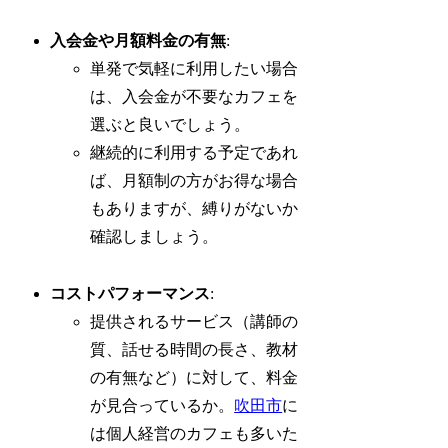
入会金や月額料金の有無
:
単発で気軽に利用したい場合
は、入会金が不要なカフェを
選ぶと良いでしょう。
継続的に利用する予定であれ
ば、月額制の方がお得な場合
もありますが、縛りがないか
確認しましょう。
コストパフォーマンス
:
提供されるサービス（講師の
質、話せる時間の長さ、教材
の有無など）に対して、料金
が見合っているか。
吹田市
に
は個人経営のカフェも多いた