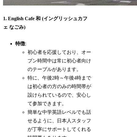
1. English Cafe 和 (イングリッシュカフ
ェ なごみ)
特徴
:
初心者を応援しており、オー
プン時間中は常に初心者向け
のテーブルがあります。
特に、午後2時～午後4時まで
は初心者の方のみの時間帯が
設けられているので、安心し
て参加できます。
簡単な中学英語レベルでも話
せるように、日本人スタッフ
が丁寧にサポートしてくれる