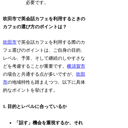
必要です。
吹田市で英会話カフェを利用するときの
カフェの選び方のポイントは？
吹田市
で英会話カフェを利用する際のカ
フェ選びのポイントは、ご自身の目的、
レベル、予算、そして継続のしやすさな
どを考慮することが重要です。
横須賀市
の場合と共通する点が多いですが、
吹田
市
の地域特性も踏まえつつ、以下に具体
的なポイントを挙げます。
1. 目的とレベルに合っているか
「話す」機会を重視するか、それ