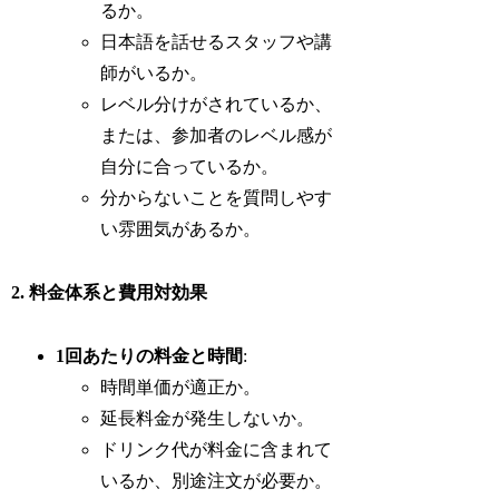
るか。
日本語を話せるスタッフや講
師がいるか。
レベル分けがされているか、
または、参加者のレベル感が
自分に合っているか。
分からないことを質問しやす
い雰囲気があるか。
2. 料金体系と費用対効果
1回あたりの料金と時間
:
時間単価が適正か。
延長料金が発生しないか。
ドリンク代が料金に含まれて
いるか、別途注文が必要か。