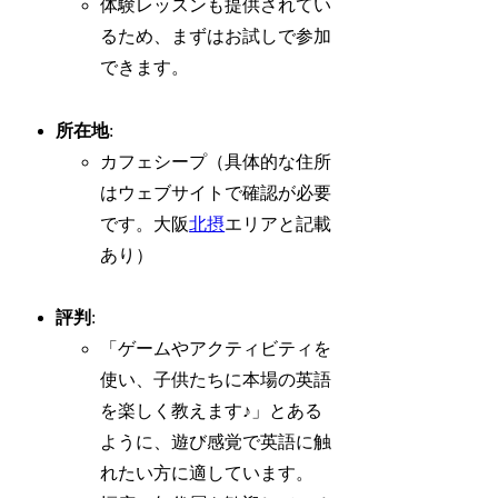
体験レッスンも提供されてい
るため、まずはお試しで参加
できます。
所在地
:
カフェシープ（具体的な住所
はウェブサイトで確認が必要
です。大阪
北摂
エリアと記載
あり）
評判
:
「ゲームやアクティビティを
使い、子供たちに本場の英語
を楽しく教えます♪」とある
ように、遊び感覚で英語に触
れたい方に適しています。