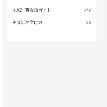
地域別英会話ガイド
572
英会話の学び方
13