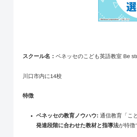
スクール名：
ベネッセのこども英語教室 Be st
川口市内に14校
特徴
ベネッセの教育ノウハウ:
通信教育「こ
発達段階に合わせた教材と指導法
が特徴