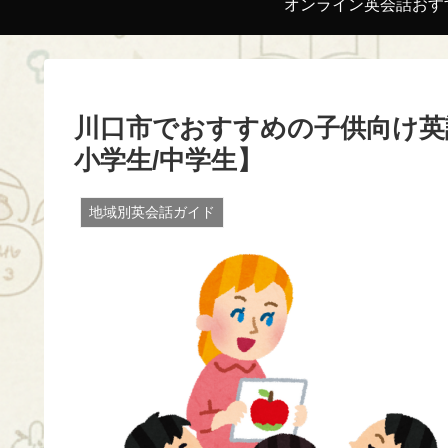
オンライン英会話おす
川口市でおすすめの子供向け英語
小学生/中学生】
地域別英会話ガイド