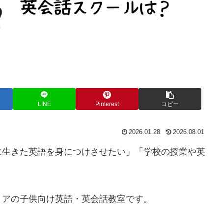
LINE
Pinterest
コピー
2026.01.28
2026.08.01
に生きた英語を身につけさせたい」「学校の授業や英
リアの子供向け英語・英会話教室です。