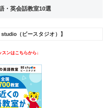
語・英会話教室10選
studio（ビースタジオ）】
ッスンはこちらから↓