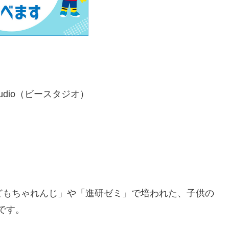
udio（ビースタジオ）
どもちゃれんじ」や「進研ゼミ」で培われた、子供の
です。