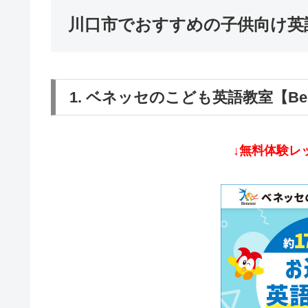
川口市でおすすめの子供向け英
1. ベネッセのこども英語教室【Be 
↓無料体験レ