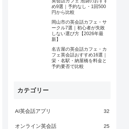
英会話カフェ 池袋のおすす
め9選｜予約なし・1回500
円から比較
岡山市の英会話カフェ・サ
ークル7選｜初心者が失敗
しない選び方【2026年最
新】
名古屋の英会話カフェ・カ
フェ英会話おすすめ16選｜
栄・名駅・納屋橋を料金と
予約要否で比較
カテゴリー
AI英会話アプリ
32
オンライン英会話
25