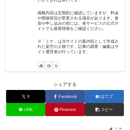
いができれば幸いです。
掲載内容は定期的に確認していますが、料金
や開催状況が変更される場合があります。参
加や申し込みの前には、各サービスの公式サ
イトでも最新情報をご確認ください。
※「ミナ」は当サイトの案内役として作成さ
れた架空の人物です。記事の調査・編集はサ
イト運営者が行っています。
シェアする
X
Facebook
はてブ
LINE
Pinterest
コピー
ミナ