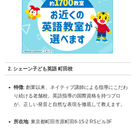
2. シェーン子ども英語 町田校
特徴
: 創業以来、ネイティブ講師による指導にこだわ
り続ける老舗校。英語指導の国際資格を持つプロ
が、正しい発音と自然な表現を徹底して教えます。
所在地
: 東京都町田市原町田6-15-2 RSビル3F