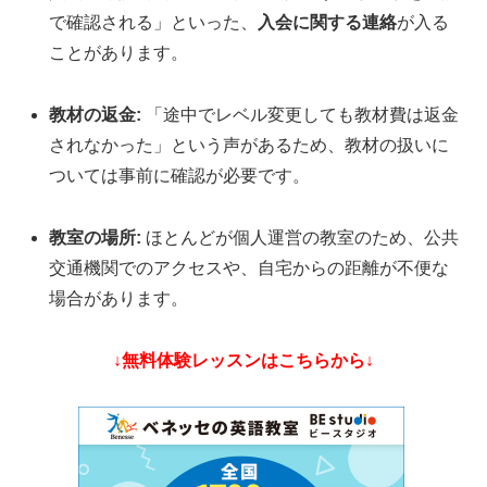
で確認される」といった、
入会に関する連絡
が入る
ことがあります。
教材の返金:
「途中でレベル変更しても教材費は返金
されなかった」という声があるため、教材の扱いに
ついては事前に確認が必要です。
教室の場所:
ほとんどが個人運営の教室のため、公共
交通機関でのアクセスや、自宅からの距離が不便な
場合があります。
↓無料体験レッスンはこちらから↓