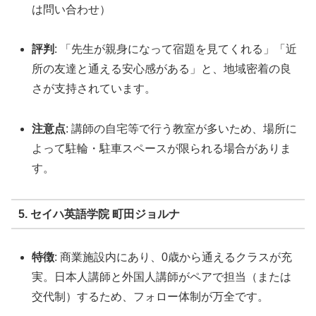
は問い合わせ）
評判
: 「先生が親身になって宿題を見てくれる」「近
所の友達と通える安心感がある」と、地域密着の良
さが支持されています。
注意点
: 講師の自宅等で行う教室が多いため、場所に
よって駐輪・駐車スペースが限られる場合がありま
す。
5. セイハ英語学院 町田ジョルナ
特徴
: 商業施設内にあり、0歳から通えるクラスが充
実。日本人講師と外国人講師がペアで担当（または
交代制）するため、フォロー体制が万全です。