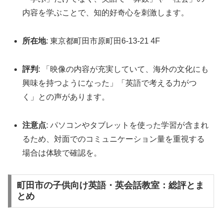
内容を学ぶことで、知的好奇心を刺激します。
所在地
: 東京都町田市原町田6-13-21 4F
評判
: 「映像の内容が充実していて、海外の文化にも
興味を持つようになった」「英語で考える力がつ
く」との声があります。
注意点
: パソコンやタブレットを使った学習が含まれ
るため、対面でのコミュニケーション量を重視する
場合は体験で確認を。
町田市の子供向け英語・英会話教室：総評とま
とめ