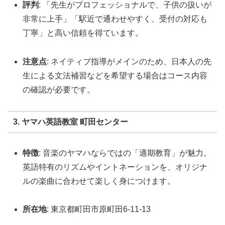
評判
: 「先生がプロフェッショナルで、子供の扱いが
非常に上手」「駅近で通わせやすく、受付の対応も
丁寧」と高い信頼を得ています。
注意点
: ネイティブ指導がメインのため、日本人の先
生による文法補習などを希望する場合はコース内容
の確認が必要です。
3. ヤマハ英語教室 町田センター
特徴
: 音楽のヤマハならではの「適期教育」が魅力。
英語特有のリズムやイントネーションを、オリジナ
ルの楽曲に合わせて楽しく身につけます。
所在地
: 東京都町田市原町田6-11-13