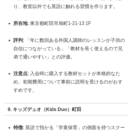
り、教室以外でも英語に触れる習慣を作ります。
所在地
: 東京都町田市旭町1-21-13 1F
評判
: 「年に数回ある外国人講師のレッスンが子供の
自信につながっている」「教材を長く使えるので兄
弟で通いやすい」との評価。
注意点
: 入会時に購入する教材セットが本格的なた
め、初期費用について事前に説明を受けるのがおす
すめです。
9. キッズデュオ（Kids Duo）町田
特徴
: 英語で預かる「学童保育」の側面を持つスクー