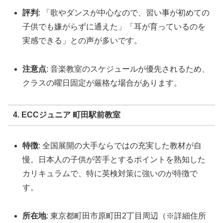
評判
: 「歌やダンスが中心なので、習い事が初めての
子供でも嫌がらずに通えた」「耳が育っているのを
実感できる」との声が多いです。
注意点
: 音楽教室のスケジュールが優先されるため、
クラスの曜日固定が厳格な場合があります。
4. ECCジュニア 町田駅前教室
特徴
: 全国展開の大手ならではの充実した教材が自
慢。日本人の子供が苦手とするポイントを熟知した
カリキュラムで、特に英検対策に強いのが特徴で
す。
所在地
: 東京都町田市原町田2丁目周辺（※詳細住所