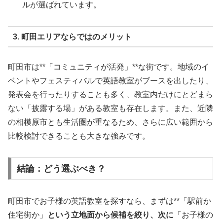
ルが選ばれています。
3. 町田エリアならではのメリット
町田市は**「コミュニティが活発」**な街です。地域のイ
ベントやフェスティバルで英語教室がブースを出したり、
発表会を行ったりすることも多く、教室内だけにとどまら
ない「披露する場」がある教室も存在します。また、近隣
の相模原市とも生活圏が重なるため、さらに広い範囲から
比較検討できることも大きな強みです。
結論：どう選ぶべき？
町田市でお子様の英語教室を探すなら、まずは**「駅前か
住宅街か」
という立地面から候補を絞り、次に
「お子様の