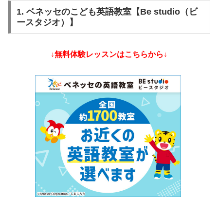
1. ベネッセのこども英語教室【Be studio（ビ
ースタジオ）】
↓無料体験レッスンはこちらから↓