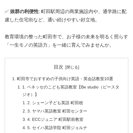
✅
抜群の利便性
: 町田駅周辺の商業施設内や、通学路に配
慮した住宅街など、通い続けやすい好立地。
教育環境の整った町田市で、お子様の未来を明るく照らす
「一生モノの英語力」を一緒に育んでみませんか。
目次
町田市でおすすめの子供向け英語・英会話教室10選
1. ベネッセのこども英語教室【Be studio（ビースタ
ジオ）】
2. シェーン子ども英語 町田校
3. ヤマハ英語教室 町田センター
4. ECCジュニア 町田駅前教室
5. セイハ英語学院 町田ジョルナ