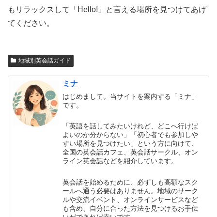
もリラックスして「Hello!」と言える場所を見つけてあげ
てください。
地域別英会話ガイド
ミナ
はじめまして。当サイトを案内する「ミナ」
です。
「英語を話してみたいけれど、どこへ行けば
よいのか分からない」「初心者でも参加しや
すい場所を見つけたい」という方に向けて、
全国の英会話カフェ、英会話サークル、オン
ライン英会話などを紹介しています。
英会話を始めるために、必ずしも高額なスク
ールへ通う必要はありません。地域のサーク
ルや交流イベント、オンラインサービスなど
も含め、自分に合った方法を見つけるお手伝