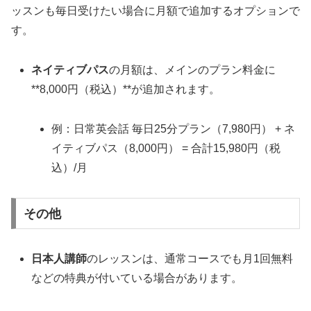
ッスンも毎日受けたい場合に月額で追加するオプションで
す。
ネイティブパス
の月額は、メインのプラン料金に
**8,000円（税込）**が追加されます。
例：日常英会話 毎日25分プラン（7,980円）
+
ネ
イティブパス（8,000円）
=
合計15,980円（税
込）/月
その他
日本人講師
のレッスンは、通常コースでも月1回無料
などの特典が付いている場合があります。