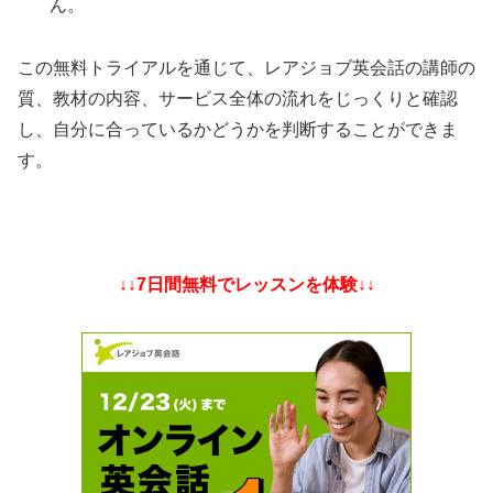
ん。
この無料トライアルを通じて、レアジョブ英会話の講師の
質、教材の内容、サービス全体の流れをじっくりと確認
し、自分に合っているかどうかを判断することができま
す。
↓↓7日間無料でレッスンを体験↓↓