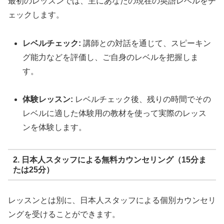
最初のレッスンでは、主にあなたの現在の英語レベルをチ
ェックします。
レベルチェック:
講師との対話を通じて、スピーキン
グ能力などを評価し、ご自身のレベルを把握しま
す。
体験レッスン:
レベルチェック後、残りの時間でその
レベルに適した体験用の教材を使って実際のレッス
ンを体験します。
2. 日本人スタッフによる無料カウンセリング（15分ま
たは25分）
レッスンとは別に、日本人スタッフによる個別カウンセリ
ングを受けることができます。