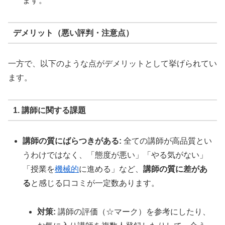
ます。
デメリット（悪い評判・注意点）
一方で、以下のような点がデメリットとして挙げられてい
ます。
1. 講師に関する課題
講師の質にばらつきがある:
全ての講師が高品質とい
うわけではなく、「態度が悪い」「やる気がない」
「授業を
機械的
に進める」など、
講師の質に差があ
る
と感じる口コミが一定数あります。
対策:
講師の評価（☆マーク）を参考にしたり、