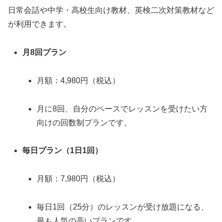
日常会話や中学・高校生向け教材、英検二次対策教材など
が利用できます。
月8回プラン
月額：4,980円（税込）
月に8回、自分のペースでレッスンを受けたい方
向けの回数制プランです。
毎日プラン（1日1回）
月額：7,980円（税込）
毎日1回（25分）のレッスンが受け放題になる、
最も人気の高いプランです。