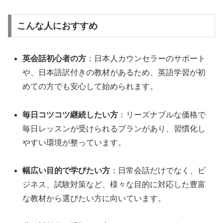
こんな人におすすめ
英会話初心者の方
：日本人カウンセラーのサポート
や、日本語訳付きの教材があるため、英語学習が初
めての方でも安心して始められます。
毎日コツコツ継続したい方
：リーズナブルな価格で
毎日レッスンが受けられるプランがあり、習慣化し
やすい環境が整っています。
幅広い目的で学びたい方
：日常会話だけでなく、ビ
ジネス、試験対策など、様々な目的に対応した豊富
な教材から選びたい方に向いています。