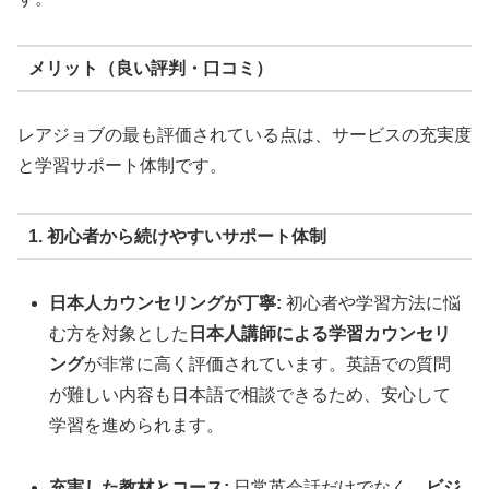
メリット（良い評判・口コミ）
レアジョブの最も評価されている点は、サービスの充実度
と学習サポート体制です。
1. 初心者から続けやすいサポート体制
日本人カウンセリングが丁寧:
初心者や学習方法に悩
む方を対象とした
日本人講師による学習カウンセリ
ング
が非常に高く評価されています。英語での質問
が難しい内容も日本語で相談できるため、安心して
学習を進められます。
充実した教材とコース:
日常英会話だけでなく、
ビジ