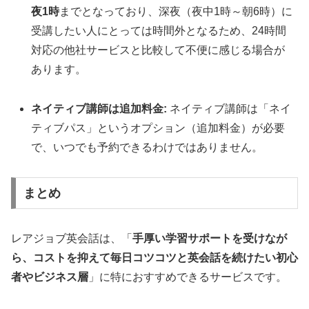
夜1時
までとなっており、深夜（夜中1時～朝6時）に
受講したい人にとっては時間外となるため、24時間
対応の他社サービスと比較して不便に感じる場合が
あります。
ネイティブ講師は追加料金:
ネイティブ講師は「ネイ
ティブパス」というオプション（追加料金）が必要
で、いつでも予約できるわけではありません。
まとめ
レアジョブ英会話は、「
手厚い学習サポートを受けなが
ら、コストを抑えて毎日コツコツと英会話を続けたい初心
者やビジネス層
」に特におすすめできるサービスです。