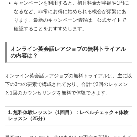
キャンペーンを利用すると、初月料金が半額や1円に
なるなど、非常にお得に始められる機会が頻繁にあ
ります。最新のキャンペーン情報は、公式サイトで
確認することをおすすめします。
オンライン英会話レアジョブの無料トライアル
の内容は？
オンライン英会話レアジョブの無料トライアルは、主に以
下の3つの要素で構成されており、合計で2回のレッスン
と1回のカウンセリングを無料で体験できます。
1. 無料体験レッスン（1回目）：レベルチェック＋体験
レッスン（25分）