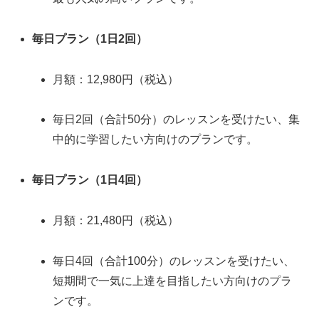
毎日プラン（1日2回）
月額：12,980円（税込）
毎日2回（合計50分）のレッスンを受けたい、集
中的に学習したい方向けのプランです。
毎日プラン（1日4回）
月額：21,480円（税込）
毎日4回（合計100分）のレッスンを受けたい、
短期間で一気に上達を目指したい方向けのプラ
ンです。