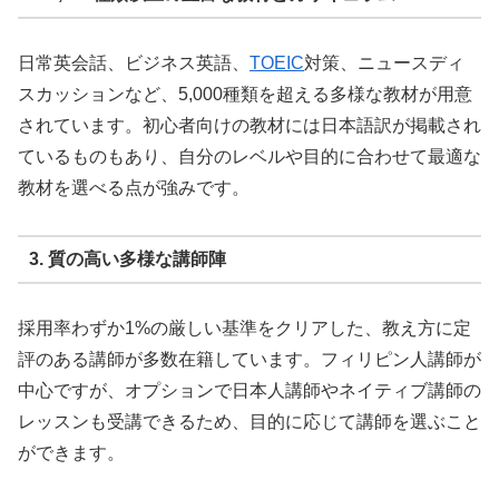
日常英会話、ビジネス英語、
TOEIC
対策、ニュースディ
スカッションなど、5,000種類を超える多様な教材が用意
されています。初心者向けの教材には日本語訳が掲載され
ているものもあり、自分のレベルや目的に合わせて最適な
教材を選べる点が強みです。
3. 質の高い多様な講師陣
採用率わずか1%の厳しい基準をクリアした、教え方に定
評のある講師が多数在籍しています。フィリピン人講師が
中心ですが、オプションで日本人講師やネイティブ講師の
レッスンも受講できるため、目的に応じて講師を選ぶこと
ができます。