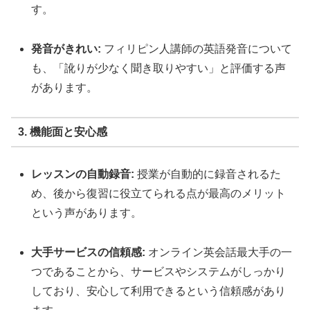
す。
発音がきれい:
フィリピン人講師の英語発音について
も、「訛りが少なく聞き取りやすい」と評価する声
があります。
3. 機能面と安心感
レッスンの自動録音:
授業が自動的に録音されるた
め、後から復習に役立てられる点が最高のメリット
という声があります。
大手サービスの信頼感:
オンライン英会話最大手の一
つであることから、サービスやシステムがしっかり
しており、安心して利用できるという信頼感があり