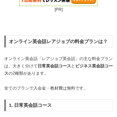
[PR]
オンライン英会話レアジョブの料金プランは？
オンライン英会話「レアジョブ英会話」の主な料金プラン
は、大きく分けて
日常英会話コース
と
ビジネス英会話コー
ス
の2種類があります。
全てのプランで入会金・教材費は無料です。
1. 日常英会話コース