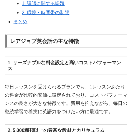
1. 講師に関する課題
2. 環境・時間帯の制限
まとめ
レアジョブ英会話の主な特徴
1. リーズナブルな料金設定と高いコストパフォーマン
ス
毎日レッスンを受けられるプランでも、1レッスンあたり
の料金が比較的安価に設定されており、コストパフォーマ
ンスの良さが大きな特徴です。費用を抑えながら、毎日の
継続学習で着実に英語力をつけたい方に最適です。
2. 5,000種類以上の豊富な教材とカリキュラム