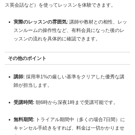
ス英会話など）を使ってレッスンを体験できます。
実際のレッスンの雰囲気:
講師や教材との相性、レッ
スンルームの操作性など、有料会員になった後のレ
ッスンの流れを具体的に確認できます。
その他のポイント
講師:
採用率1%の厳しい基準をクリアした優秀な講
師が担当します。
受講時間:
朝6時から深夜1時まで受講可能です。
無料期間:
トライアル期間中（多くの場合7日間）に
キャンセル手続きをすれば、料金は一切かかりませ