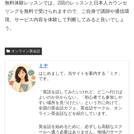
無料体験レッスンでは、2回のレッスンと日本人カウンセ
リングを無料で受けられますので、ご自身で講師や通信環
境、サービス内容を体験して判断してみると良いでしょ
う。
オンライン英会話
ミナ
はじめまして。当サイトを案内する「ミナ」
です。
「英語を話してみたいけれど、どこへ行けば
よいのか分からない」「初心者でも参加しや
すい場所を見つけたい」という方に向けて、
全国の英会話カフェ、英会話サークル、オン
ライン英会話などを紹介しています。
英会話を始めるために、必ずしも高額なスク
ールへ通う必要はありません。地域のサーク