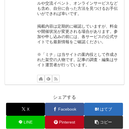
ルや交流イベント、オンラインサービスなど
も含め、自分に合った方法を見つけるお手伝
いができれば幸いです。
掲載内容は定期的に確認していますが、料金
や開催状況が変更される場合があります。参
加や申し込みの前には、各サービスの公式サ
イトでも最新情報をご確認ください。
※「ミナ」は当サイトの案内役として作成さ
れた架空の人物です。記事の調査・編集はサ
イト運営者が行っています。
シェアする
X
Facebook
はてブ
LINE
Pinterest
コピー