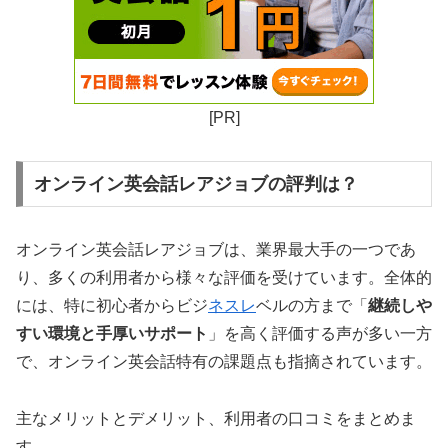
[PR]
オンライン英会話レアジョブの評判は？
オンライン英会話レアジョブは、業界最大手の一つであ
り、多くの利用者から様々な評価を受けています。全体的
には、特に初心者からビジ
ネスレ
ベルの方まで「
継続しや
すい環境と手厚いサポート
」を高く評価する声が多い一方
で、オンライン英会話特有の課題点も指摘されています。
主なメリットとデメリット、利用者の口コミをまとめま
す。