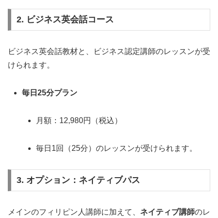
2. ビジネス英会話コース
ビジネス英会話教材と、ビジネス認定講師のレッスンが受
けられます。
毎日25分プラン
月額：12,980円（税込）
毎日1回（25分）のレッスンが受けられます。
3. オプション：ネイティブパス
メインのフィリピン人講師に加えて、
ネイティブ講師
のレ