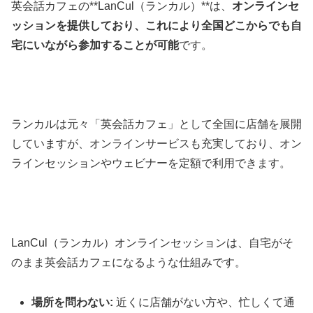
英会話カフェの**LanCul（ランカル）**は、
オンラインセ
ッションを提供しており、これにより全国どこからでも自
宅にいながら参加することが可能
です。
ランカルは元々「英会話カフェ」として全国に店舗を展開
していますが、オンラインサービスも充実しており、オン
ラインセッションやウェビナーを定額で利用できます。
LanCul（ランカル）オンラインセッションは、自宅がそ
のまま英会話カフェになるような仕組みです。
場所を問わない:
近くに店舗がない方や、忙しくて通