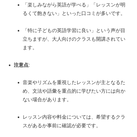
「楽しみながら英語が学べる」「レッスンが明
るくて飽きない」といった口コミが多いです。
「特に子どもの英語学習に良い」という声が目
立ちますが、大人向けのクラスも開講されてい
ます。
注意点
:
音楽やリズムを重視したレッスンが主となるた
め、文法や語彙を重点的に学びたい方には向か
ない場合があります。
レッスン内容や料金については、希望するクラ
スがあるか事前に確認が必要です。