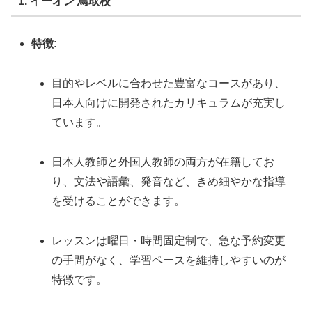
1. イーオン 鳥取校
特徴
:
目的やレベルに合わせた豊富なコースがあり、
日本人向けに開発されたカリキュラムが充実し
ています。
日本人教師と外国人教師の両方が在籍してお
り、文法や語彙、発音など、きめ細やかな指導
を受けることができます。
レッスンは曜日・時間固定制で、急な予約変更
の手間がなく、学習ペースを維持しやすいのが
特徴です。