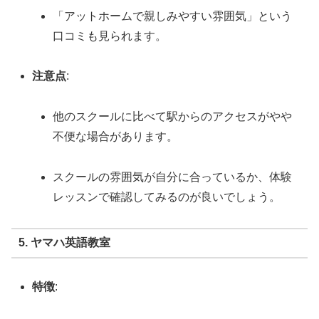
「アットホームで親しみやすい雰囲気」という
口コミも見られます。
注意点
:
他のスクールに比べて駅からのアクセスがやや
不便な場合があります。
スクールの雰囲気が自分に合っているか、体験
レッスンで確認してみるのが良いでしょう。
5. ヤマハ英語教室
特徴
: