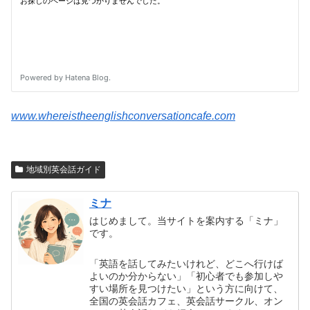
www.whereistheenglishconversationcafe.com
地域別英会話ガイド
ミナ
はじめまして。当サイトを案内する「ミナ」
です。
「英語を話してみたいけれど、どこへ行けば
よいのか分からない」「初心者でも参加しや
すい場所を見つけたい」という方に向けて、
全国の英会話カフェ、英会話サークル、オン