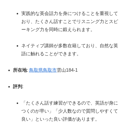
実践的な英会話力を身につけることを重視して
おり、たくさん話すことでリスニング力とスピ
ーキング力を同時に鍛えられます。
ネイティブ講師が多数在籍しており、自然な英
語に触れることができます。
所在地
:
鳥取県
鳥取市
雲山184-1
評判
:
「たくさん話す練習ができるので、英語が身に
つくのが早い」「少人数なので質問しやすくて
良い」といった良い評価があります。