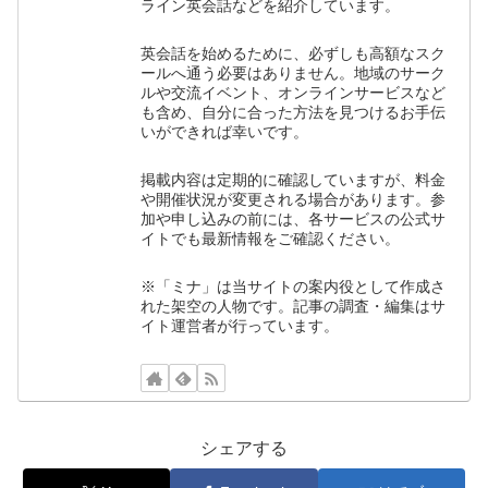
ライン英会話などを紹介しています。
英会話を始めるために、必ずしも高額なスク
ールへ通う必要はありません。地域のサーク
ルや交流イベント、オンラインサービスなど
も含め、自分に合った方法を見つけるお手伝
いができれば幸いです。
掲載内容は定期的に確認していますが、料金
や開催状況が変更される場合があります。参
加や申し込みの前には、各サービスの公式サ
イトでも最新情報をご確認ください。
※「ミナ」は当サイトの案内役として作成さ
れた架空の人物です。記事の調査・編集はサ
イト運営者が行っています。
シェアする