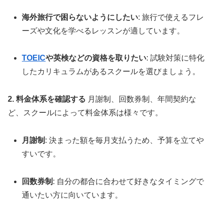
海外旅行で困らないようにしたい
: 旅行で使えるフレ
ーズや文化を学べるレッスンが適しています。
TOEIC
や英検などの資格を取りたい
: 試験対策に特化
したカリキュラムがあるスクールを選びましょう。
2. 料金体系を確認する
月謝制、回数券制、年間契約な
ど、スクールによって料金体系は様々です。
月謝制
: 決まった額を毎月支払うため、予算を立てや
すいです。
回数券制
: 自分の都合に合わせて好きなタイミングで
通いたい方に向いています。