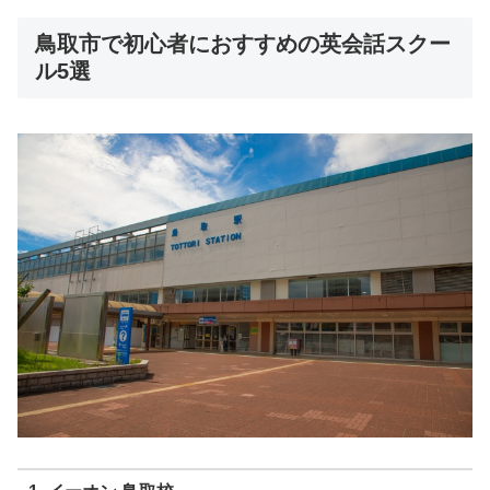
鳥取市で初心者におすすめの英会話スクー
ル5選