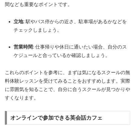
間なども重要なポイントです。
立地
: 駅やバス停からの近さ、駐車場があるかなどを
チェックしましょう。
営業時間
: 仕事帰りや休日に通いたい場合、自分のス
ケジュールと合っているか確認しましょう。
これらのポイントを参考に、まずは気になるスクールの無
料体験レッスンを受けてみることをおすすめします。実際
に雰囲気を知ることで、自分に合うスクールが見つかりや
すくなります。
オンラインで参加できる英会話カフェ