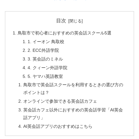
目次
鳥取市で初心者におすすめの英会話スクール5選
1. イーオン 鳥取校
2. ECC外語学院
3. 英会話のミネル
4. クィーン外語学院
5. ヤマハ英語教室
鳥取市で英会話スクールを利用するときの選び方の
ポイントは？
オンラインで参加できる英会話カフェ
英会話カフェ以外におすすめの英会話学習「AI英会
話アプリ」
AI英会話アプリのおすすめはこちら