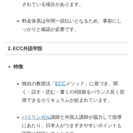
されている場合があります。
料金体系は年間一括払いとなるため、事前にし
っかりと確認が必要です。
2. ECC外語学院
特徴
:
独自の教授法「
ECC
メソッド」に基づき、聞
く・話す・読む・書くの4技能をバランス良く習
得できるカリキュラムが組まれています。
バイリンガル
講師と外国人講師が協力して指導
にあたり、日本人がつまずきやすいポイントも