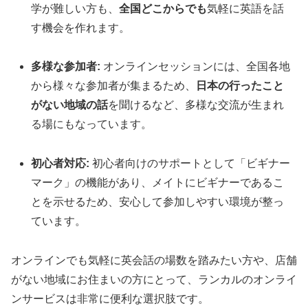
学が難しい方も、
全国どこからでも
気軽に英語を話
す機会を作れます。
多様な参加者:
オンラインセッションには、全国各地
から様々な参加者が集まるため、
日本の行ったこと
がない地域の話
を聞けるなど、多様な交流が生まれ
る場にもなっています。
初心者対応:
初心者向けのサポートとして「ビギナー
マーク」の機能があり、メイトにビギナーであるこ
とを示せるため、安心して参加しやすい環境が整っ
ています。
オンラインでも気軽に英会話の場数を踏みたい方や、店舗
がない地域にお住まいの方にとって、ランカルのオンライ
ンサービスは非常に便利な選択肢です。