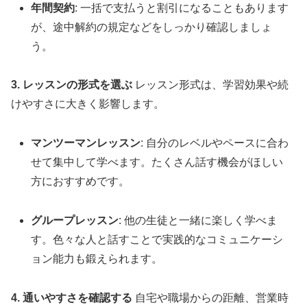
年間契約
: 一括で支払うと割引になることもあります
が、途中解約の規定などをしっかり確認しましょ
う。
3. レッスンの形式を選ぶ
レッスン形式は、学習効果や続
けやすさに大きく影響します。
マンツーマンレッスン
: 自分のレベルやペースに合わ
せて集中して学べます。たくさん話す機会がほしい
方におすすめです。
グループレッスン
: 他の生徒と一緒に楽しく学べま
す。色々な人と話すことで実践的なコミュニケーシ
ョン能力も鍛えられます。
4. 通いやすさを確認する
自宅や職場からの距離、営業時