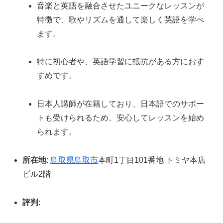
音楽と英語を融合させたユニークなレッスンが
特徴で、歌やリズムを通して楽しく英語を学べ
ます。
特に初心者や、英語学習に抵抗がある方におす
すめです。
日本人講師が在籍しており、日本語でのサポー
トも受けられるため、安心してレッスンを始め
られます。
所在地
:
鳥取県
鳥取市
本町1丁目101番地 トミヤ本店
ビル2階
評判
: