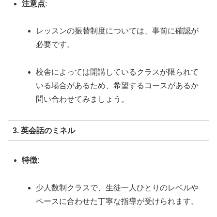
注意点
:
レッスンの振替制度については、事前に確認が
必要です。
校舎によっては開講しているクラスが限られて
いる場合があるため、希望するコースがあるか
問い合わせてみましょう。
3. 英会話のミネル
特徴
:
少人数制クラスで、生徒一人ひとりのレベルや
ペースに合わせた丁寧な指導が受けられます。