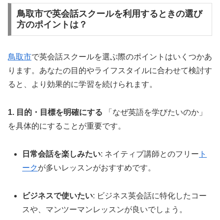
鳥取市で英会話スクールを利用するときの選び
方のポイントは？
鳥取市
で英会話スクールを選ぶ際のポイントはいくつかあ
ります。あなたの目的やライフスタイルに合わせて検討す
ると、より効果的に学習を続けられます。
1. 目的・目標を明確にする
「なぜ英語を学びたいのか」
を具体的にすることが重要です。
日常会話を楽しみたい
: ネイティブ講師とのフリー
ト
ーク
が多いレッスンがおすすめです。
ビジネスで使いたい
: ビジネス英会話に特化したコー
スや、マンツーマンレッスンが良いでしょう。