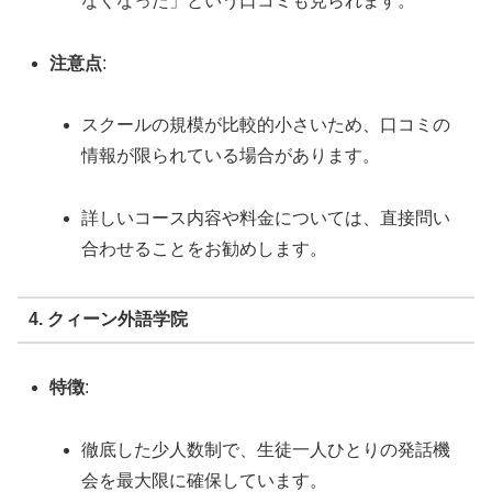
なくなった」という口コミも見られます。
注意点
:
スクールの規模が比較的小さいため、口コミの
情報が限られている場合があります。
詳しいコース内容や料金については、直接問い
合わせることをお勧めします。
4. クィーン外語学院
特徴
:
徹底した少人数制で、生徒一人ひとりの発話機
会を最大限に確保しています。