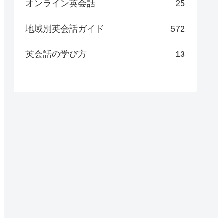
オンライン英会話
25
地域別英会話ガイド
572
英会話の学び方
13