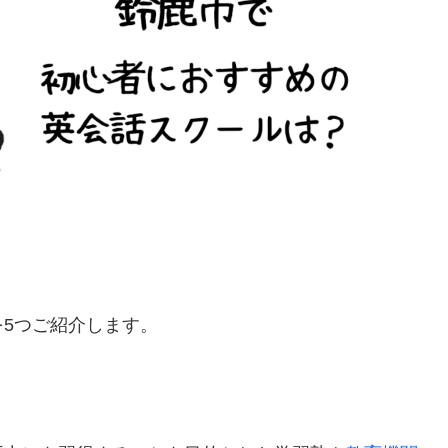
5つご紹介します。