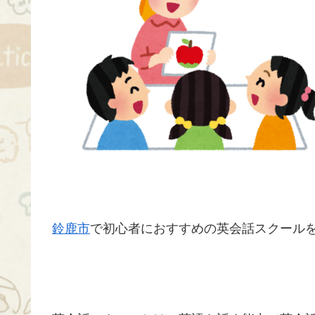
鈴鹿市
で初心者におすすめの英会話スクールを