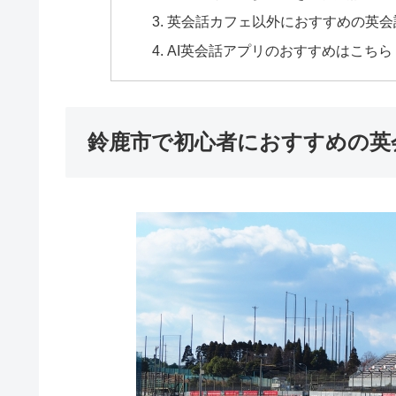
英会話カフェ以外におすすめの英会
AI英会話アプリのおすすめはこちら
鈴鹿市で初心者におすすめの英