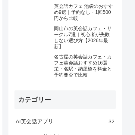
英会話カフェ 池袋のおすす
め9選｜予約なし・1回500
円から比較
岡山市の英会話カフェ・サ
ークル7選｜初心者が失敗
しない選び方【2026年最
新】
名古屋の英会話カフェ・カ
フェ英会話おすすめ16選｜
栄・名駅・納屋橋を料金と
予約要否で比較
カテゴリー
AI英会話アプリ
32