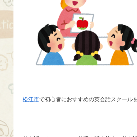
松江市
で初心者におすすめの英会話スクールを