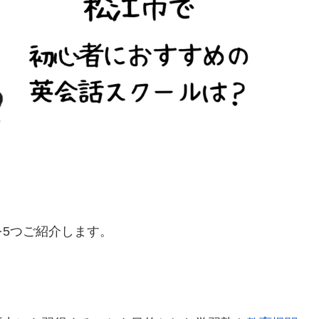
5つご紹介します。