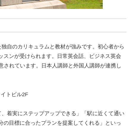
た独自のカリキュラムと教材が強みです。初心者から
ッスンが受けられます。日常英会話、ビジネス英会
意されています。日本人講師と外国人講師が連携し
メイトビル2F
て、着実にステップアップできる」「駅に近くて通い
分の目標に合ったプランを提案してくれる」といっ