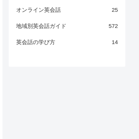
オンライン英会話
25
地域別英会話ガイド
572
英会話の学び方
14