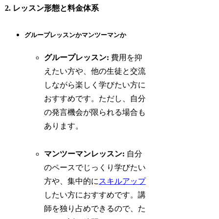
2. レッスン形態と料金体系
グループレッスンかマンツーマンか
グループレッスン:
費用を抑
えたい方や、他の生徒と交流
しながら楽しく学びたい方に
おすすめです。ただし、自分
の発言機会が限られる場合も
あります。
マンツーマンレッスン:
自分
のペースでじっくり学びたい
方や、集中的に
スキルアップ
したい方におすすめです。講
師を独り占めできるので、た