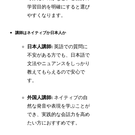
学習目的を明確にすると選び
やすくなります。
講師はネイティブか日本人か
日本人講師:
英語での質問に
不安がある方でも、日本語で
文法やニュアンスをしっかり
教えてもらえるので安心で
す。
外国人講師:
ネイティブの自
然な発音や表現を学ぶことが
でき、実践的な会話力を高め
たい方におすすめです。