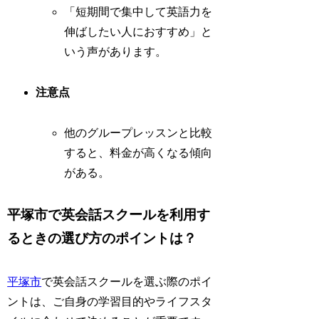
「短期間で集中して英語力を
伸ばしたい人におすすめ」と
いう声があります。
注意点
他のグループレッスンと比較
すると、料金が高くなる傾向
がある。
平塚市で英会話スクールを利用す
るときの選び方のポイントは？
平塚市
で英会話スクールを選ぶ際のポイ
ントは、ご自身の学習目的やライフスタ