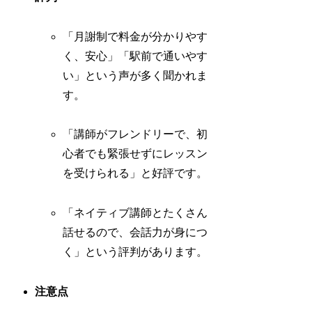
「月謝制で料金が分かりやす
く、安心」「駅前で通いやす
い」という声が多く聞かれま
す。
「講師がフレンドリーで、初
心者でも緊張せずにレッスン
を受けられる」と好評です。
「ネイティブ講師とたくさん
話せるので、会話力が身につ
く」という評判があります。
注意点