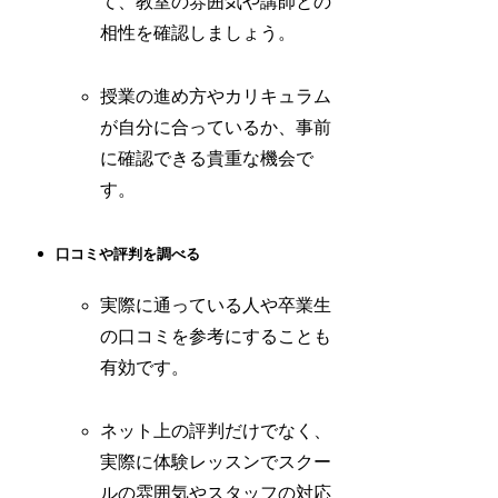
て、教室の雰囲気や講師との
相性を確認しましょう。
授業の進め方やカリキュラム
が自分に合っているか、事前
に確認できる貴重な機会で
す。
口コミや評判を調べる
実際に通っている人や卒業生
の口コミを参考にすることも
有効です。
ネット上の評判だけでなく、
実際に体験レッスンでスクー
ルの雰囲気やスタッフの対応