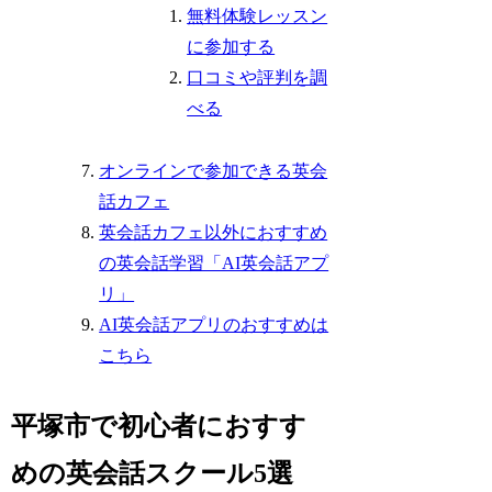
無料体験レッスン
に参加する
口コミや評判を調
べる
オンラインで参加できる英会
話カフェ
英会話カフェ以外におすすめ
の英会話学習「AI英会話アプ
リ」
AI英会話アプリのおすすめは
こちら
平塚市で初心者におすす
めの英会話スクール5選