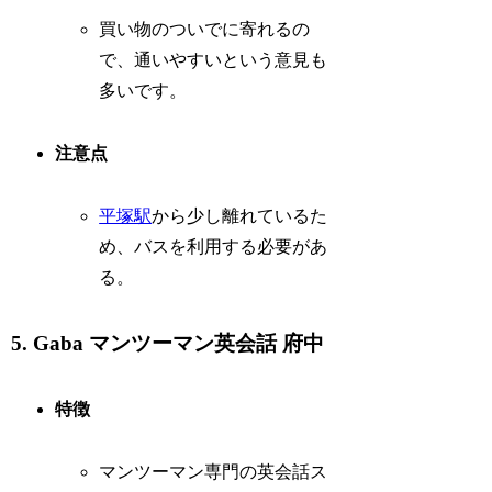
買い物のついでに寄れるの
で、通いやすいという意見も
多いです。
注意点
平塚駅
から少し離れているた
め、バスを利用する必要があ
る。
5. Gaba マンツーマン英会話 府中
特徴
マンツーマン専門の英会話ス