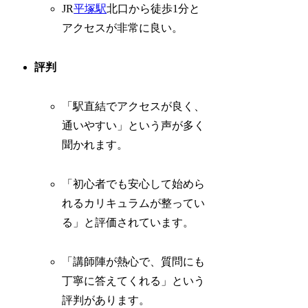
JR
平塚駅
北口から徒歩1分と
アクセスが非常に良い。
評判
「駅直結でアクセスが良く、
通いやすい」という声が多く
聞かれます。
「初心者でも安心して始めら
れるカリキュラムが整ってい
る」と評価されています。
「講師陣が熱心で、質問にも
丁寧に答えてくれる」という
評判があります。