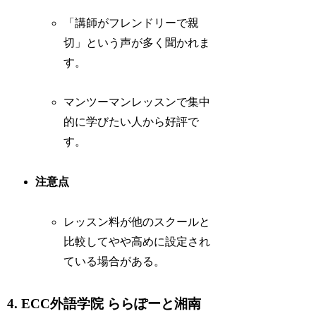
「講師がフレンドリーで親
切」という声が多く聞かれま
す。
マンツーマンレッスンで集中
的に学びたい人から好評で
す。
注意点
レッスン料が他のスクールと
比較してやや高めに設定され
ている場合がある。
4. ECC外語学院 ららぽーと湘南