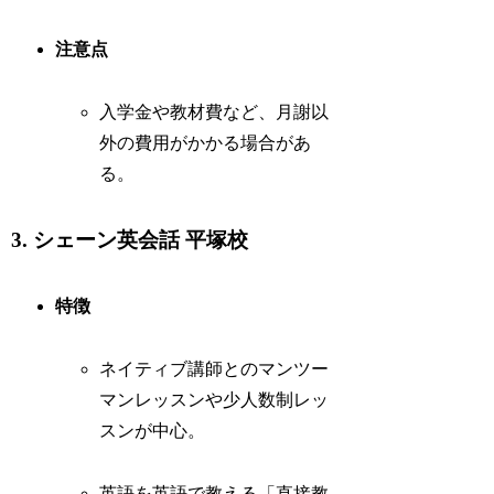
注意点
入学金や教材費など、月謝以
外の費用がかかる場合があ
る。
3. シェーン英会話 平塚校
特徴
ネイティブ講師とのマンツー
マンレッスンや少人数制レッ
スンが中心。
英語を英語で教える「直接教