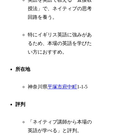
授法」で、ネイティブの思考
回路を養う。
特にイギリス英語に強みがあ
るため、本場の英語を学びた
い方におすすめ。
所在地
神奈川県
平塚市
府中町
1-1-5
評判
「ネイティブ講師から本場の
英語が学べる」と評判。