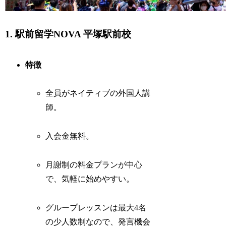
1. 駅前留学NOVA 平塚駅前校
特徴
全員がネイティブの外国人講
師。
入会金無料。
月謝制の料金プランが中心
で、気軽に始めやすい。
グループレッスンは最大4名
の少人数制なので、発言機会