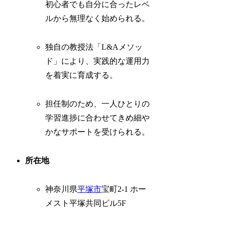
初心者でも自分に合ったレベ
ルから無理なく始められる。
独自の教授法「L&Aメソッ
ド」により、実践的な運用力
を着実に育成する。
担任制のため、一人ひとりの
学習進捗に合わせてきめ細や
かなサポートを受けられる。
所在地
神奈川県
平塚市
宝町2-1 ホー
メスト平塚共同ビル5F