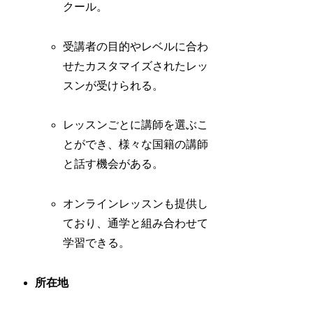
クール。
受講者の目的やレベルに合わ
せたカスタマイズされたレッ
スンが受けられる。
レッスンごとに講師を選ぶこ
とができ、様々な国籍の講師
と話す機会がある。
オンラインレッスンも提供し
ており、通学と組み合わせて
学習できる。
所在地