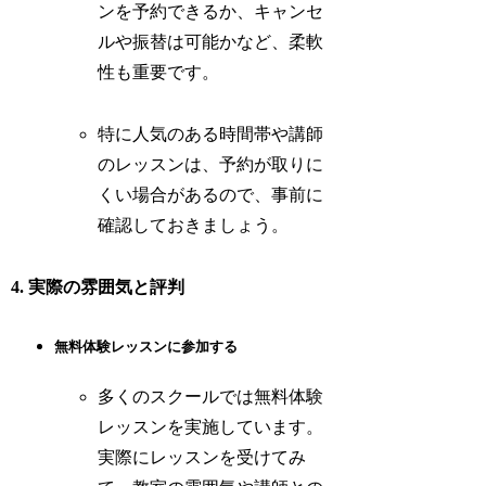
ンを予約できるか、キャンセ
ルや振替は可能かなど、柔軟
性も重要です。
特に人気のある時間帯や講師
のレッスンは、予約が取りに
くい場合があるので、事前に
確認しておきましょう。
4. 実際の雰囲気と評判
無料体験レッスンに参加する
多くのスクールでは無料体験
レッスンを実施しています。
実際にレッスンを受けてみ