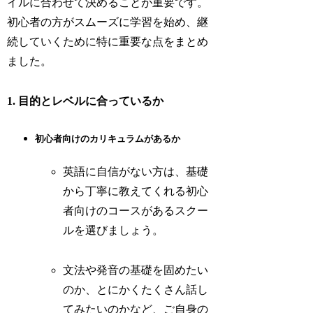
イルに合わせて決めることが重要です。
初心者の方がスムーズに学習を始め、継
続していくために特に重要な点をまとめ
ました。
1. 目的とレベルに合っているか
初心者向けのカリキュラムがあるか
英語に自信がない方は、基礎
から丁寧に教えてくれる初心
者向けのコースがあるスクー
ルを選びましょう。
文法や発音の基礎を固めたい
のか、とにかくたくさん話し
てみたいのかなど、ご自身の