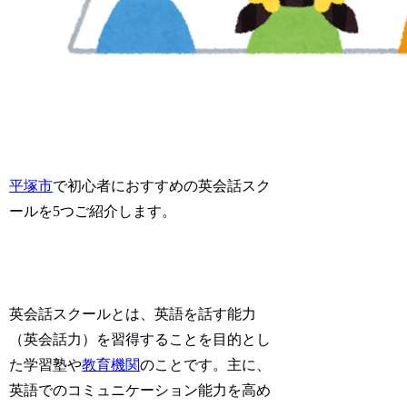
平塚市
で初心者におすすめの英会話スク
ールを5つご紹介します。
英会話スクールとは、英語を話す能力
（英会話力）を習得することを目的とし
た学習塾や
教育機関
のことです。主に、
英語でのコミュニケーション能力を高め