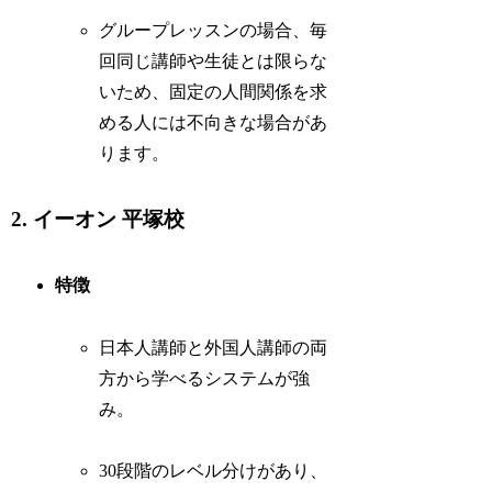
グループレッスンの場合、毎
回同じ講師や生徒とは限らな
いため、固定の人間関係を求
める人には不向きな場合があ
ります。
2. イーオン 平塚校
特徴
日本人講師と外国人講師の両
方から学べるシステムが強
み。
30段階のレベル分けがあり、