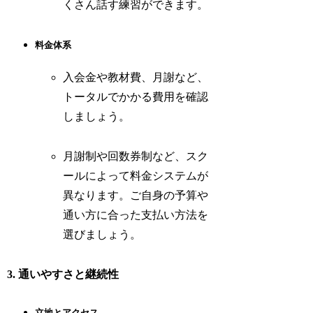
くさん話す練習ができます。
料金体系
入会金や教材費、月謝など、
トータルでかかる費用を確認
しましょう。
月謝制や回数券制など、スク
ールによって料金システムが
異なります。ご自身の予算や
通い方に合った支払い方法を
選びましょう。
3. 通いやすさと継続性
立地とアクセス