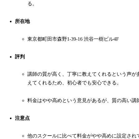
る。
所在地
東京都町田市森野1-39-16 渋谷一樹ビル4F
評判
講師の質が高く、丁寧に教えてくれるという声が
えてくれるため、初心者でも安心できる。
料金はやや高めという意見があるが、質の高い講
注意点
他のスクールに比べて料金がやや高めに設定され