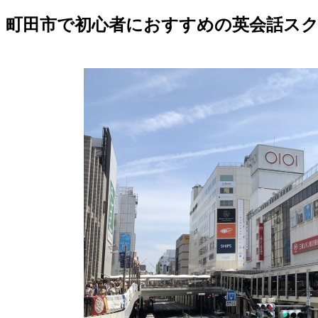
町田市で初心者におすすめの英会話スク