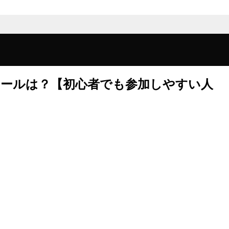
クールは？【初心者でも参加しやすい人