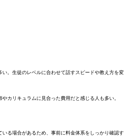
多い。生徒のレベルに合わせて話すスピードや教え方を変
師やカリキュラムに見合った費用だと感じる人も多い。
ている場合があるため、事前に料金体系をしっかり確認す