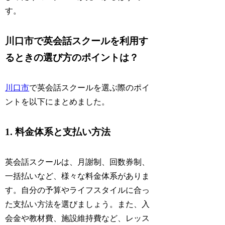
す。
川口市で英会話スクールを利用す
るときの選び方のポイントは？
川口市
で英会話スクールを選ぶ際のポイ
ントを以下にまとめました。
1. 料金体系と支払い方法
英会話スクールは、月謝制、回数券制、
一括払いなど、様々な料金体系がありま
す。自分の予算やライフスタイルに合っ
た支払い方法を選びましょう。また、入
会金や教材費、施設維持費など、レッス