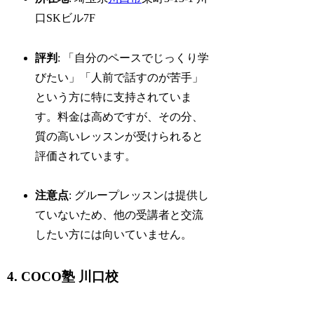
口SKビル7F
評判
: 「自分のペースでじっくり学
びたい」「人前で話すのが苦手」
という方に特に支持されていま
す。料金は高めですが、その分、
質の高いレッスンが受けられると
評価されています。
注意点
: グループレッスンは提供し
ていないため、他の受講者と交流
したい方には向いていません。
4. COCO塾 川口校