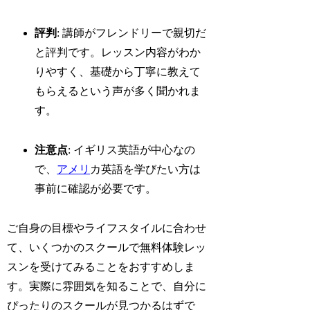
評判
: 講師がフレンドリーで親切だ
と評判です。レッスン内容がわか
りやすく、基礎から丁寧に教えて
もらえるという声が多く聞かれま
す。
注意点
: イギリス英語が中心なの
で、
アメリ
カ英語を学びたい方は
事前に確認が必要です。
ご自身の目標やライフスタイルに合わせ
て、いくつかのスクールで無料体験レッ
スンを受けてみることをおすすめしま
す。実際に雰囲気を知ることで、自分に
ぴったりのスクールが見つかるはずで