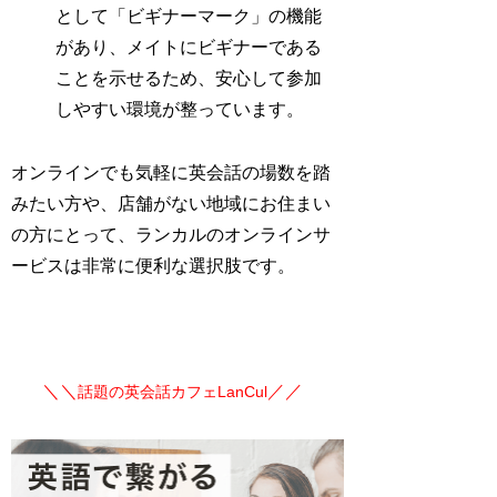
として「ビギナーマーク」の機能
があり、メイトにビギナーである
ことを示せるため、安心して参加
しやすい環境が整っています。
オンラインでも気軽に英会話の場数を踏
みたい方や、店舗がない地域にお住まい
の方にとって、ランカルのオンラインサ
ービスは非常に便利な選択肢です。
＼＼
／／
話題の英会話カフェLanCul