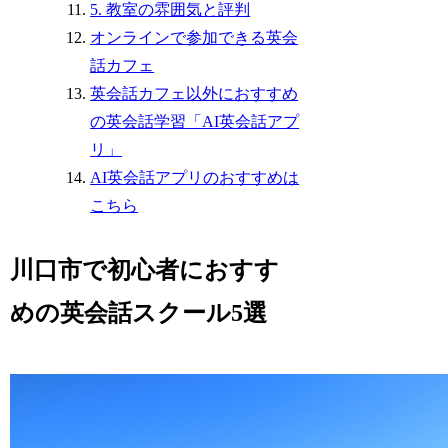
5. 教室の雰囲気と評判
オンラインで参加できる英会
話カフェ
英会話カフェ以外におすすめ
の英会話学習「AI英会話アプ
リ」
AI英会話アプリのおすすめは
こちら
川口市で初心者におすす
めの英会話スクール5選