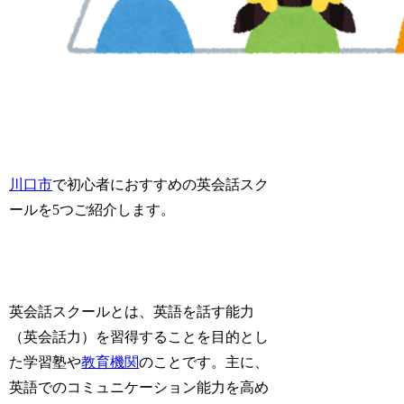
川口市
で初心者におすすめの英会話スク
ールを5つご紹介します。
英会話スクールとは、英語を話す能力
（英会話力）を習得することを目的とし
た学習塾や
教育機関
のことです。主に、
英語でのコミュニケーション能力を高め