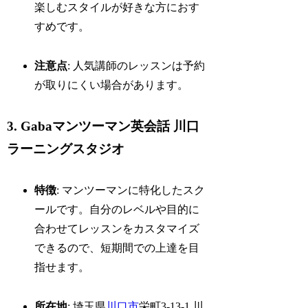
楽しむスタイルが好きな方におす
すめです。
注意点
: 人気講師のレッスンは予約
が取りにくい場合があります。
3. Gabaマンツーマン英会話 川口
ラーニングスタジオ
特徴
: マンツーマンに特化したスク
ールです。自分のレベルや目的に
合わせてレッスンをカスタマイズ
できるので、短期間での上達を目
指せます。
所在地
: 埼玉県
川口市
栄町3-13-1 川