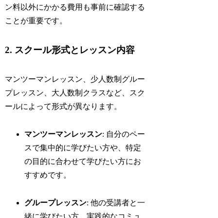
ン料以外にかかる費用も事前に確認する
ことが重要です。
2. スクール形式とレッスン内容
マンツーマンレッスン、少人数制グルー
プレッスン、大人数制クラスなど、スク
ールによって形式が異なります。
マンツーマンレッスン
: 自分のペー
スで集中的に学びたい方や、特定
の目的に合わせて学びたい方にお
すすめです。
グループレッスン
: 他の受講者と一
緒に学びたい方、実践的なコミュ