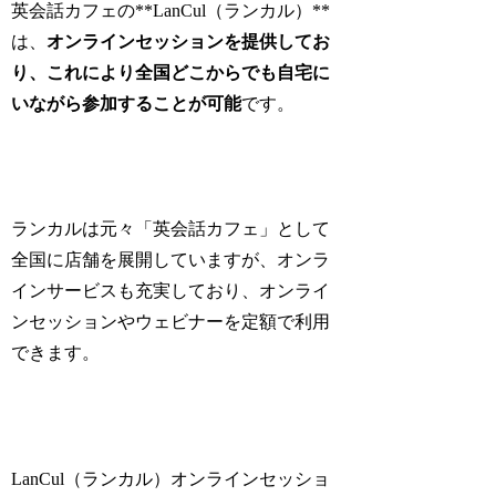
英会話カフェの**LanCul（ランカル）**
は、
オンラインセッションを提供してお
り、これにより全国どこからでも自宅に
いながら参加することが可能
です。
ランカルは元々「英会話カフェ」として
全国に店舗を展開していますが、オンラ
インサービスも充実しており、オンライ
ンセッションやウェビナーを定額で利用
できます。
LanCul（ランカル）オンラインセッショ