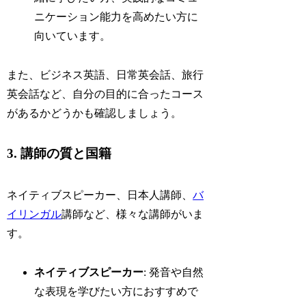
ニケーション能力を高めたい方に
向いています。
また、ビジネス英語、日常英会話、旅行
英会話など、自分の目的に合ったコース
があるかどうかも確認しましょう。
3. 講師の質と国籍
ネイティブスピーカー、日本人講師、
バ
イリンガル
講師など、様々な講師がいま
す。
ネイティブスピーカー
: 発音や自然
な表現を学びたい方におすすめで