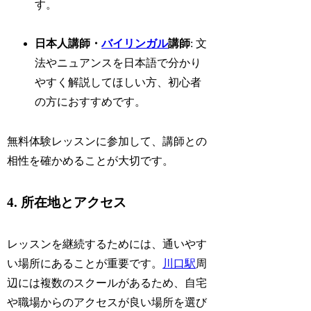
す。
日本人講師・
バイリンガル
講師
: 文
法やニュアンスを日本語で分かり
やすく解説してほしい方、初心者
の方におすすめです。
無料体験レッスンに参加して、講師との
相性を確かめることが大切です。
4. 所在地とアクセス
レッスンを継続するためには、通いやす
い場所にあることが重要です。
川口駅
周
辺には複数のスクールがあるため、自宅
や職場からのアクセスが良い場所を選び