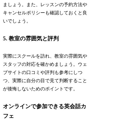
ましょう。また、レッスンの予約方法や
キャンセルポリシーも確認しておくと良
いでしょう。
5. 教室の雰囲気と評判
実際にスクールを訪れ、教室の雰囲気や
スタッフの対応を確かめましょう。ウェ
ブサイトの口コミや評判も参考にしつ
つ、実際に自分の目で見て判断すること
が後悔しないためのポイントです。
オンラインで参加できる英会話カ
フェ