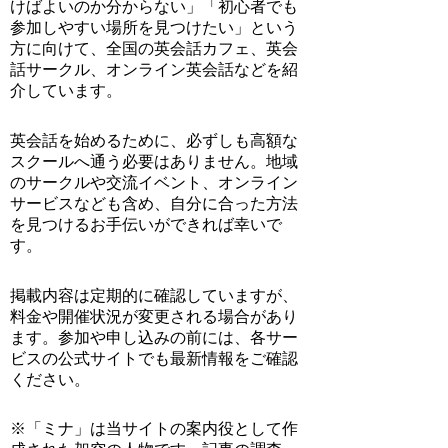
けばよいのか分からない」「初心者でも
参加しやすい場所を見つけたい」という
方に向けて、全国の英会話カフェ、英会
話サークル、オンライン英会話などを紹
介しています。
英会話を始めるために、必ずしも高額な
スクールへ通う必要はありません。地域
のサークルや交流イベント、オンライン
サービスなども含め、自分に合った方法
を見つけるお手伝いができれば幸いで
す。
掲載内容は定期的に確認していますが、
料金や開催状況が変更される場合があり
ます。参加や申し込みの前には、各サー
ビスの公式サイトでも最新情報をご確認
ください。
※「ミナ」は当サイトの案内役として作