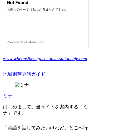
www.whereistheenglishconversationcafe.com
地域別英会話ガイド
ミナ
はじめまして。当サイトを案内する「ミ
ナ」です。
「英語を話してみたいけれど、どこへ行