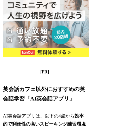
[PR]
英会話カフェ以外におすすめの英
会話学習「AI英会話アプリ」
AI英会話アプリは、以下の4点から
効率
的で利便性の高いスピーキング練習環境