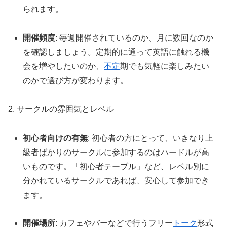
られます。
開催頻度
: 毎週開催されているのか、月に数回なのか
を確認しましょう。定期的に通って英語に触れる機
会を増やしたいのか、
不定
期でも気軽に楽しみたい
のかで選び方が変わります。
2. サークルの雰囲気とレベル
初心者向けの有無
: 初心者の方にとって、いきなり上
級者ばかりのサークルに参加するのはハードルが高
いものです。「初心者テーブル」など、レベル別に
分かれているサークルであれば、安心して参加でき
ます。
開催場所
: カフェやバーなどで行うフリー
トーク
形式