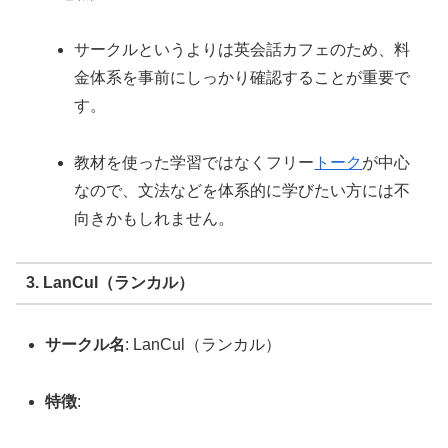
サークルというよりは英会話カフェのため、料
金体系を事前にしっかり確認することが重要で
す。
教材を使った学習ではなくフリー
トーク
が中心
なので、文法などを体系的に学びたい方には不
向きかもしれません。
3. LanCul（ランカル）
サークル名
: LanCul（ランカル）
特徴
: