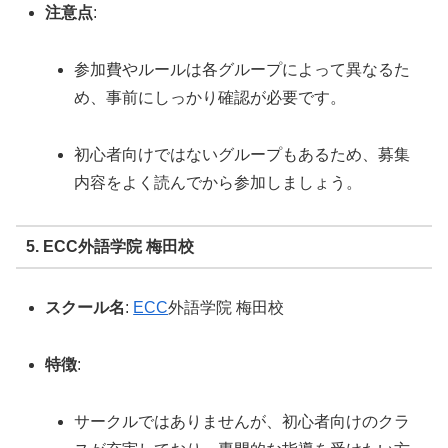
注意点
:
参加費やルールは各グループによって異なるた
め、事前にしっかり確認が必要です。
初心者向けではないグループもあるため、募集
内容をよく読んでから参加しましょう。
5. ECC外語学院 梅田校
スクール名
:
ECC
外語学院 梅田校
特徴
:
サークルではありませんが、初心者向けのクラ