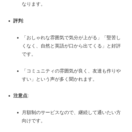
なります。
評判
:
「おしゃれな雰囲気で気分が上がる」「堅苦し
くなく、自然と英語が口から出てくる」と好評
です。
「コミュニティの雰囲気が良く、友達も作りや
すい」という声が多く聞かれます。
注意点
:
月額制のサービスなので、継続して通いたい方
向けです。