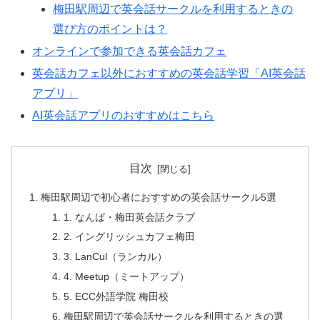
梅田駅周辺で英会話サークルを利用するときの
選び方のポイントは？
オンラインで参加できる英会話カフェ
英会話カフェ以外におすすめの英会話学習「AI英会話
アプリ」
AI英会話アプリのおすすめはこちら
目次
梅田駅周辺で初心者におすすめの英会話サークル5選
1. なんば・梅田英会話クラブ
2. イングリッシュカフェ梅田
3. LanCul（ランカル）
4. Meetup（ミートアップ）
5. ECC外語学院 梅田校
梅田駅周辺で英会話サークルを利用するときの選