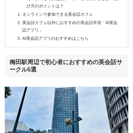
び方のポイントは？
オンラインで参加できる英会話カフェ
英会話カフェ以外におすすめの英会話学習「AI英会
話アプリ」
AI英会話アプリのおすすめはこちら
梅田駅周辺で初心者におすすめの英会話サ
ークル5選