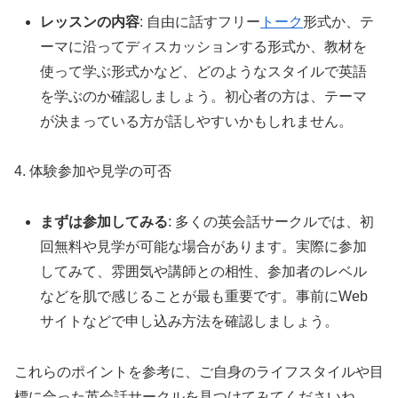
レッスンの内容
: 自由に話すフリー
トーク
形式か、テ
ーマに沿ってディスカッションする形式か、教材を
使って学ぶ形式かなど、どのようなスタイルで英語
を学ぶのか確認しましょう。初心者の方は、テーマ
が決まっている方が話しやすいかもしれません。
4. 体験参加や見学の可否
まずは参加してみる
: 多くの英会話サークルでは、初
回無料や見学が可能な場合があります。実際に参加
してみて、雰囲気や講師との相性、参加者のレベル
などを肌で感じることが最も重要です。事前にWeb
サイトなどで申し込み方法を確認しましょう。
これらのポイントを参考に、ご自身のライフスタイルや目
標に合った英会話サークルを見つけてみてくださいね。