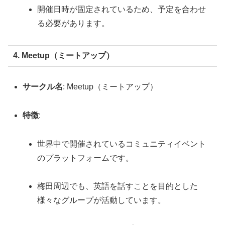
開催日時が固定されているため、予定を合わせ
る必要があります。
4. Meetup（ミートアップ）
サークル名
: Meetup（ミートアップ）
特徴
:
世界中で開催されているコミュニティイベント
のプラットフォームです。
梅田周辺でも、英語を話すことを目的とした
様々なグループが活動しています。