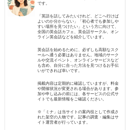
です。
「英語を話してみたいけれど、どこへ行けば
よいのか分からない」「初心者でも参加しや
すい場所を見つけたい」という方に向けて、
全国の英会話カフェ、英会話サークル、オン
ライン英会話などを紹介しています。
英会話を始めるために、必ずしも高額なスク
ールへ通う必要はありません。地域のサーク
ルや交流イベント、オンラインサービスなど
も含め、自分に合った方法を見つけるお手伝
いができれば幸いです。
掲載内容は定期的に確認していますが、料金
や開催状況が変更される場合があります。参
加や申し込みの前には、各サービスの公式サ
イトでも最新情報をご確認ください。
※「ミナ」は当サイトの案内役として作成さ
れた架空の人物です。記事の調査・編集はサ
イト運営者が行っています。