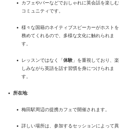
カフェやバーなどでおしゃれに英会話を楽しむ
コミュニティです。
様々な国籍のネイティブスピーカーがホストを
務めてくれるので、多様な文化に触れられま
す。
レッスンではなく「
体験
」を重視しており、楽
しみながら英語を話す習慣を身につけられま
す。
所在地
:
梅田駅周辺の提携カフェで開催されます。
詳しい場所は、参加するセッションによって異