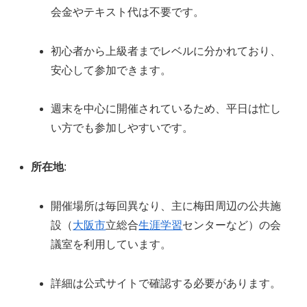
会金やテキスト代は不要です。
初心者から上級者までレベルに分かれており、
安心して参加できます。
週末を中心に開催されているため、平日は忙し
い方でも参加しやすいです。
所在地
:
開催場所は毎回異なり、主に梅田周辺の公共施
設（
大阪市
立総合
生涯学習
センターなど）の会
議室を利用しています。
詳細は公式サイトで確認する必要があります。