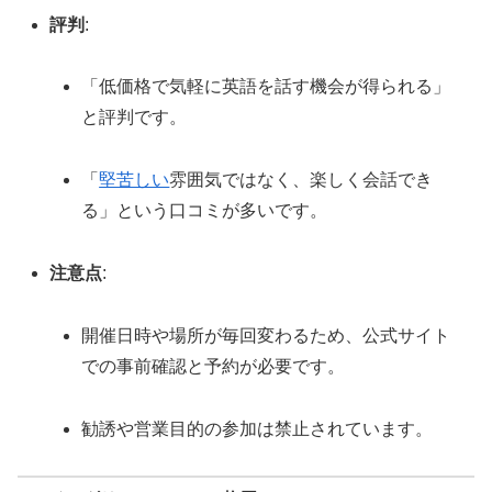
評判
:
「低価格で気軽に英語を話す機会が得られる」
と評判です。
「
堅苦しい
雰囲気ではなく、楽しく会話でき
る」という口コミが多いです。
注意点
:
開催日時や場所が毎回変わるため、公式サイト
での事前確認と予約が必要です。
勧誘や営業目的の参加は禁止されています。