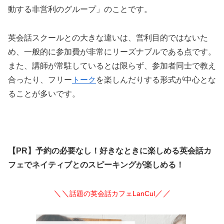
動する非営利のグループ」のことです。
英会話スクールとの大きな違いは、営利目的ではないた
め、一般的に参加費が非常にリーズナブルである点です。
また、講師が常駐しているとは限らず、参加者同士で教え
合ったり、フリー
トーク
を楽しんだりする形式が中心とな
ることが多いです。
【PR】予約の必要なし！好きなときに楽しめる英会話カ
フェでネイティブとのスピーキングが楽しめる！
＼＼
／／
話題の英会話カフェLanCul