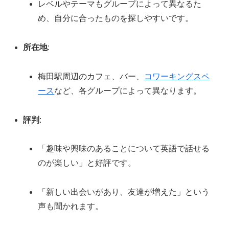
レベルやテーマもグループによって異なるた
め、自分に合ったものを探しやすいです。
所在地
:
梅田駅周辺のカフェ、バー、
コワーキングスペ
ース
など、各グループによって異なります。
評判
:
「趣味や興味のあることについて英語で話せる
のが楽しい」と好評です。
「新しい出会いがあり、友達が増えた」という
声も聞かれます。