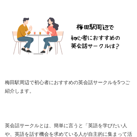
梅田駅周辺で初心者におすすめの英会話サークルを5つご
紹介します。
英会話サークルとは、簡単に言うと「英語を学びたい人
や、英語を話す機会を求めている人が自主的に集まって活