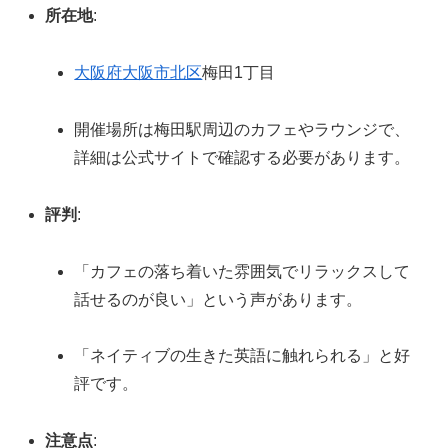
所在地
:
大阪府
大阪市北区
梅田1丁目
開催場所は梅田駅周辺のカフェやラウンジで、
詳細は公式サイトで確認する必要があります。
評判
:
「カフェの落ち着いた雰囲気でリラックスして
話せるのが良い」という声があります。
「ネイティブの生きた英語に触れられる」と好
評です。
注意点
: