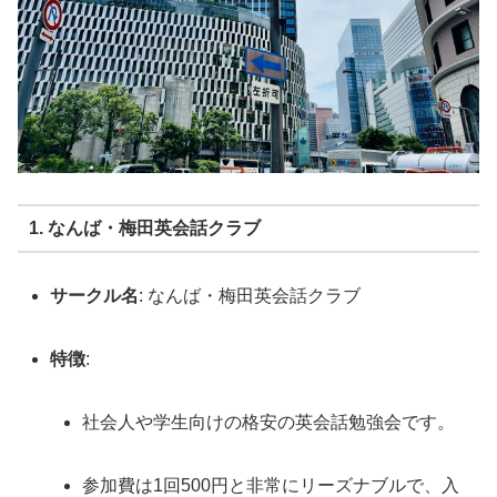
1. なんば・梅田英会話クラブ
サークル名
: なんば・梅田英会話クラブ
特徴
:
社会人や学生向けの格安の英会話勉強会です。
参加費は1回500円と非常にリーズナブルで、入