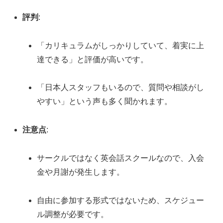
評判
:
「カリキュラムがしっかりしていて、着実に上
達できる」と評価が高いです。
「日本人スタッフもいるので、質問や相談がし
やすい」という声も多く聞かれます。
注意点
:
サークルではなく英会話スクールなので、入会
金や月謝が発生します。
自由に参加する形式ではないため、スケジュー
ル調整が必要です。