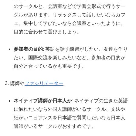
のサークルと、会議室などで学習会形式で行うサー
クルがあります。リラックスして話したいならカフ
ェ、集中して学びたいなら会議室といったように、
目的に合わせて選びましょう。
参加者の目的
: 英語を話す練習がしたい、友達を作り
たい、国際交流を楽しみたいなど、参加者の目的が
自分と合っているかも重要です。
3. 講師や
ファシリテーター
ネイティブ講師か日本人か
: ネイティブの生きた英語
に触れたいなら外国人講師がいるサークル、文法や
細かいニュアンスを日本語で質問したいなら日本人
講師がいるサークルがおすすめです。