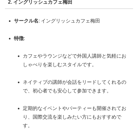
2. イングリッシュカフェ梅田
サークル名
: イングリッシュカフェ梅田
特徴
:
カフェやラウンジなどで外国人講師と気軽にお
しゃべりを楽しむスタイルです。
ネイティブの講師が会話をリードしてくれるの
で、初心者でも安心して参加できます。
定期的なイベントやパーティーも開催されてお
り、国際交流を楽しみたい方にもおすすめで
す。