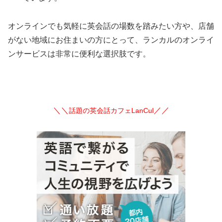
オンラインでも気軽に英会話の場数を踏みたい方や、店舗
がない地域にお住まいの方にとって、ランカルのオンライ
ンサービスは非常に便利な選択肢です。
＼＼
／／
話題の英会話カフェLanCul