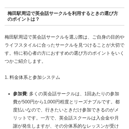
梅田駅周辺で英会話サークルを利用するときの選び方
のポイントは？
梅田駅周辺で英会話サークルを選ぶ際は、ご自身の目的や
ライフスタイルに合ったサークルを見つけることが大切で
す。特に初心者の方におすすめの選び方のポイントをいく
つかご紹介します。
1. 料金体系と参加システム
参加費
: 多くの英会話サークルは、1回あたりの参加
費が500円から1,000円程度とリーズナブルです。都
度払いなので、行きたいときだけ参加できるのがメ
リットです。一方で、英会話スクールは入会金や月
謝が発生しますが、その分体系的なレッスンが受け