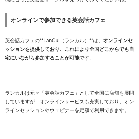
オンラインで参加できる英会話カフェ
英会話カフェの**LanCul（ランカル）**は、
オンラインセ
ッションを提供しており、これにより全国どこからでも自
宅にいながら参加することが可能
です。
ランカルは元々「英会話カフェ」として全国に店舗を展開
していますが、オンラインサービスも充実しており、オン
ラインセッションやウェビナーを定額で利用できます。