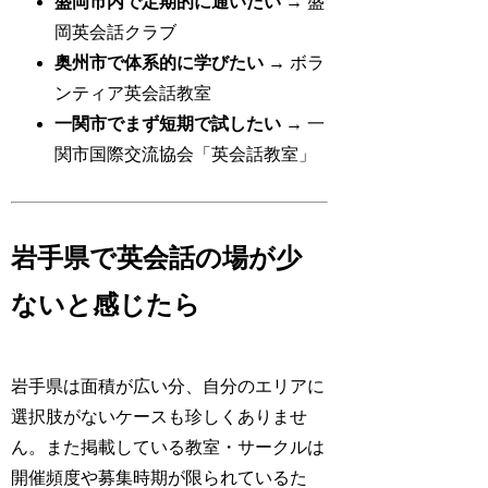
盛岡市内で定期的に通いたい
→ 盛
岡英会話クラブ
奥州市で体系的に学びたい
→ ボラ
ンティア英会話教室
一関市でまず短期で試したい
→ 一
関市国際交流協会「英会話教室」
岩手県で英会話の場が少
ないと感じたら
岩手県は面積が広い分、自分のエリアに
選択肢がないケースも珍しくありませ
ん。また掲載している教室・サークルは
開催頻度や募集時期が限られているた