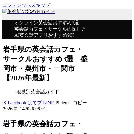
コンテンツへスキップ
オンライン英会話おすすめ5選
英会話カフェ・サークルの探し方
AI英会話アプリおすすめ9選
岩手県の英会話カフェ・
サークルおすすめ3選｜盛
岡市・奥州市・一関市
【2026年最新】
地域別英会話ガイド
X
Facebook
はてブ
LINE
Pinterest
コピー
2026.02.14
2026.08.01
岩手県の英会話カフェ・