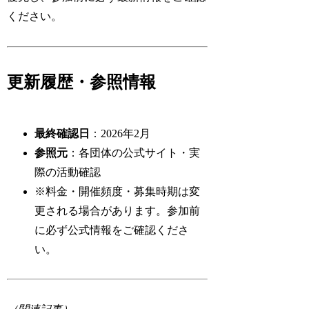
ください。
更新履歴・参照情報
最終確認日
：2026年2月
参照元
：各団体の公式サイト・実
際の活動確認
※料金・開催頻度・募集時期は変
更される場合があります。参加前
に必ず公式情報をご確認くださ
い。