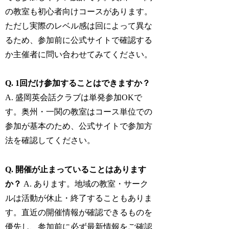
の教室も初心者向けコースがあります。
ただし実際のレベル感は回によって異な
るため、参加前に公式サイトで確認する
か主催者に問い合わせてみてください。
Q. 1回だけ参加することはできますか？
A. 盛岡英会話クラブは単発参加OKで
す。奥州・一関の教室はコース単位での
参加が基本のため、公式サイトで参加方
法を確認してください。
Q. 開催が止まっていることはあります
か？
A. あります。地域の教室・サーク
ルは活動が休止・終了することもありま
す。直近の開催情報が確認できるものを
優先し、参加前に必ず最新情報をご確認