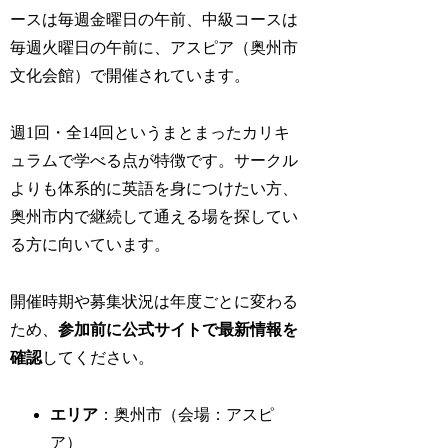
ースは毎週金曜日の午前、中級コースは
毎週火曜日の午前に、アスピア（奥州市
文化会館）で開催されています。
週1回・全14回というまとまったカリキ
ュラムで学べる点が特徴です。サークル
よりも体系的に英語を身につけたい方、
奥州市内で継続して通える場を探してい
る方に向いています。
開催時期や募集状況は年度ごとに変わる
ため、
参加前に公式サイトで最新情報を
確認
してください。
エリア
：奥州市（会場：アスピ
ア）