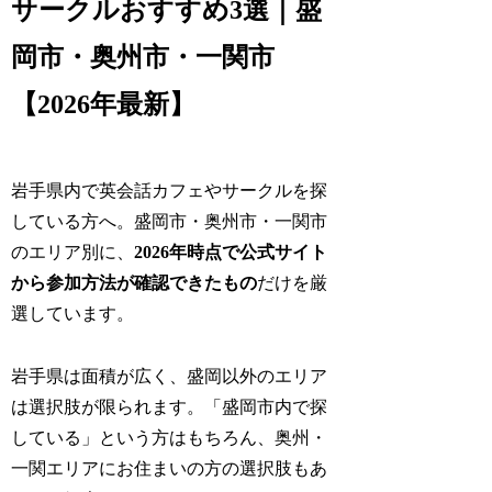
サークルおすすめ3選｜盛
岡市・奥州市・一関市
【2026年最新】
岩手県内で英会話カフェやサークルを探
している方へ。盛岡市・奥州市・一関市
のエリア別に、
2026年時点で公式サイト
から参加方法が確認できたもの
だけを厳
選しています。
岩手県は面積が広く、盛岡以外のエリア
は選択肢が限られます。「盛岡市内で探
している」という方はもちろん、奥州・
一関エリアにお住まいの方の選択肢もあ