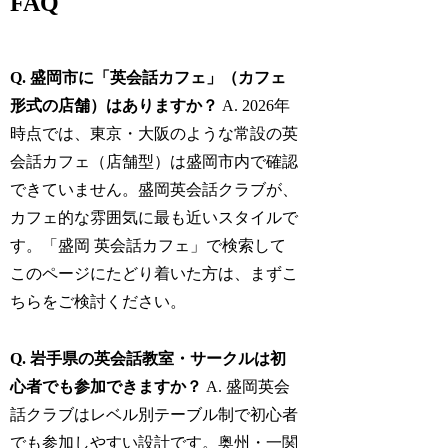
FAQ
Q. 盛岡市に「英会話カフェ」（カフェ
形式の店舗）はありますか？
A. 2026年
時点では、東京・大阪のような常設の英
会話カフェ（店舗型）は盛岡市内で確認
できていません。盛岡英会話クラブが、
カフェ的な雰囲気に最も近いスタイルで
す。「盛岡 英会話カフェ」で検索して
このページにたどり着いた方は、まずこ
ちらをご検討ください。
Q. 岩手県の英会話教室・サークルは初
心者でも参加できますか？
A. 盛岡英会
話クラブはレベル別テーブル制で初心者
でも参加しやすい設計です。奥州・一関