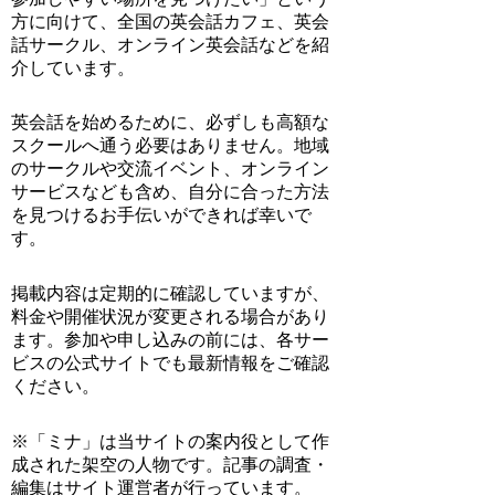
方に向けて、全国の英会話カフェ、英会
話サークル、オンライン英会話などを紹
介しています。
英会話を始めるために、必ずしも高額な
スクールへ通う必要はありません。地域
のサークルや交流イベント、オンライン
サービスなども含め、自分に合った方法
を見つけるお手伝いができれば幸いで
す。
掲載内容は定期的に確認していますが、
料金や開催状況が変更される場合があり
ます。参加や申し込みの前には、各サー
ビスの公式サイトでも最新情報をご確認
ください。
※「ミナ」は当サイトの案内役として作
成された架空の人物です。記事の調査・
編集はサイト運営者が行っています。