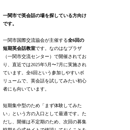
一関市で英会話の場を探している方向け
です。
一関市国際交流協会が主催する
全6回の
短期英会話教室
です。なのはなプラザ
（一関市交流センター）で開催されてお
り、直近では2025年5月〜7月に実施され
ています。全6回という参加しやすいボ
リュームで、英会話を試してみたい初心
者にも向いています。
短期集中型のため「まず体験してみた
い」という方の入口として最適です。た
だし、開催は不定期のため、次回の募集
時期を公式サイトで確認しておくことを