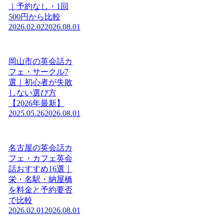
｜予約なし・1回
500円から比較
2026.02.02
2026.08.01
岡山市の英会話カ
フェ・サークル7
選｜初心者が失敗
しない選び方
【2026年最新】
2025.05.26
2026.08.01
名古屋の英会話カ
フェ・カフェ英会
話おすすめ16選｜
栄・名駅・納屋橋
を料金と予約要否
で比較
2026.02.01
2026.08.01