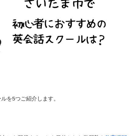
ルを5つご紹介します。