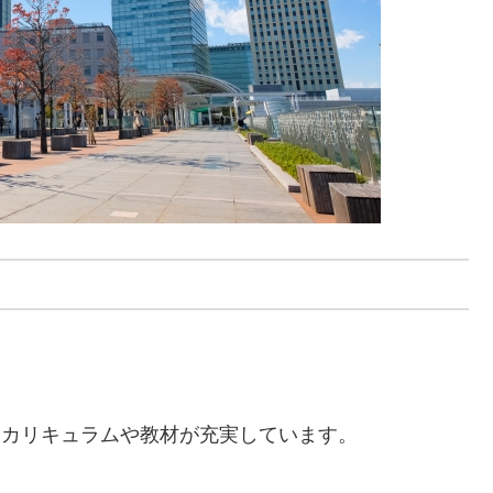
、カリキュラムや教材が充実しています。