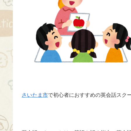
さいたま市
で初心者におすすめの英会話スクー