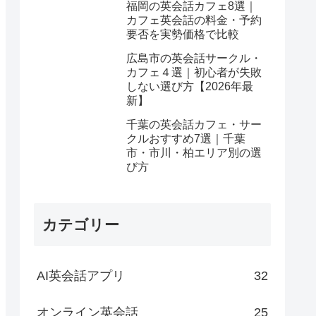
福岡の英会話カフェ8選｜
カフェ英会話の料金・予約
要否を実勢価格で比較
広島市の英会話サークル・
カフェ４選｜初心者が失敗
しない選び方【2026年最
新】
千葉の英会話カフェ・サー
クルおすすめ7選｜千葉
市・市川・柏エリア別の選
び方
カテゴリー
AI英会話アプリ
32
オンライン英会話
25