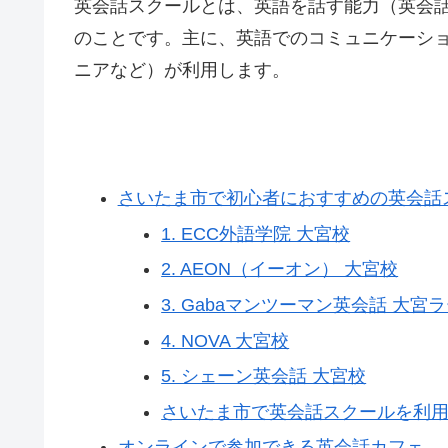
英会話スクールとは、英語を話す能力（英会
のことです。主に、英語でのコミュニケーシ
ニアなど）が利用します。
さいたま市で初心者におすすめの英会話
1. ECC外語学院 大宮校
2. AEON（イーオン） 大宮校
3. Gabaマンツーマン英会話 大
4. NOVA 大宮校
5. シェーン英会話 大宮校
さいたま市で英会話スクールを利
オンラインで参加できる英会話カフェ