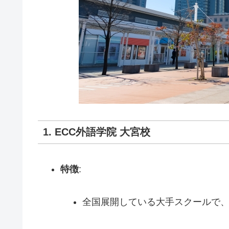
1. ECC外語学院 大宮校
特徴
:
全国展開している大手スクールで