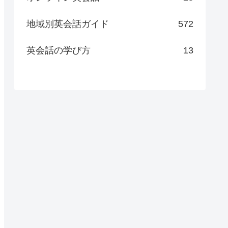
地域別英会話ガイド
572
英会話の学び方
13