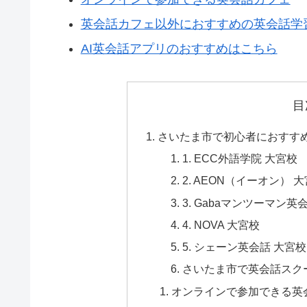
英会話カフェ以外におすすめの英会話学習
AI英会話アプリのおすすめはこちら
目
さいたま市で初心者におすす
1. ECC外語学院 大宮校
2. AEON（イーオン） 
3. Gabaマンツーマン
4. NOVA 大宮校
5. シェーン英会話 大宮校
さいたま市で英会話スク
オンラインで参加できる英