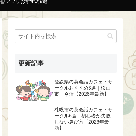
会話アプリおすすめ9選
更新記事
愛媛県の英会話カフェ・サ
ークルおすすめ3選｜松山
市・今治【2026年最新】
札幌市の英会話カフェ・サ
ークル6選｜初心者が失敗
しない選び方【2026年最
新】