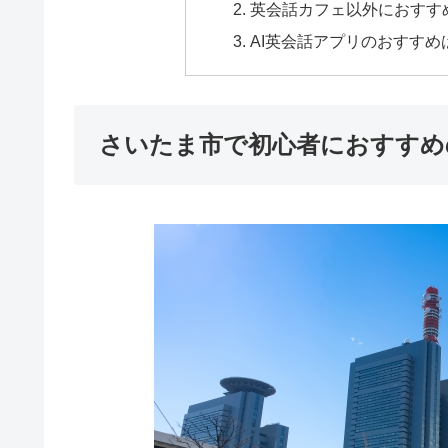
英会話カフェ以外におすす
AI英会話アプリのおすすめ
さいたま市で初心者におすすめ