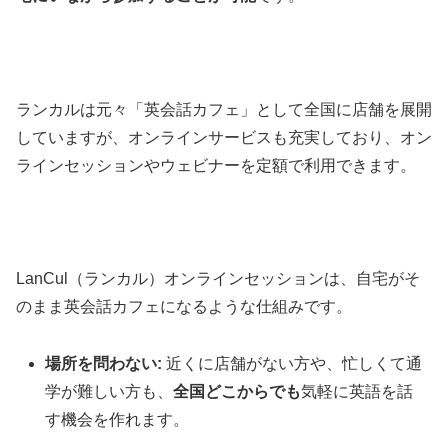
ランカルは元々「英会話カフェ」として全国に店舗を展開
していますが、オンラインサービスも充実しており、オン
ラインセッションやウェビナーを定額で利用できます。
LanCul（ランカル）オンラインセッションは、自宅がそ
のまま英会話カフェになるような仕組みです。
場所を問わない:
近くに店舗がない方や、忙しくて通
学が難しい方も、
全国どこからでも
気軽に英語を話
す機会を作れます。