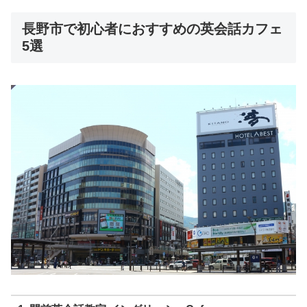
長野市で初心者におすすめの英会話カフェ
5選