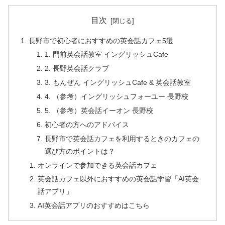
目次
長野市で初心者におすすめの英会話カフェ5選
1. 門前英会話教室 イングリッシュCafe
2. 長野英会話クラブ
3. もんぜん イングリッシュCafe & 英会話教室
4. （参考）イングリッシュフォーユー 長野校
5. （参考）英会話イーオン 長野校
初心者の方へのアドバイス
長野市で英会話カフェを利用するときのカフェの
選び方のポイントは？
オンラインで参加できる英会話カフェ
英会話カフェ以外におすすめの英会話学習「AI英会
話アプリ」
AI英会話アプリのおすすめはこちら