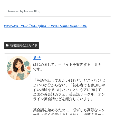
www.whereistheenglishconversationcafe.com
地域別英会話ガイド
ミナ
はじめまして。当サイトを案内する「ミナ」
です。
「英語を話してみたいけれど、どこへ行けば
よいのか分からない」「初心者でも参加しや
すい場所を見つけたい」という方に向けて、
全国の英会話カフェ、英会話サークル、オン
ライン英会話などを紹介しています。
英会話を始めるために、必ずしも高額なスク
ールへ通う必要はありません。地域のサーク