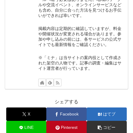
ルや交流イベント、オンラインサービスなど
も含め、自分に合った方法を見つけるお手伝
いができれば幸いです。
掲載内容は定期的に確認していますが、料金
や開催状況が変更される場合があります。参
加や申し込みの前には、各サービスの公式サ
イトでも最新情報をご確認ください。
※「ミナ」は当サイトの案内役として作成さ
れた架空の人物です。記事の調査・編集はサ
イト運営者が行っています。
シェアする
X
Facebook
はてブ
LINE
Pinterest
コピー