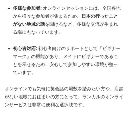
多様な参加者:
オンラインセッションには、全国各地
から様々な参加者が集まるため、
日本の行ったこと
がない地域の話
を聞けるなど、多様な交流が生まれ
る場にもなっています。
初心者対応:
初心者向けのサポートとして「ビギナー
マーク」の機能があり、メイトにビギナーであるこ
とを示せるため、安心して参加しやすい環境が整っ
ています。
オンラインでも気軽に英会話の場数を踏みたい方や、店舗
がない地域にお住まいの方にとって、ランカルのオンライ
ンサービスは非常に便利な選択肢です。