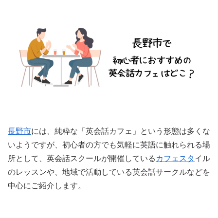
長野市
には、純粋な「英会話カフェ」という形態は多くな
いようですが、初心者の方でも気軽に英語に触れられる場
所として、英会話スクールが開催している
カフェスタ
イル
のレッスンや、地域で活動している英会話サークルなどを
中心にご紹介します。