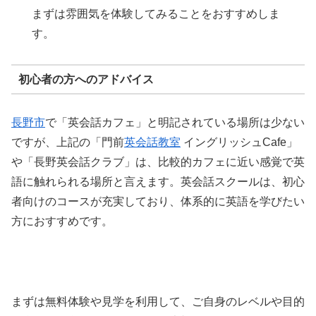
まずは雰囲気を体験してみることをおすすめしま
す。
初心者の方へのアドバイス
長野市
で「英会話カフェ」と明記されている場所は少ない
ですが、上記の「門前
英会話教室
イングリッシュCafe」
や「長野英会話クラブ」は、比較的カフェに近い感覚で英
語に触れられる場所と言えます。英会話スクールは、初心
者向けのコースが充実しており、体系的に英語を学びたい
方におすすめです。
まずは無料体験や見学を利用して、ご自身のレベルや目的