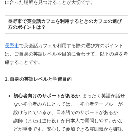
に合った場所を見つけることが大切です。
長野市で英会話カフェを利用するときのカフェの選び
方のポイントは？
長野市
で英会話カフェを利用する際の選び方のポイント
は、ご自身の英語レベルや目的に合わせて、以下の点を考
慮することです。
1. 自身の英語レベルと学習目的
初心者向けのサポートがあるか
: まったく英語が話せ
ない初心者の方にとっては、「初心者テーブル」が
設けられているか、日本語でのサポートがあるか、
講師（または進行役）が日本人で質問しやすいかな
どが重要です。安心して参加できる雰囲気かを確認