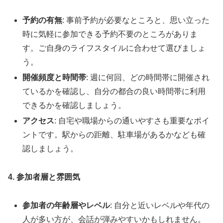
予約の有無
: 事前予約が必要なところと、思い立った
時に気軽に参加できる予約不要のところがありま
す。ご自身のライフスタイルに合わせて選びましょ
う。
開催頻度と時間帯
: 週に何回、どの時間帯に開催され
ているかを確認し、自分の都合の良い時間帯に利用
できるかを確認しましょう。
アクセス
: 自宅や職場からの通いやすさも重要なポイ
ントです。駅からの距離、駐車場があるかなども確
認しましょう。
4. 参加者層と雰囲気
参加者の年齢層やレベル
: 自分と近いレベルや年代の
人が多い方が、会話が弾みやすいかもしれません。