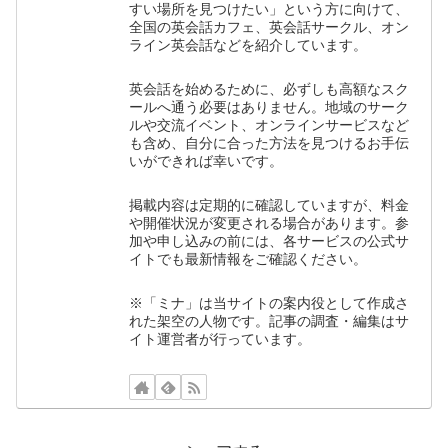
すい場所を見つけたい」という方に向けて、
全国の英会話カフェ、英会話サークル、オン
ライン英会話などを紹介しています。
英会話を始めるために、必ずしも高額なスク
ールへ通う必要はありません。地域のサーク
ルや交流イベント、オンラインサービスなど
も含め、自分に合った方法を見つけるお手伝
いができれば幸いです。
掲載内容は定期的に確認していますが、料金
や開催状況が変更される場合があります。参
加や申し込みの前には、各サービスの公式サ
イトでも最新情報をご確認ください。
※「ミナ」は当サイトの案内役として作成さ
れた架空の人物です。記事の調査・編集はサ
イト運営者が行っています。