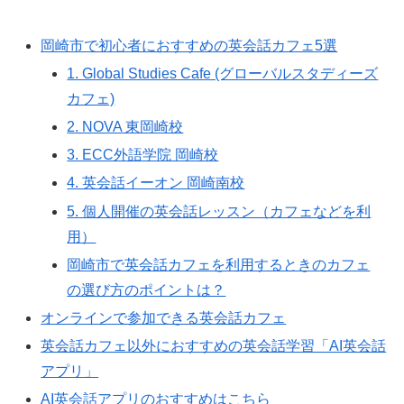
岡崎市で初心者におすすめの英会話カフェ5選
1. Global Studies Cafe (グローバルスタディーズ
カフェ)
2. NOVA 東岡崎校
3. ECC外語学院 岡崎校
4. 英会話イーオン 岡崎南校
5. 個人開催の英会話レッスン（カフェなどを利
用）
岡崎市で英会話カフェを利用するときのカフェ
の選び方のポイントは？
オンラインで参加できる英会話カフェ
英会話カフェ以外におすすめの英会話学習「AI英会話
アプリ」
AI英会話アプリのおすすめはこちら