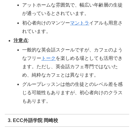
アットホームな雰囲気で、幅広い年齢層の生徒
が通っているとされています。
初心者向けのマンツー
マントラ
イアルも用意さ
れています。
注意点
:
一般的な英会話スクールですが、カフェのよう
なフリー
トーク
を楽しめる場としても活用でき
ます。ただし、英会話カフェ専門ではないた
め、純粋なカフェとは異なります。
グループレッスンは他の生徒とのレベル差を感
じる可能性もありますが、初心者向けのクラス
もあります。
3. ECC外語学院 岡崎校