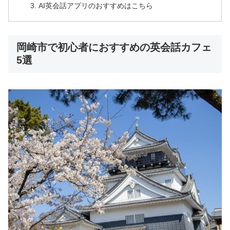
AI英会話アプリのおすすめはこちら
岡崎市で初心者におすすめの英会話カフェ
5選