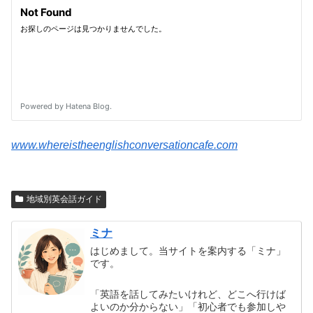
www.whereistheenglishconversationcafe.com
地域別英会話ガイド
ミナ
はじめまして。当サイトを案内する「ミナ」
です。
「英語を話してみたいけれど、どこへ行けば
よいのか分からない」「初心者でも参加しや