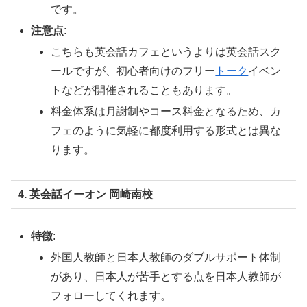
です。
注意点
:
こちらも英会話カフェというよりは英会話スク
ールですが、初心者向けのフリー
トーク
イベン
トなどが開催されることもあります。
料金体系は月謝制やコース料金となるため、カ
フェのように気軽に都度利用する形式とは異な
ります。
4. 英会話イーオン 岡崎南校
特徴
:
外国人教師と日本人教師のダブルサポート体制
があり、日本人が苦手とする点を日本人教師が
フォローしてくれます。