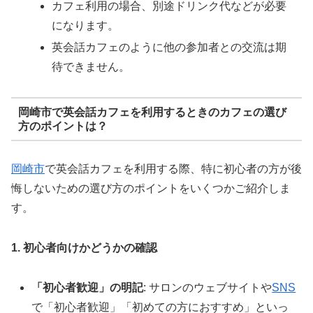
カフェ利用の場合、別途ドリンク代などが必要
になります。
英会話カフェのように他の参加者との交流は期
待できません。
岡崎市で英会話カフェを利用するときのカフェの選び
方のポイントは？
岡崎市
で英会話カフェを利用する際、特に初心者の方が後
悔しないための選び方のポイントをいくつかご紹介しま
す。
1. 初心者向けかどうかの確認
「初心者歓迎」の明記
: サロンのウェブサイトや
SNS
で「初心者歓迎」「初めての方におすすめ」といっ