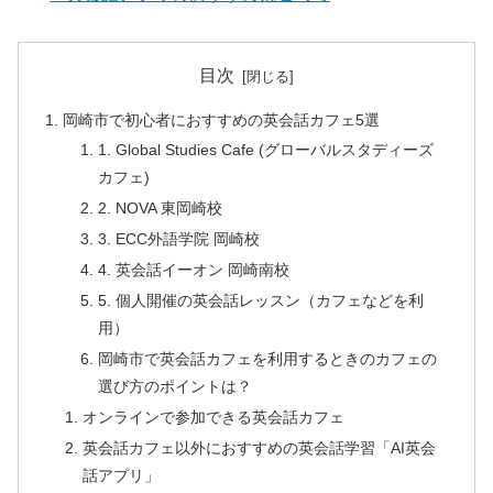
目次
岡崎市で初心者におすすめの英会話カフェ5選
1. Global Studies Cafe (グローバルスタディーズ
カフェ)
2. NOVA 東岡崎校
3. ECC外語学院 岡崎校
4. 英会話イーオン 岡崎南校
5. 個人開催の英会話レッスン（カフェなどを利
用）
岡崎市で英会話カフェを利用するときのカフェの
選び方のポイントは？
オンラインで参加できる英会話カフェ
英会話カフェ以外におすすめの英会話学習「AI英会
話アプリ」