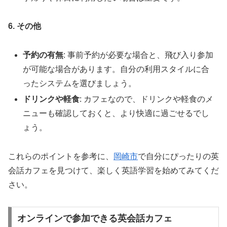
6. その他
予約の有無
: 事前予約が必要な場合と、飛び入り参加
が可能な場合があります。自分の利用スタイルに合
ったシステムを選びましょう。
ドリンクや軽食
: カフェなので、ドリンクや軽食のメ
ニューも確認しておくと、より快適に過ごせるでし
ょう。
これらのポイントを参考に、
岡崎市
で自分にぴったりの英
会話カフェを見つけて、楽しく英語学習を始めてみてくだ
さい。
オンラインで参加できる英会話カフェ