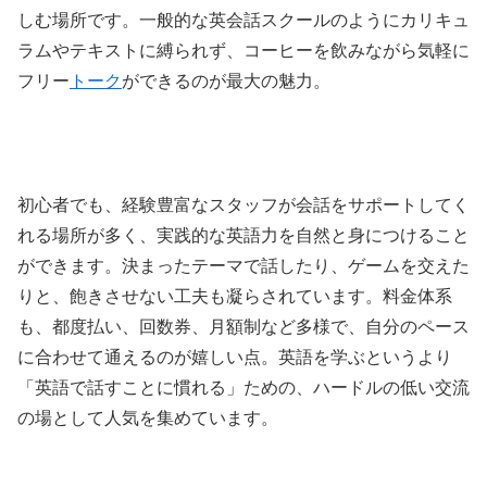
しむ場所です。一般的な英会話スクールのようにカリキュ
ラムやテキストに縛られず、コーヒーを飲みながら気軽に
フリー
トーク
ができるのが最大の魅力。
初心者でも、経験豊富なスタッフが会話をサポートしてく
れる場所が多く、実践的な英語力を自然と身につけること
ができます。決まったテーマで話したり、ゲームを交えた
りと、飽きさせない工夫も凝らされています。料金体系
も、都度払い、回数券、月額制など多様で、自分のペース
に合わせて通えるのが嬉しい点。英語を学ぶというより
「英語で話すことに慣れる」ための、ハードルの低い交流
の場として人気を集めています。