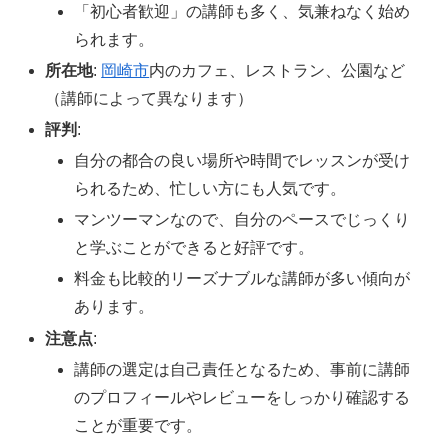
「初心者歓迎」の講師も多く、気兼ねなく始め
られます。
所在地
:
岡崎市
内のカフェ、レストラン、公園など
（講師によって異なります）
評判
:
自分の都合の良い場所や時間でレッスンが受け
られるため、忙しい方にも人気です。
マンツーマンなので、自分のペースでじっくり
と学ぶことができると好評です。
料金も比較的リーズナブルな講師が多い傾向が
あります。
注意点
:
講師の選定は自己責任となるため、事前に講師
のプロフィールやレビューをしっかり確認する
ことが重要です。