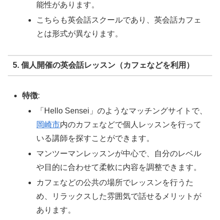
能性があります。
こちらも英会話スクールであり、英会話カフェ
とは形式が異なります。
5. 個人開催の英会話レッスン（カフェなどを利用）
特徴
:
「Hello Sensei」のようなマッチングサイトで、
岡崎市
内のカフェなどで個人レッスンを行って
いる講師を探すことができます。
マンツーマンレッスンが中心で、自分のレベル
や目的に合わせて柔軟に内容を調整できます。
カフェなどの公共の場所でレッスンを行うた
め、リラックスした雰囲気で話せるメリットが
あります。