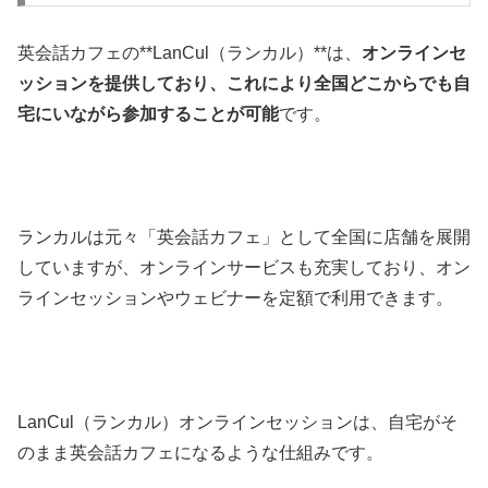
英会話カフェの**LanCul（ランカル）**は、
オンラインセ
ッションを提供しており、これにより全国どこからでも自
宅にいながら参加することが可能
です。
ランカルは元々「英会話カフェ」として全国に店舗を展開
していますが、オンラインサービスも充実しており、オン
ラインセッションやウェビナーを定額で利用できます。
LanCul（ランカル）オンラインセッションは、自宅がそ
のまま英会話カフェになるような仕組みです。