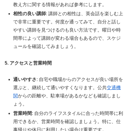
教え方に関する情報があれば参考にします。
相性の良い講師
: 講師との相性は、英会話を楽しむ上
で非常に重要です。何度か通ってみて、自分と話し
やすい講師を見つけるのも良い方法です。曜日や時
間帯によって講師が変わる場合もあるので、スケジ
ュールを確認してみましょう。
5. アクセスと営業時間
通いやすさ
: 自宅や職場からのアクセスが良い場所を
選ぶと、継続して通いやすくなります。公共
交通機
関
からの距離や、駐車場があるかなども確認しまし
ょう。
営業時間
: 自分のライフスタイルに合った時間帯に利
用できるか、営業時間を確認しましょう。特に、仕
事帰りや休日に利用したい場合は重要です。