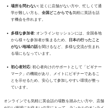
場所を問わない:
近くに店舗がない方や、忙しくて通
学が難しい方も、
全国どこからでも
気軽に英語を話
す機会を作れます。
多様な参加者:
オンラインセッションには、全国各地
から様々な参加者が集まるため、
日本の行ったこと
がない地域の話
を聞けるなど、多様な交流が生まれ
る場にもなっています。
初心者対応:
初心者向けのサポートとして「ビギナー
マーク」の機能があり、メイトにビギナーであるこ
とを示せるため、安心して参加しやすい環境が整っ
ています。
オンラインでも気軽に英会話の場数を踏みたい方や、店舗
がない地域にお住まいの方にとって、ランカルのオンライ