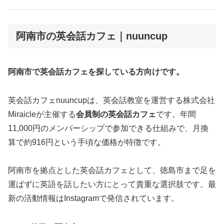
阿南市の英会話カフェ｜nuuncup
阿南市で英会話カフェを探している方向けです。
英会話カフェnuuncupは、英会話教室を運営する株式会社
Miraicleが主催する
会員制の英会話カフェ
です。年間
11,000円のメンバーシップで参加できる仕組みで、月換
算で約916円という手頃な価格が特徴です。
阿南市を拠点とした英会話カフェとして、徳島市まで足を
運ばずに英語を話したい方にとって貴重な選択肢です。最
新の活動情報はInstagramで発信されています。