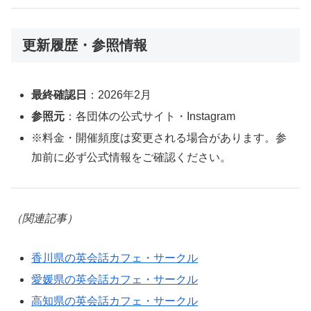
更新履歴・参照情報
最終確認日
：2026年2月
参照元
：各団体の公式サイト・Instagram
※料金・開催頻度は変更される場合があります。参
加前に必ず公式情報をご確認ください。
（関連記事）
香川県の英会話カフェ・サークル
愛媛県の英会話カフェ・サークル
高知県の英会話カフェ・サークル