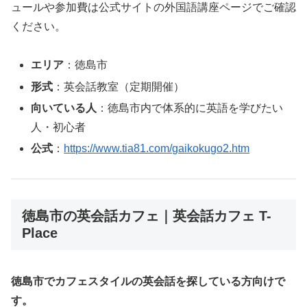
ュールや参加費は公式サイトの外国語講座ページでご確認
ください。
エリア
：徳島市
形式
：英会話教室（定期開催）
向いている人
：徳島市内で体系的に英語を学びたい
人・初心者
公式
：
https://www.tia81.com/gaikokugo2.htm
徳島市の英会話カフェ｜英会話カフェ T-
Place
徳島市でカフェスタイルの英会話を探している方向けで
す。