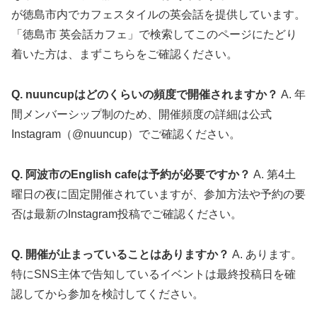
が徳島市内でカフェスタイルの英会話を提供しています。
「徳島市 英会話カフェ」で検索してこのページにたどり
着いた方は、まずこちらをご確認ください。
Q. nuuncupはどのくらいの頻度で開催されますか？
A. 年
間メンバーシップ制のため、開催頻度の詳細は公式
Instagram（@nuuncup）でご確認ください。
Q. 阿波市のEnglish cafeは予約が必要ですか？
A. 第4土
曜日の夜に固定開催されていますが、参加方法や予約の要
否は最新のInstagram投稿でご確認ください。
Q. 開催が止まっていることはありますか？
A. あります。
特にSNS主体で告知しているイベントは最終投稿日を確
認してから参加を検討してください。