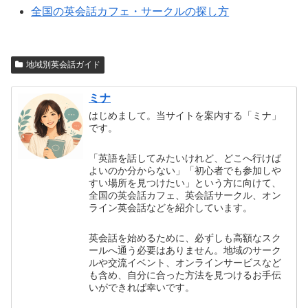
全国の英会話カフェ・サークルの探し方
地域別英会話ガイド
ミナ
はじめまして。当サイトを案内する「ミナ」
です。
「英語を話してみたいけれど、どこへ行けば
よいのか分からない」「初心者でも参加しや
すい場所を見つけたい」という方に向けて、
全国の英会話カフェ、英会話サークル、オン
ライン英会話などを紹介しています。
英会話を始めるために、必ずしも高額なスク
ールへ通う必要はありません。地域のサーク
ルや交流イベント、オンラインサービスなど
も含め、自分に合った方法を見つけるお手伝
いができれば幸いです。