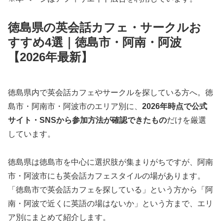
徳島県の英会話カフェ・サークルお
すすめ4選｜徳島市・阿南・阿波
【2026年最新】
徳島県内で英会話カフェやサークルを探している方へ。徳
島市・阿南市・阿波市のエリア別に、
2026年時点で公式
サイト・SNSから参加方法が確認できたもの
だけを厳選
しています。
徳島県は徳島市を中心に選択肢が集まりがちですが、阿南
市・阿波市にも英会話カフェスタイルの場があります。
「徳島市で英会話カフェを探している」という方から「阿
南・阿波で近くに英語の場はないか」という方まで、エリ
ア別にまとめて紹介します。