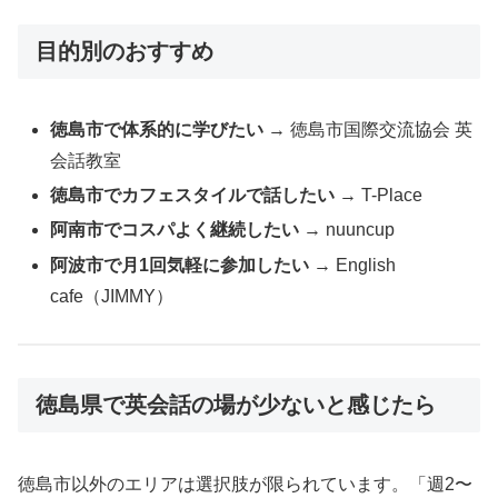
目的別のおすすめ
徳島市で体系的に学びたい
→ 徳島市国際交流協会 英
会話教室
徳島市でカフェスタイルで話したい
→ T-Place
阿南市でコスパよく継続したい
→ nuuncup
阿波市で月1回気軽に参加したい
→ English
cafe（JIMMY）
徳島県で英会話の場が少ないと感じたら
徳島市以外のエリアは選択肢が限られています。「週2〜