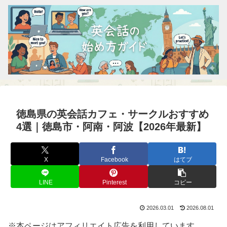
徳島県の英会話カフェ・サークルおすすめ
4選｜徳島市・阿南・阿波【2026年最新】
X
Facebook
はてブ
LINE
Pinterest
コピー
2026.03.01
2026.08.01
※本ページはアフィリエイト広告を利用しています。