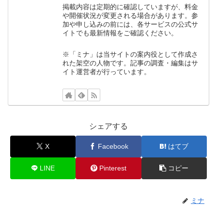
掲載内容は定期的に確認していますが、料金
や開催状況が変更される場合があります。参
加や申し込みの前には、各サービスの公式サ
イトでも最新情報をご確認ください。
※「ミナ」は当サイトの案内役として作成さ
れた架空の人物です。記事の調査・編集はサ
イト運営者が行っています。
シェアする
X
Facebook
はてブ
LINE
Pinterest
コピー
ミナ