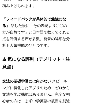
積み上げられます。
「フィードバックが具体的で勉強にな
る」
話した後に「その表現より〇〇の
方が自然です」と日本語で教えてくれる
点を評価する声が多数。発音の詳細な分
析も人気機能のひとつです。
⚠️ 気になる評判（デメリット・注
意点）
文法の基礎学習には向かない
スピーキ
ングに特化したアプリのため、ゼロから
文法を学ぶ機能はありません。完全な初
心者の方は、まず中学英語の復習を別途