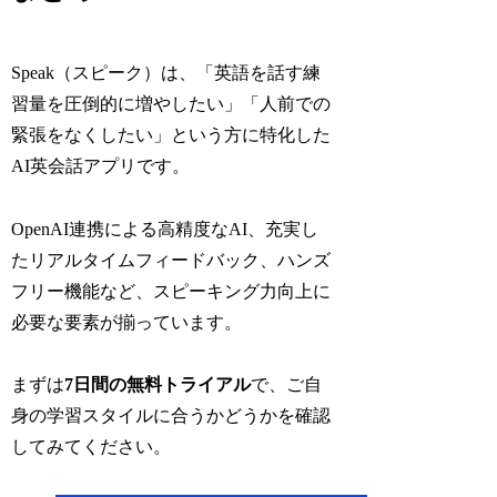
Speak（スピーク）は、「英語を話す練
習量を圧倒的に増やしたい」「人前での
緊張をなくしたい」という方に特化した
AI英会話アプリです。
OpenAI連携による高精度なAI、充実し
たリアルタイムフィードバック、ハンズ
フリー機能など、スピーキング力向上に
必要な要素が揃っています。
まずは
7日間の無料トライアル
で、ご自
身の学習スタイルに合うかどうかを確認
してみてください。