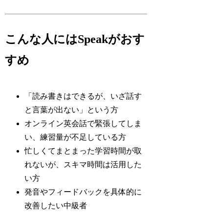
こんな人にはSpeakがおす
すめ
「読み書きはできるが、いざ話す
と言葉が出ない」という方
オンライン英会話で緊張してしま
い、練習量が不足している方
忙しくてまとまった学習時間が取
れないが、スキマ時間は活用した
い方
発音やフィードバックを具体的に
改善したい中級者