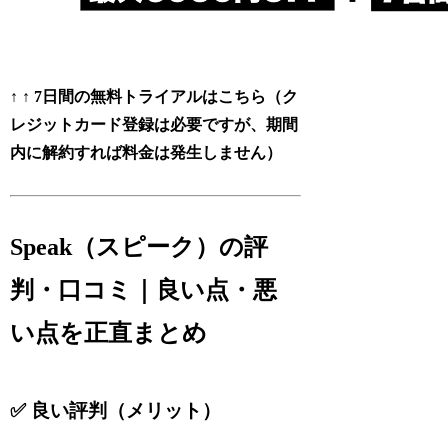
↑ ↑
7日間の無料トライアルはこちら（ク
レジットカード登録は必要ですが、期間
内に解約すれば料金は発生しません）
Speak（スピーク）の評
判・口コミ｜良い点・悪
い点を正直まとめ
✅ 良い評判（メリット）