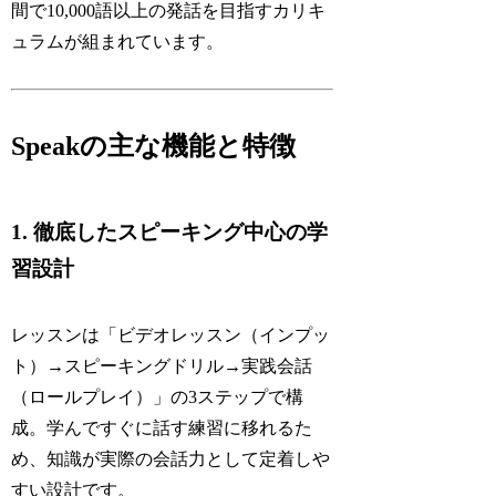
間で10,000語以上の発話を目指すカリキ
ュラムが組まれています。
Speakの主な機能と特徴
1. 徹底したスピーキング中心の学
習設計
レッスンは「ビデオレッスン（インプッ
ト）→スピーキングドリル→実践会話
（ロールプレイ）」の3ステップで構
成。学んですぐに話す練習に移れるた
め、知識が実際の会話力として定着しや
すい設計です。