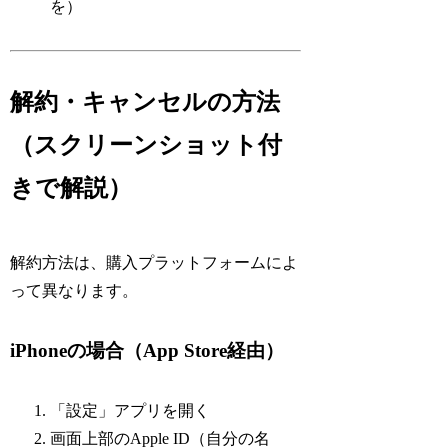
を）
解約・キャンセルの方法
（スクリーンショット付
きで解説）
解約方法は、購入プラットフォームによ
って異なります。
iPhoneの場合（App Store経由）
「設定」アプリを開く
画面上部のApple ID（自分の名