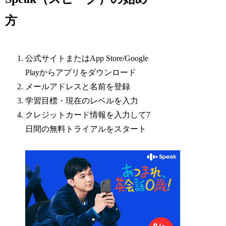
方
公式サイトまたはApp Store/Google
Playからアプリをダウンロード
メールアドレスと名前を登録
学習目標・現在のレベルを入力
クレジットカード情報を入力して7
日間の無料トライアルをスタート