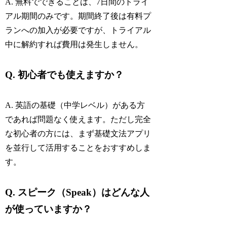
A. 無料でできることは、7日間のトライ
アル期間のみです。期間終了後は有料プ
ランへの加入が必要ですが、トライアル
中に解約すれば費用は発生しません。
Q. 初心者でも使えますか？
A. 英語の基礎（中学レベル）がある方
であれば問題なく使えます。ただし完全
な初心者の方には、まず基礎文法アプリ
を並行して活用することをおすすめしま
す。
Q. スピーク（Speak）はどんな人
が使っていますか？