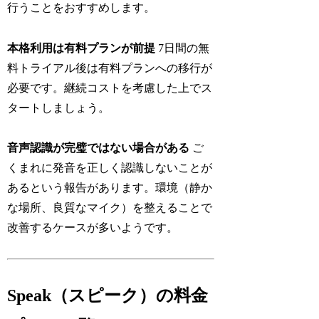
行うことをおすすめします。
本格利用は有料プランが前提
7日間の無
料トライアル後は有料プランへの移行が
必要です。継続コストを考慮した上でス
タートしましょう。
音声認識が完璧ではない場合がある
ご
くまれに発音を正しく認識しないことが
あるという報告があります。環境（静か
な場所、良質なマイク）を整えることで
改善するケースが多いようです。
Speak（スピーク）の料金