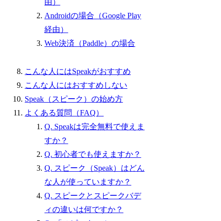
由）
Androidの場合（Google Play
経由）
Web決済（Paddle）の場合
こんな人にはSpeakがおすすめ
こんな人にはおすすめしない
Speak（スピーク）の始め方
よくある質問（FAQ）
Q. Speakは完全無料で使えま
すか？
Q. 初心者でも使えますか？
Q. スピーク（Speak）はどん
な人が使っていますか？
Q. スピークとスピークバデ
ィの違いは何ですか？