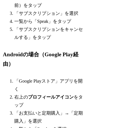
前）をタップ
「サブスクリプション」を選択
一覧から「Speak」をタップ
「サブスクリプションをキャンセ
ルする」をタップ
Androidの場合（Google Play経
由）
「Google Playストア」アプリを開
く
右上の
プロフィールアイコン
をタ
ップ
「お支払いと定期購入」→「定期
購入」を選択