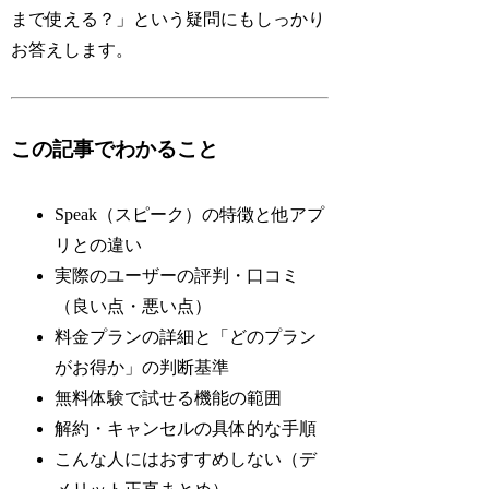
まで使える？」という疑問にもしっかり
お答えします。
この記事でわかること
Speak（スピーク）の特徴と他アプ
リとの違い
実際のユーザーの評判・口コミ
（良い点・悪い点）
料金プランの詳細と「どのプラン
がお得か」の判断基準
無料体験で試せる機能の範囲
解約・キャンセルの具体的な手順
こんな人にはおすすめしない（デ