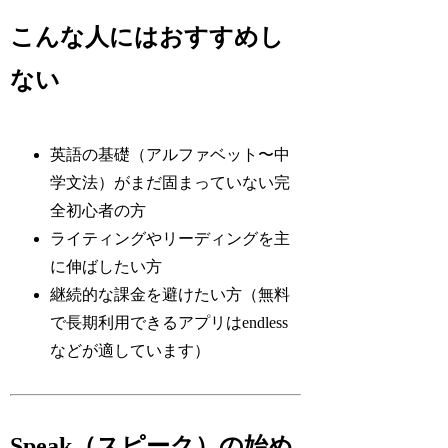
こんな人にはおすすめし
ない
英語の基礎（アルファベット〜中
学文法）がまだ固まっていない完
全初心者の方
ライティングやリーディングを主
に伸ばしたい方
継続的な課金を避けたい方（無料
で長期利用できるアプリはendless
などが適しています）
Speak（スピーク）の始め