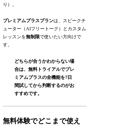
り）。
プレミアムプラスプラン
は、スピークチ
ューター（AIフリートーク）とカスタム
レッスンを
無制限
で使いたい方向けで
す。
どちらが合うかわからない場
合は、無料トライアルでプレ
ミアムプラスの全機能を7日
間試してから判断するのがお
すすめです。
無料体験でどこまで使え