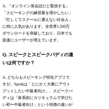
A. 「オンライン英会話だと緊張する」
「スピーキングの練習量を増やしたい」
「忙しくてスクールに通えない社会人」
に特に人気があります。全世界1,500万
ダウンロードを突破しており、日本でも
急速にユーザーが増えています。
Q. スピークとスピークバディの違
いは何ですか？
A. どちらもスピーキング特化アプリで
すが、Speakは「とにかく大量にアウト
プットしたい中級者向け」、スピークバ
ディは「体系的にカリキュラムで学びた
い初〜中級者向け」という特徴の違いが