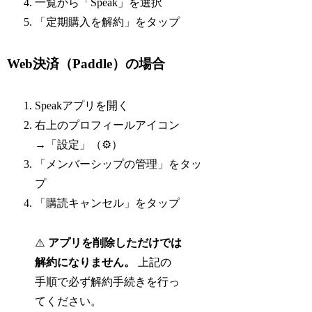
一覧から「Speak」を選択
「定期購入を解約」をタップ
Web決済（Paddle）の場合
Speakアプリを開く
右上のプロフィールアイコン
→「設定」（⚙）
「メンバーシップの管理」をタッ
プ
「購読キャンセル」をタップ
⚠️
アプリを削除しただけでは
解約になりません。
上記の
手順で必ず解約手続きを行っ
てください。