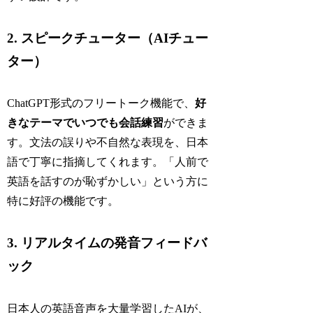
2. スピークチューター（AIチュー
ター）
ChatGPT形式のフリートーク機能で、
好
きなテーマでいつでも会話練習
ができま
す。文法の誤りや不自然な表現を、日本
語で丁寧に指摘してくれます。「人前で
英語を話すのが恥ずかしい」という方に
特に好評の機能です。
3. リアルタイムの発音フィードバ
ック
日本人の英語音声を大量学習したAIが、