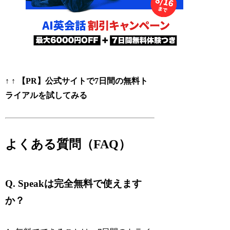
↑ ↑ 【PR】公式サイトで7日間の無料ト
ライアルを試してみる
よくある質問（FAQ）
Q. Speakは完全無料で使えます
か？