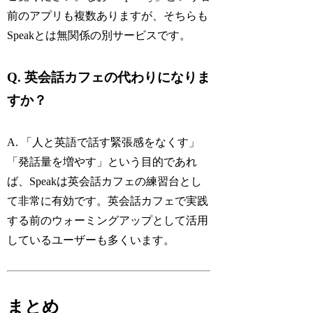
前のアプリも複数ありますが、そちらも
Speakとは無関係の別サービスです。
Q. 英会話カフェの代わりになりま
すか？
A. 「人と英語で話す緊張感をなくす」
「発話量を増やす」という目的であれ
ば、Speakは英会話カフェの練習台とし
て非常に有効です。英会話カフェで実践
する前のウォーミングアップとして活用
しているユーザーも多くいます。
まとめ