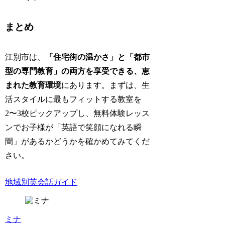
まとめ
江別市は、
「住宅街の温かさ」と「都市
型の専門教育」の両方を享受できる、恵
まれた教育環境
にあります。まずは、生
活スタイルに最もフィットする教室を
2〜3校ピックアップし、無料体験レッス
ンでお子様が「英語で笑顔になれる瞬
間」があるかどうかを確かめてみてくだ
さい。
地域別英会話ガイド
ミナ