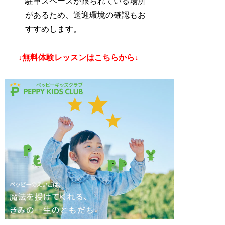
駐車スペースが限られている場所
があるため、送迎環境の確認もお
すすめします。
↓無料体験レッスンはこちらから↓