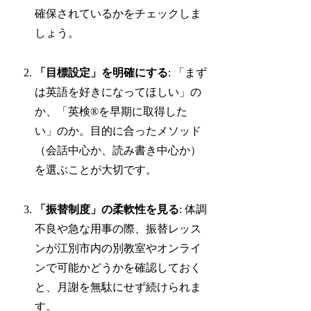
確保されているかをチェックしま
しょう。
「目標設定」を明確にする
: 「まず
は英語を好きになってほしい」の
か、「英検®を早期に取得した
い」のか。目的に合ったメソッド
（会話中心か、読み書き中心か）
を選ぶことが大切です。
「振替制度」の柔軟性を見る
: 体調
不良や急な用事の際、振替レッス
ンが江別市内の別教室やオンライ
ンで可能かどうかを確認しておく
と、月謝を無駄にせず続けられま
す。