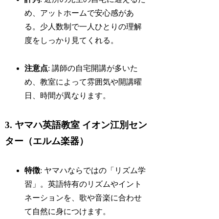
め、アットホームで安心感があ
る。少人数制で一人ひとりの理解
度をしっかり見てくれる。
注意点
: 講師の自宅開講が多いた
め、教室によって雰囲気や開講曜
日、時間が異なります。
3. ヤマハ英語教室 イオン江別セン
ター（エルム楽器）
特徴
: ヤマハならではの「リズム学
習」。英語特有のリズムやイント
ネーションを、歌や音楽に合わせ
て自然に身につけます。