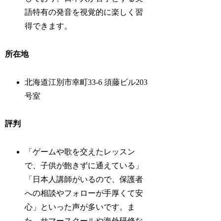
語特有の発音を視覚的に楽しく習
得できます。
所在地
北海道江別市幸町33-6 須藤ビル203
号室
評判
「ゲームや歌を交えたレッスン
で、子供が飽きずに通えている」
「日本人講師がいるので、保護者
への相談やフォローが手厚くて安
心」といった声が多いです。ま
た、サマースクールや海外研修な