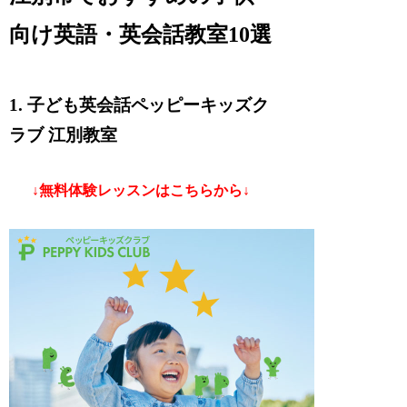
向け英語・英会話教室10選
1. 子ども英会話ペッピーキッズク
ラブ 江別教室
↓無料体験レッスンはこちらから↓