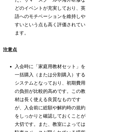
どのイベントが充実しており、英
語へのモチベーションを維持しや
すいという点も高く評価されてい
ます。
注意点
入会時に「家庭用教材セット」を
一括購入（または分割購入）する
システムとなっており、初期費用
の負担が比較的高めです。この教
材は長く使える良質なものです
が、入会前に総額や解約時の規約
をしっかりと確認しておくことが
大切です。また、教室によっては