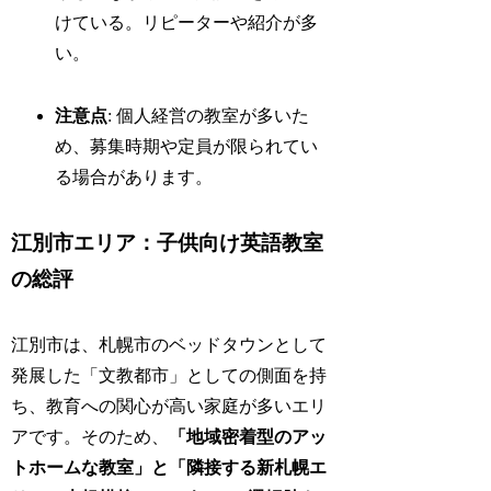
けている。リピーターや紹介が多
い。
注意点
: 個人経営の教室が多いた
め、募集時期や定員が限られてい
る場合があります。
江別市エリア：子供向け英語教室
の総評
江別市は、札幌市のベッドタウンとして
発展した「文教都市」としての側面を持
ち、教育への関心が高い家庭が多いエリ
アです。そのため、
「地域密着型のアッ
トホームな教室」と「隣接する新札幌エ