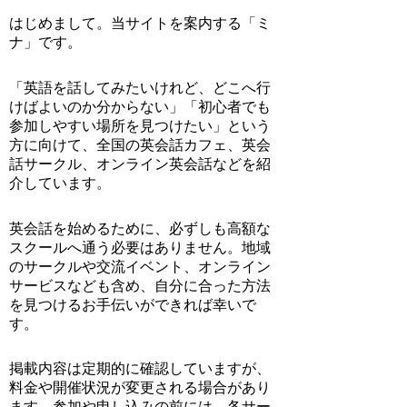
はじめまして。当サイトを案内する「ミ
ナ」です。
「英語を話してみたいけれど、どこへ行
けばよいのか分からない」「初心者でも
参加しやすい場所を見つけたい」という
方に向けて、全国の英会話カフェ、英会
話サークル、オンライン英会話などを紹
介しています。
英会話を始めるために、必ずしも高額な
スクールへ通う必要はありません。地域
のサークルや交流イベント、オンライン
サービスなども含め、自分に合った方法
を見つけるお手伝いができれば幸いで
す。
掲載内容は定期的に確認していますが、
料金や開催状況が変更される場合があり
ます。参加や申し込みの前には、各サー