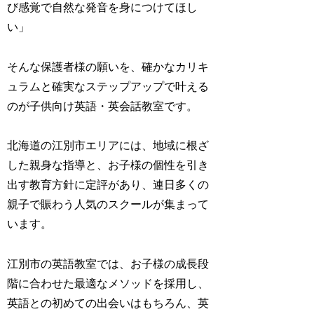
び感覚で自然な発音を身につけてほし
い」
そんな保護者様の願いを、確かなカリキ
ュラムと確実なステップアップで叶える
のが子供向け英語・英会話教室です。
北海道の江別市エリアには、地域に根ざ
した親身な指導と、お子様の個性を引き
出す教育方針に定評があり、連日多くの
親子で賑わう人気のスクールが集まって
います。
江別市の英語教室では、お子様の成長段
階に合わせた最適なメソッドを採用し、
英語との初めての出会いはもちろん、英