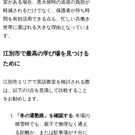
室がある場合、悪天候時の送迎の負担が
軽減されるだけでなく、保護者が待ち時
間を有効活用できる点も、忙しい共働き
世帯に選ばれる大きな理由となっていま
す。
江別市で最高の学び場を見つける
ために
江別市エリアで英語教室を検討される際
は、以下の3点を意識して比較すること
をお勧めします。
「冬の通塾路」を確認する
: 冬場の
積雪時でも、親子で無理なく通え
る距離か、または駐車場が十分に