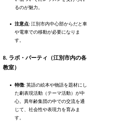
るのが魅力。
注意点
: 江別市内中心部からだと車
や電車での移動が必要になりま
す。
8. ラボ・パーティ（江別市内の各
教室）
特徴
: 英語の絵本や物語を題材にし
た劇表現活動（テーマ活動）が中
心。異年齢集団の中での交流を通
じて、社会性や表現力を育みま
す。