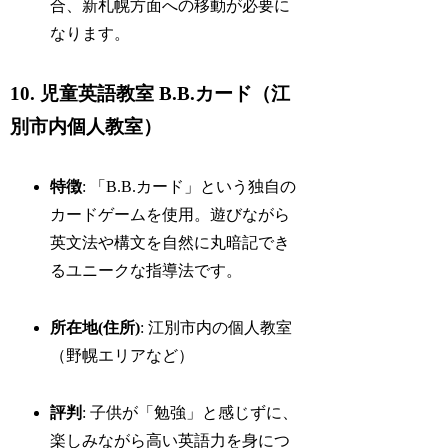
合、新札幌方面への移動が必要に
なります。
10. 児童英語教室 B.B.カード（江
別市内個人教室）
特徴
: 「B.B.カード」という独自の
カードゲームを使用。遊びながら
英文法や構文を自然に丸暗記でき
るユニークな指導法です。
所在地(住所)
: 江別市内の個人教室
（野幌エリアなど）
評判
: 子供が「勉強」と感じずに、
楽しみながら高い英語力を身につ