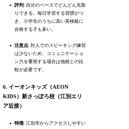
評判
: 自分のペースでどんどん先取
りできる。毎日学習する習慣がつ
き、小学生のうちに高い英検級に
合格する子も多い。
注意点
: 対人でのスピーキング練習
は少ないため、コミュニケーショ
ン力を重視する場合は他校との比
較が必要です。
6. イーオンキッズ（AEON
KIDS）新さっぽろ校（江別エリ
ア近接）
特徴
: 江別市からアクセスしやすい