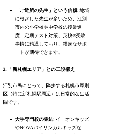
「ご近所の先生」という信頼
: 地域
に根ざした先生が多いため、江別
市内の小学校や中学校の授業進
度、定期テスト対策、英検®受験
事情に精通しており、親身なサポ
ートが期待できます。
2. 「新札幌エリア」との二段構え
江別市民にとって、隣接する札幌市厚別
区（特に新札幌駅周辺）は日常的な生活
圏です。
大手専門校の集結
: イーオンキッズ
やNOVAバイリンガルキッズな