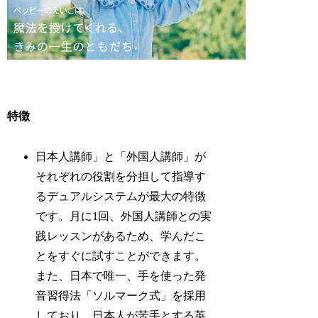
特徴
日本人講師」と「外国人講師」が
それぞれの役割を分担して指導す
るデュアルシステムが最大の特徴
です。月に1回、外国人講師との実
践レッスンがあるため、学んだこ
とをすぐに試すことができます。
また、日本で唯一、手を使った発
音習得法「ソルマーク式」を採用
しており、日本人が苦手とする英