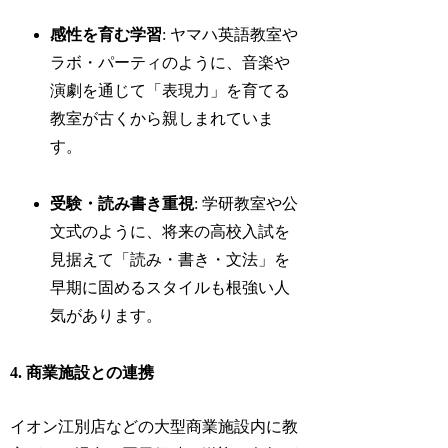
感性を育む学習
: ヤマハ英語教室や
ラボ・パーティのように、音楽や
演劇を通じて「表現力」を育てる
教室が古くから親しまれていま
す。
受験・読み書き重視
: 学研教室や公
文式のように、将来の高校入試を
見据えて「読み・書き・文法」を
早期に固めるスタイルも根強い人
気があります。
4. 商業施設との連携
イオン江別店などの大型商業施設内に教