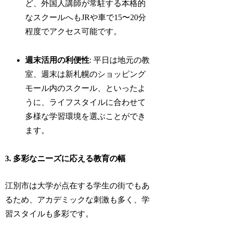
ど、外国人講師が常駐する本格的
なスクールへもJRや車で15〜20分
程度でアクセス可能です。
週末活用の利便性
: 平日は地元の教
室、週末は新札幌のショッピング
モール内のスクール、といったよ
うに、ライフスタイルに合わせて
多様な学習環境を選ぶことができ
ます。
3. 多彩なニーズに応える教育の幅
江別市は大学が点在する学生の街でもあ
るため、アカデミックな刺激も多く、学
習スタイルも多彩です。