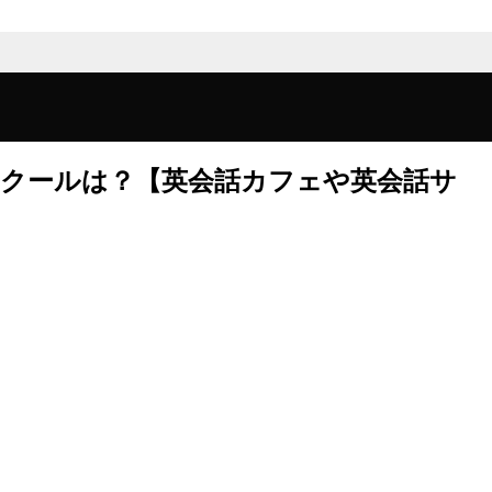
スクールは？【英会話カフェや英会話サ