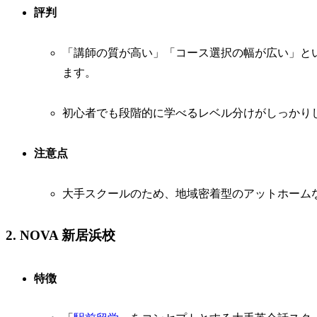
評判
「講師の質が高い」「コース選択の幅が広い」と
ます。
初心者でも段階的に学べるレベル分けがしっかり
注意点
大手スクールのため、地域密着型のアットホーム
2. NOVA 新居浜校
特徴