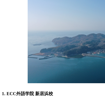
1. ECC外語学院 新居浜校