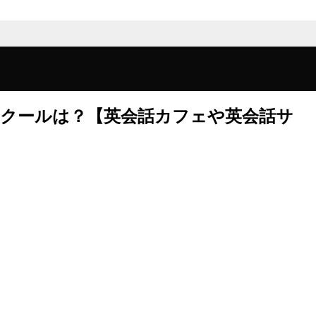
スクールは？【英会話カフェや英会話サ