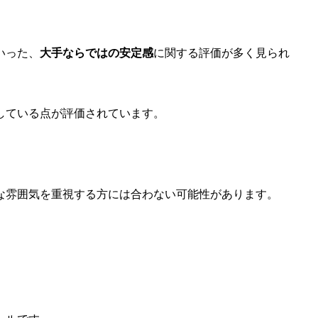
いった、
大手ならではの安定感
に関する評価が多く見られ
している点が評価されています。
な雰囲気を重視する方には合わない可能性があります。