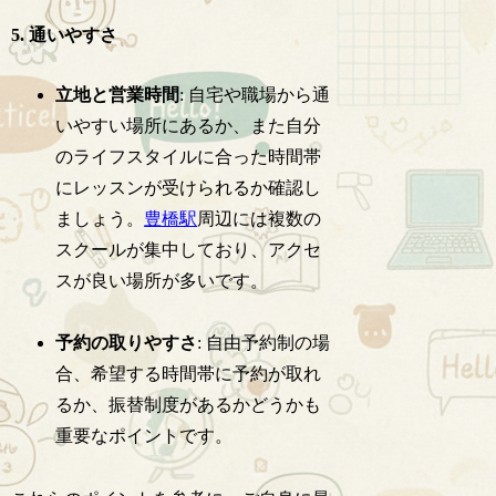
5. 通いやすさ
立地と営業時間
: 自宅や職場から通
いやすい場所にあるか、また自分
のライフスタイルに合った時間帯
にレッスンが受けられるか確認し
ましょう。
豊橋駅
周辺には複数の
スクールが集中しており、アクセ
スが良い場所が多いです。
予約の取りやすさ
: 自由予約制の場
合、希望する時間帯に予約が取れ
るか、振替制度があるかどうかも
重要なポイントです。