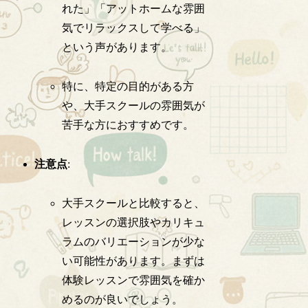
れた」「アットホームな雰囲
気でリラックスして学べる」
という声があります。
特に、特定の目的がある方
や、大手スクールの雰囲気が
苦手な方におすすめです。
注意点
:
大手スクールと比較すると、
レッスンの選択肢やカリキュ
ラムのバリエーションが少な
い可能性があります。まずは
体験レッスンで雰囲気を確か
めるのが良いでしょう。