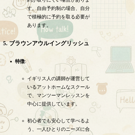
す。自由予約制の場合、自分
で積極的に予約を取る必要が
あります。
5. ブラウンアウルイングリッシュ
特徴
:
イギリス人の講師が運営して
いるアットホームなスクール
で、マンツーマンレッスンを
中心に提供しています。
初心者でも安心して学べるよ
う、一人ひとりのニーズに合