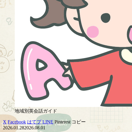
地域別英会話ガイド
X
Facebook
はてブ
LINE
Pinterest
コピー
2026.01.28
2026.08.01