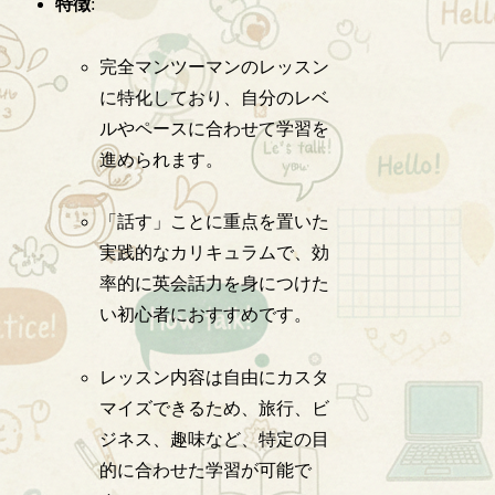
特徴
:
完全マンツーマンのレッスン
に特化しており、自分のレベ
ルやペースに合わせて学習を
進められます。
「話す」ことに重点を置いた
実践的なカリキュラムで、効
率的に英会話力を身につけた
い初心者におすすめです。
レッスン内容は自由にカスタ
マイズできるため、旅行、ビ
ジネス、趣味など、特定の目
的に合わせた学習が可能で