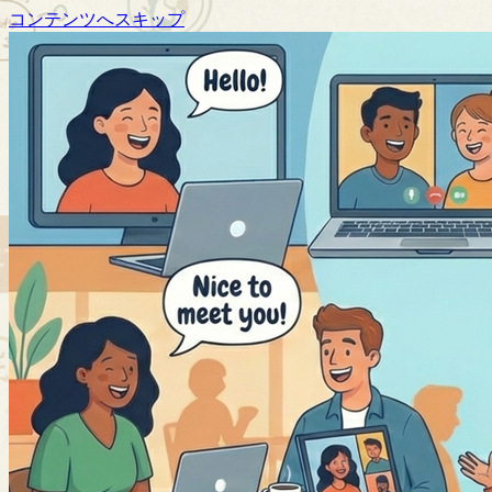
コンテンツへスキップ