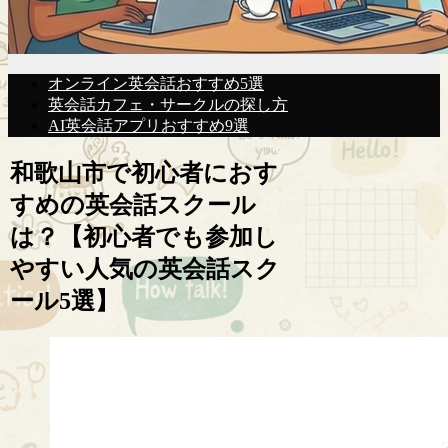
オンライン英会話おすすめ5選
英会話カフェ・サークルの探し方
AI英会話アプリおすすめ9選
和歌山市で初心者におす
すめの英会話スクール
は？【初心者でも参加し
やすい人気の英会話スク
ール5選】