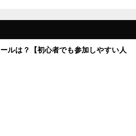
クールは？【初心者でも参加しやすい人