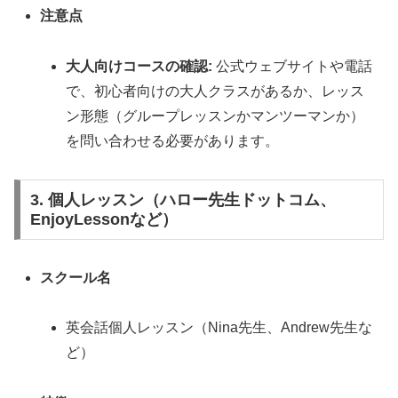
注意点
大人向けコースの確認:
公式ウェブサイトや電話
で、初心者向けの大人クラスがあるか、レッス
ン形態（グループレッスンかマンツーマンか）
を問い合わせる必要があります。
3. 個人レッスン（ハロー先生ドットコム、
EnjoyLessonなど）
スクール名
英会話個人レッスン（Nina先生、Andrew先生な
ど）