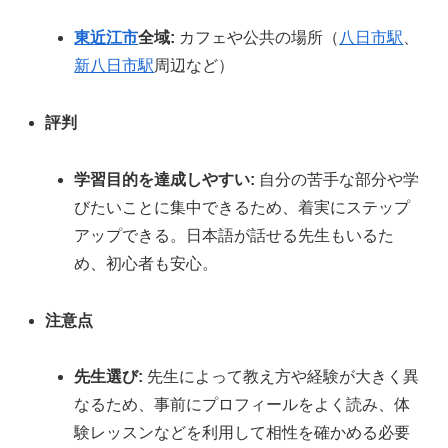
東近江市
全域:
カフェや公共の場所（
八日市駅
、
新八日市駅
周辺など）
評判
学習目的を達成しやすい:
自分の苦手な部分や学
びたいことに集中できるため、着実にステップ
アップできる。日本語が話せる先生もいるた
め、初心者も安心。
注意点
先生選び:
先生によって教え方や経験が大きく異
なるため、事前にプロフィールをよく読み、体
験レッスンなどを利用して相性を確かめる必要