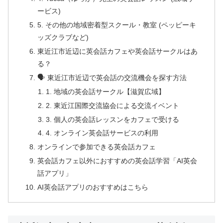
ービス)
5. その他の地域密着型スクール・教室 (ペッピーキ
ッズクラブなど)
東近江市近辺に英会話カフェや英会話サークルはあ
る？
🗣️ 東近江市近辺で英会話の交流機会を探す方法
1. 地域の英会話サークル【滋賀広域】
2. 東近江国際交流協会による交流イベント
3. 個人の英会話レッスンをカフェで受ける
4. オンライン英会話サービスの利用
オンラインで参加できる英会話カフェ
英会話カフェ以外におすすめの英会話学習「AI英会
話アプリ」
AI英会話アプリのおすすめはこちら