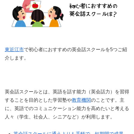
東近江市
で初心者におすすめの英会話スクールを5つご紹
介します。
英会話スクールとは、英語を話す能力（英会話力）を習得
することを目的とした学習塾や
教育機関
のことです。主
に、英語でのコミュニケーション能力を高めたいと考える
人々（学生、社会人、シニアなど）が利用します。
英会話スクールに通うよりも手軽で、短期間で成果