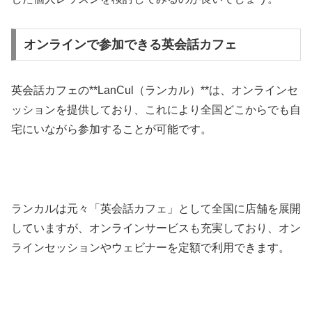
オンラインで参加できる英会話カフェ
英会話カフェの**LanCul（ランカル）**は、オンラインセ
ッションを提供しており、これにより全国どこからでも自
宅にいながら参加することが可能です。
ランカルは元々「英会話カフェ」として全国に店舗を展開
していますが、オンラインサービスも充実しており、オン
ラインセッションやウェビナーを定額で利用できます。