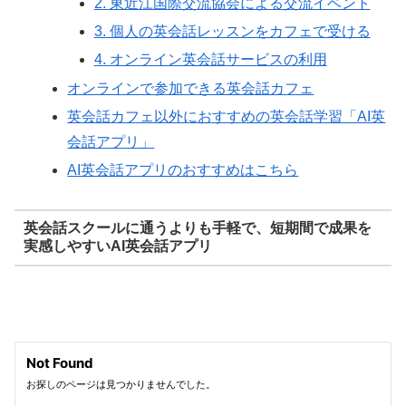
2. 東近江国際交流協会による交流イベント
3. 個人の英会話レッスンをカフェで受ける
4. オンライン英会話サービスの利用
オンラインで参加できる英会話カフェ
英会話カフェ以外におすすめの英会話学習「AI英
会話アプリ」
AI英会話アプリのおすすめはこちら
英会話スクールに通うよりも手軽で、短期間で成果を
実感しやすいAI英会話アプリ