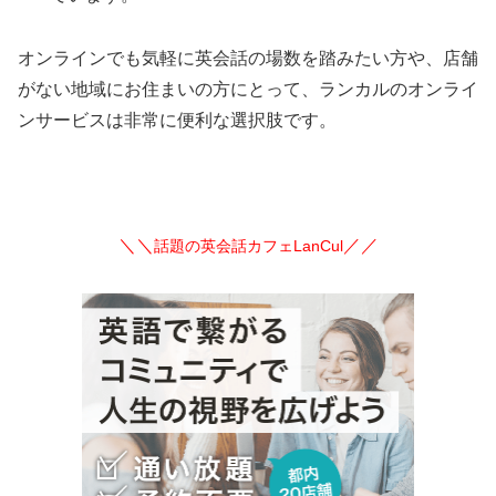
オンラインでも気軽に英会話の場数を踏みたい方や、店舗
がない地域にお住まいの方にとって、ランカルのオンライ
ンサービスは非常に便利な選択肢です。
＼＼
／／
話題の英会話カフェLanCul