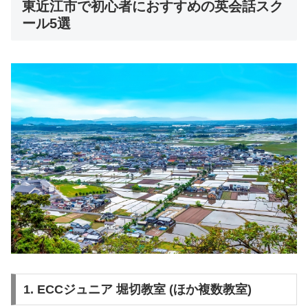
東近江市で初心者におすすめの英会話スク
ール5選
1. ECCジュニア 堀切教室 (ほか複数教室)