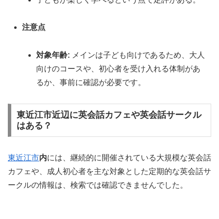
注意点
対象年齢:
メインは子ども向けであるため、大人
向けのコースや、初心者を受け入れる体制があ
るか、事前に確認が必要です。
東近江市近辺に英会話カフェや英会話サークル
はある？
東近江市
内
には、継続的に開催されている大規模な英会話
カフェや、成人初心者を主な対象とした定期的な英会話サ
ークルの情報は、検索では確認できませんでした。