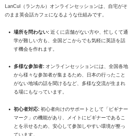
LanCul（ランカル）オンラインセッションは、自宅がそ
のまま英会話カフェになるような仕組みです。
場所を問わない:
近くに店舗がない方や、忙しくて通
学が難しい方も、全国どこからでも気軽に英語を話
す機会を作れます。
多様な参加者:
オンラインセッションには、全国各地
から様々な参加者が集まるため、日本の行ったこと
がない地域の話を聞けるなど、多様な交流が生まれ
る場にもなっています。
初心者対応:
初心者向けのサポートとして「ビギナー
マーク」の機能があり、メイトにビギナーであるこ
とを示せるため、安心して参加しやすい環境が整っ
ています。