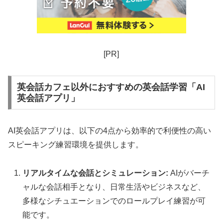
[PR]
英会話カフェ以外におすすめの英会話学習「AI
英会話アプリ」
AI英会話アプリは、以下の4点から効率的で利便性の高い
スピーキング練習環境を提供します。
リアルタイムな会話とシミュレーション:
AIがバーチ
ャルな会話相手となり、日常生活やビジネスなど、
多様なシチュエーションでのロールプレイ練習が可
能です。