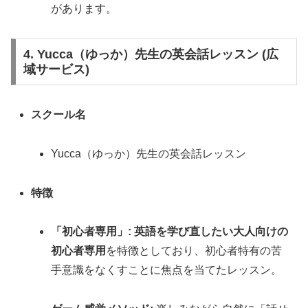
があります。
4. Yucca（ゆっか）先生の英会話レッスン (広
域サービス)
スクール名
Yucca（ゆっか）先生の英会話レッスン
特徴
「初心者専用」:
英語を学び直したい大人向けの
初心者専用
を特徴としており、初心者特有の苦
手意識をなくすことに焦点を当てたレッスン。