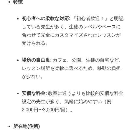
特徴
初心者への柔軟な対応:
「初心者歓迎！」と明記
している先生が多く、生徒のレベルやペースに
合わせて完全にカスタマイズされたレッスンが
受けられる。
場所の自由度:
カフェ、公園、生徒の自宅など、
レッスン場所を柔軟に選べるため、移動の負担
が少ない。
安価な料金:
教室に通うよりも比較的安価な料金
設定の先生が多く、気軽に始めやすい（例:
2,000円〜3,000円/回）。
所在地(住所)