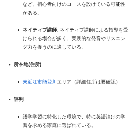
など、初心者向けのコースを設けている可能性
がある。
ネイティブ講師:
ネイティブ講師による指導を受
けられる場合が多く、実践的な発音やリスニン
グ力を養うのに適している。
所在地(住所)
東近江市
能登川
エリア（詳細住所は要確認）
評判
語学学習に特化した環境で、特に英語漬けの学
習を求める家庭に選ばれている。