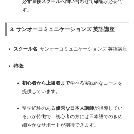
必ず直接スクールへ問い合わせて確認
が必要で
す。
3. サンオーコミュニケーションズ 英語講座
スクール名
: サンオーコミュニケーションズ 英語講座
特徴
:
初心者から上級者まで
学べる実践的なコースを
提供しています。
留学経験のある
優秀な日本人講師
が指導してい
る点が特徴で、初心者の方には日本語でのきめ
細やかなサポートが期待できます。