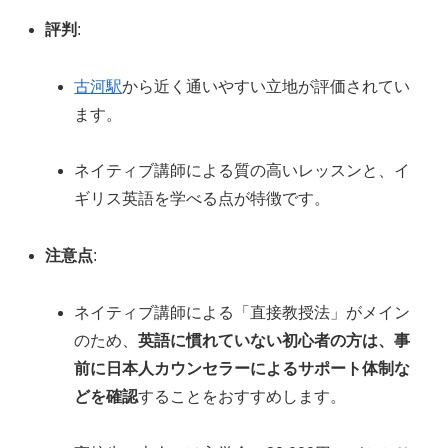
評判
:
古河駅
から近く通いやすい立地が評価されてい
ます。
ネイティブ講師による質の高いレッスンと、イ
ギリス英語を学べる点が特徴です。
注意点
:
ネイティブ講師による「直接教授法」がメイン
のため、
英語に慣れていない初心者の方は、事
前に日本人カウンセラーによるサポート体制な
どを確認
することをおすすめします。