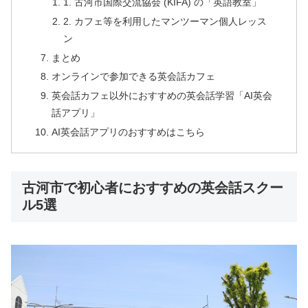
1. 古河市国際交流協会 (KIFA) の「英語教室」
2. カフェ等を利用したマンツーマン個人レッス
ン
まとめ
オンラインで参加できる英会話カフェ
英会話カフェ以外におすすめの英会話学習「AI英会
話アプリ」
AI英会話アプリのおすすめはこちら
古河市で初心者におすすめの英会話スクー
ル5選