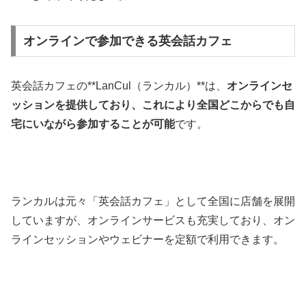
オンラインで参加できる英会話カフェ
英会話カフェの**LanCul（ランカル）**は、
オンラインセ
ッションを提供しており、これにより全国どこからでも自
宅にいながら参加することが可能
です。
ランカルは元々「英会話カフェ」として全国に店舗を展開
していますが、オンラインサービスも充実しており、オン
ラインセッションやウェビナーを定額で利用できます。