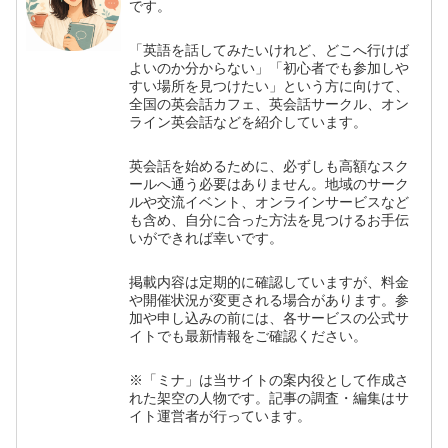
です。
「英語を話してみたいけれど、どこへ行けば
よいのか分からない」「初心者でも参加しや
すい場所を見つけたい」という方に向けて、
全国の英会話カフェ、英会話サークル、オン
ライン英会話などを紹介しています。
英会話を始めるために、必ずしも高額なスク
ールへ通う必要はありません。地域のサーク
ルや交流イベント、オンラインサービスなど
も含め、自分に合った方法を見つけるお手伝
いができれば幸いです。
掲載内容は定期的に確認していますが、料金
や開催状況が変更される場合があります。参
加や申し込みの前には、各サービスの公式サ
イトでも最新情報をご確認ください。
※「ミナ」は当サイトの案内役として作成さ
れた架空の人物です。記事の調査・編集はサ
イト運営者が行っています。