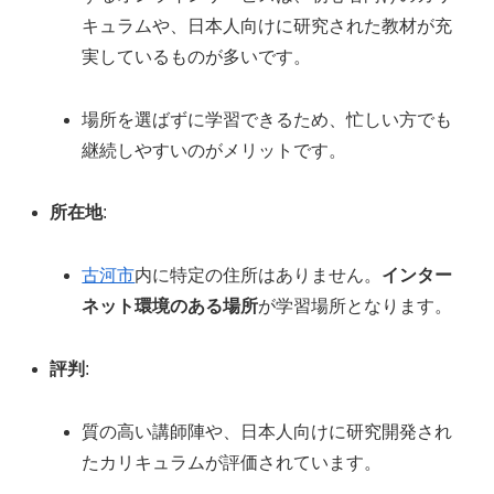
キュラムや、日本人向けに研究された教材が充
実しているものが多いです。
場所を選ばずに学習できるため、忙しい方でも
継続しやすいのがメリットです。
所在地
:
古河市
内に特定の住所はありません。
インター
ネット環境のある場所
が学習場所となります。
評判
:
質の高い講師陣や、日本人向けに研究開発され
たカリキュラムが評価されています。