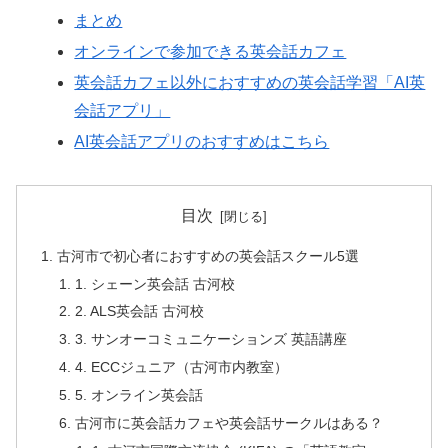
まとめ
オンラインで参加できる英会話カフェ
英会話カフェ以外におすすめの英会話学習「AI英
会話アプリ」
AI英会話アプリのおすすめはこちら
目次
古河市で初心者におすすめの英会話スクール5選
1. シェーン英会話 古河校
2. ALS英会話 古河校
3. サンオーコミュニケーションズ 英語講座
4. ECCジュニア（古河市内教室）
5. オンライン英会話
古河市に英会話カフェや英会話サークルはある？