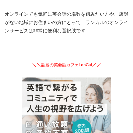
オンラインでも気軽に英会話の場数を踏みたい方や、店舗
がない地域にお住まいの方にとって、ランカルのオンライ
ンサービスは非常に便利な選択肢です。
＼＼
／／
話題の英会話カフェLanCul