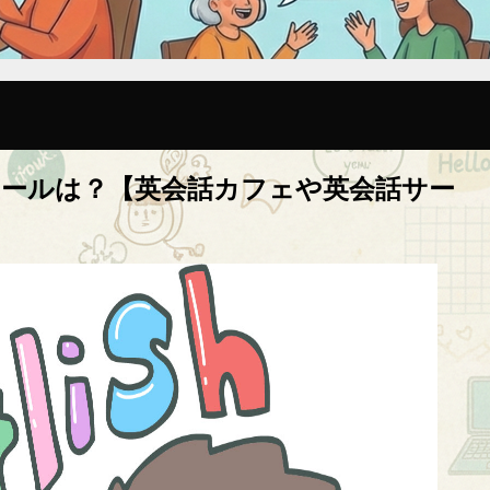
クールは？【英会話カフェや英会話サー