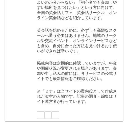
よいのか分からない」「初心者でも参加しや
すい場所を見つけたい」という方に向けて、
全国の英会話カフェ、英会話サークル、オン
ライン英会話などを紹介しています。
英会話を始めるために、必ずしも高額なスク
ールへ通う必要はありません。地域のサーク
ルや交流イベント、オンラインサービスなど
も含め、自分に合った方法を見つけるお手伝
いができれば幸いです。
掲載内容は定期的に確認していますが、料金
や開催状況が変更される場合があります。参
加や申し込みの前には、各サービスの公式サ
イトでも最新情報をご確認ください。
※「ミナ」は当サイトの案内役として作成さ
れた架空の人物です。記事の調査・編集はサ
イト運営者が行っています。