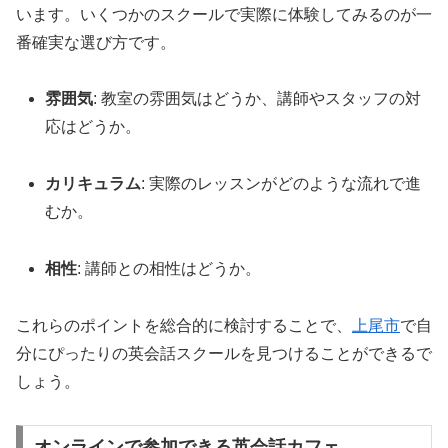
います。いくつかのスクールで実際に体験してみるのが一
番確実な選び方です。
雰囲気
: 教室の雰囲気はどうか、講師やスタッフの対
応はどうか。
カリキュラム
: 実際のレッスンがどのような流れで進
むか。
相性
: 講師との相性はどうか。
これらのポイントを総合的に検討することで、
上尾市
で自
分にぴったりの英会話スクールを見つけることができるで
しょう。
オンラインで参加できる英会話カフェ