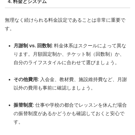
4. 料金とシステム
無理なく続けられる料金設定であることは非常に重要で
す。
月謝制 vs. 回数制
: 料金体系はスクールによって異な
ります。月額固定制か、チケット制（回数制）か、
自分のライフスタイルに合わせて選びましょう。
その他費用
: 入会金、教材費、施設維持費など、月謝
以外の費用も事前に確認しましょう。
振替制度
: 仕事や学校の都合でレッスンを休んだ場合
の振替制度があるかどうかも確認しておくと安心で
す。