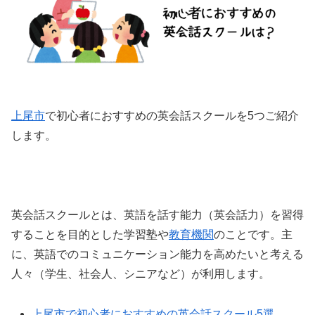
上尾市
で初心者におすすめの英会話スクールを5つご紹介
します。
英会話スクールとは、英語を話す能力（英会話力）を習得
することを目的とした学習塾や
教育機関
のことです。主
に、英語でのコミュニケーション能力を高めたいと考える
人々（学生、社会人、シニアなど）が利用します。
上尾市で初心者におすすめの英会話スクール5選