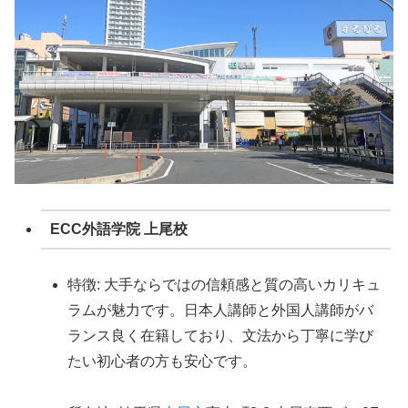
ECC外語学院 上尾校
特徴: 大手ならではの信頼感と質の高いカリキュ
ラムが魅力です。日本人講師と外国人講師がバ
ランス良く在籍しており、文法から丁寧に学び
たい初心者の方も安心です。