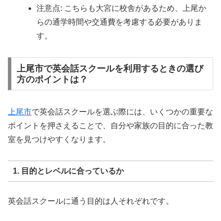
注意点: こちらも大宮に校舎があるため、上尾か
らの通学時間や交通費を考慮する必要がありま
す。
上尾市で英会話スクールを利用するときの選び
方のポイントは？
上尾市
で英会話スクールを選ぶ際には、いくつかの重要な
ポイントを押さえることで、自分や家族の目的に合った教
室を見つけやすくなります。
1. 目的とレベルに合っているか
英会話スクールに通う目的は人それぞれです。