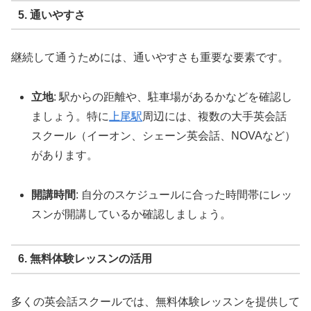
5. 通いやすさ
継続して通うためには、通いやすさも重要な要素です。
立地
: 駅からの距離や、駐車場があるかなどを確認し
ましょう。特に
上尾駅
周辺には、複数の大手英会話
スクール（イーオン、シェーン英会話、NOVAなど）
があります。
開講時間
: 自分のスケジュールに合った時間帯にレッ
スンが開講しているか確認しましょう。
6. 無料体験レッスンの活用
多くの英会話スクールでは、無料体験レッスンを提供して