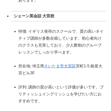
あります。
シェーン英会話 大宮校
特徴: イギリス発祥のスクールで、質の高いネイ
ティブ講師が多数在籍しています。初心者向け
のクラスも充実しており、少人数制のグループ
レッスンでしっかり学べます。
所在地: 埼玉県
さいたま市
大宮区
宮町1-5 銀座大
宮ビル3F
評判: 講師の質が高いという評価が多いです。ブ
リティッシュイングリッシュを学びたい方にお
すすめです。