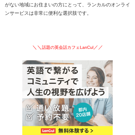
がない地域にお住まいの方にとって、ランカルのオンライ
ンサービスは非常に便利な選択肢です。
＼＼
／／
話題の英会話カフェLanCul