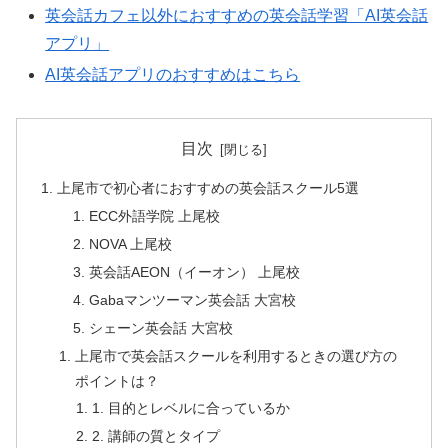
英会話カフェ以外におすすめの英会話学習「AI英会話
アプリ」
AI英会話アプリのおすすめはこちら
目次
上尾市で初心者におすすめの英会話スクール5選
ECC外語学院 上尾校
NOVA 上尾校
英会話AEON（イーオン） 上尾校
Gabaマンツーマン英会話 大宮校
シェーン英会話 大宮校
上尾市で英会話スクールを利用するときの選び方の
ポイントは？
1. 目的とレベルに合っているか
2. 講師の質とタイプ