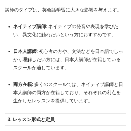
講師のタイプは、英会話学習に大きな影響を与えます。
ネイティブ講師
: ネイティブの発音や表現を学びた
い、異文化に触れたいという方におすすめです。
日本人講師
: 初心者の方や、文法などを日本語でしっ
かり理解したい方には、日本人講師が在籍している
スクールが適しています。
両方在籍
: 多くのスクールでは、ネイティブ講師と日
本人講師の両方が在籍しており、それぞれの利点を
生かしたレッスンを提供しています。
3. レッスン形式と定員