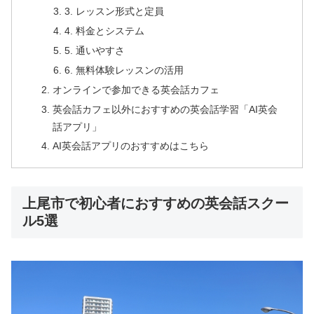
3. レッスン形式と定員
4. 料金とシステム
5. 通いやすさ
6. 無料体験レッスンの活用
オンラインで参加できる英会話カフェ
英会話カフェ以外におすすめの英会話学習「AI英会
話アプリ」
AI英会話アプリのおすすめはこちら
上尾市で初心者におすすめの英会話スクー
ル5選