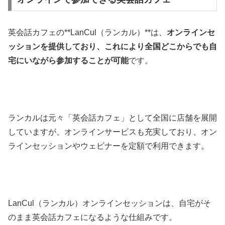
英会話カフェの**LanCul（ランカル）**は、
オンラインセ
ッションを提供しており、これにより全国どこからでも自
宅にいながら参加することが可能
です。
ランカルは元々「英会話カフェ」として全国に店舗を展開
していますが、オンラインサービスも充実しており、オン
ラインセッションやウェビナーを定額で利用できます。
LanCul（ランカル）オンラインセッションは、自宅がそ
のまま英会話カフェになるような仕組みです。