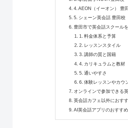
4. AEON（イーオン） 豊田
5. シェーン英会話 豊田校
豊田市で英会話スクール
1. 料金体系と予算
2. レッスンスタイル
3. 講師の質と国籍
4. カリキュラムと教材
5. 通いやすさ
6. 体験レッスンやカウ
オンラインで参加できる
英会話カフェ以外におすす
AI英会話アプリのおすす