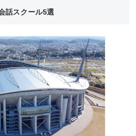
会話スクール5選