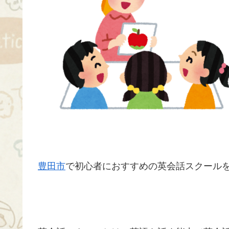
豊田市
で初心者におすすめの英会話スクールを