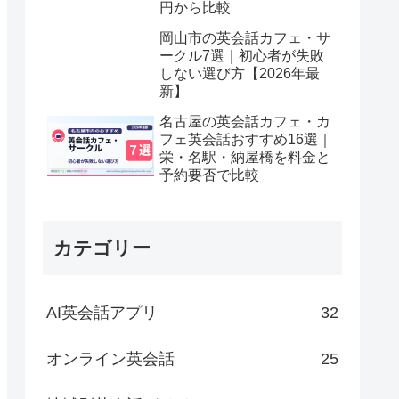
円から比較
岡山市の英会話カフェ・サ
ークル7選｜初心者が失敗
しない選び方【2026年最
新】
名古屋の英会話カフェ・カ
フェ英会話おすすめ16選｜
栄・名駅・納屋橋を料金と
予約要否で比較
カテゴリー
AI英会話アプリ
32
オンライン英会話
25