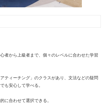
初心者から上級者まで、個々のレベルに合わせた学習
ペアティーチング」のクラスがあり、文法などの疑問
者でも安心して学べる。
目的に合わせて選択できる。