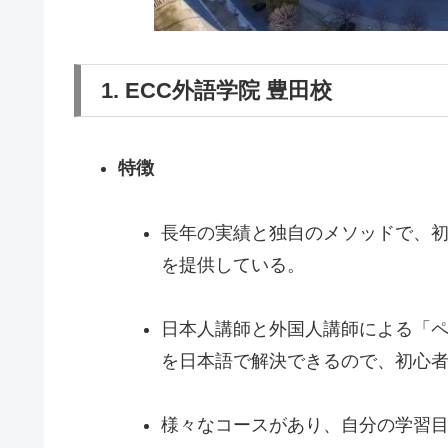
1. ECC外語学院 豊田校
特徴
長年の実績と独自のメソッドで、
を提供している。
日本人講師と外国人講師による「
を日本語で解決できるので、初心
様々なコースがあり、自分の学習