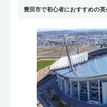
豊田市で初心者におすすめの英