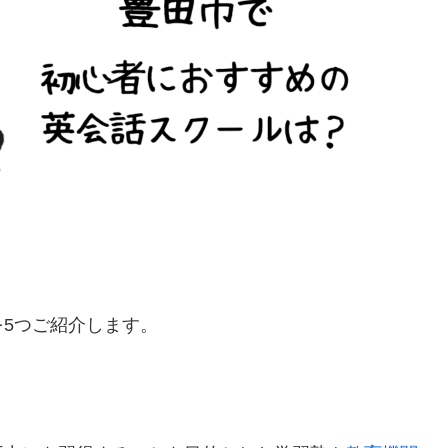
5つご紹介します。