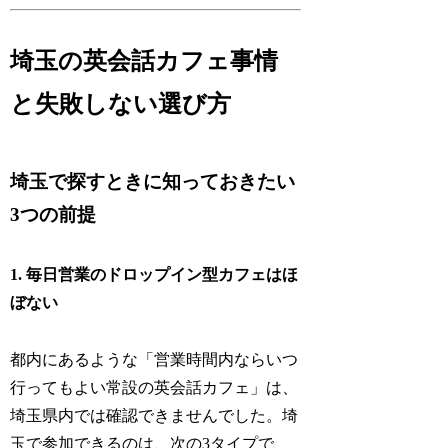
埼玉の英会話カフェ事情
と失敗しない選び方
埼玉で探すときに知っておきたい
3つの前提
1. 毎日営業のドロップイン型カフェはほ
ぼない
都内にあるような「営業時間内ならいつ
行ってもよい常設の英会話カフェ」は、
埼玉県内では確認できませんでした。埼
玉で参加できるのは、次の3タイプで