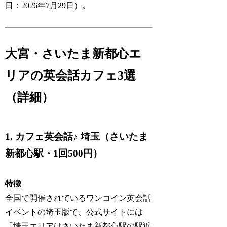
日：2026年7月29日）。
大宮・さいたま新都心エ
リアの英会話カフェ3選
（詳細）
1. カフェ英会話♪ 埼玉（さいたま
新都心駅・1回500円）
特徴
全国で開催されているワンコイン英会話
イベントの埼玉版で、公式サイトには
「埼玉エリアはさいたま新都心駅の駅近