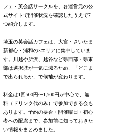
フェ・英会話サークルを、各運営元の公
式サイトで開催状況を確認したうえで7
つ紹介します。
埼玉の英会話カフェは、大宮・さいたま
新都心・浦和の3エリアに集中していま
す。川越や所沢、越谷など県西部・県東
部は選択肢が一気に減るため、「どこま
で出られるか」で候補が変わります。
料金は1回500円〜1,500円が中心で、無
料（ドリンク代のみ）で参加できる会も
あります。予約の要否・開催曜日・初心
者への配慮まで、参加前に知っておきた
い情報をまとめました。