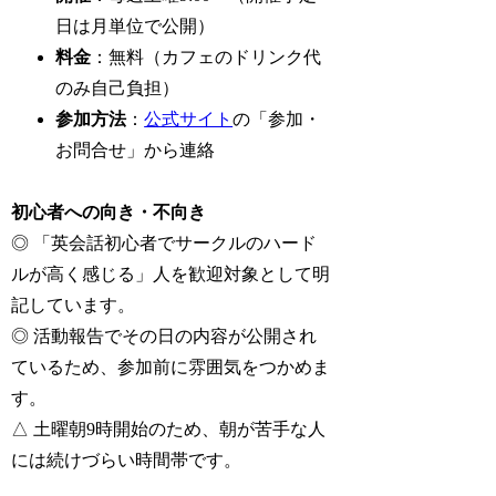
日は月単位で公開）
料金
：無料（カフェのドリンク代
のみ自己負担）
参加方法
：
公式サイト
の「参加・
お問合せ」から連絡
初心者への向き・不向き
◎ 「英会話初心者でサークルのハード
ルが高く感じる」人を歓迎対象として明
記しています。
◎ 活動報告でその日の内容が公開され
ているため、参加前に雰囲気をつかめま
す。
△ 土曜朝9時開始のため、朝が苦手な人
には続けづらい時間帯です。