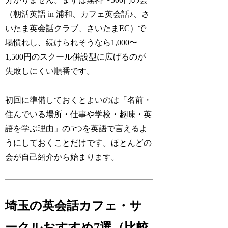
（朝活英語 in 浦和、カフェ英会話♪、さ
いたま英会話クラブ、さいたまEC）で
場慣れし、続けられそうなら1,000〜
1,500円のスクール併設型に広げるのが
失敗しにくい順番です。
初回に準備しておくとよいのは「名前・
住んでいる場所・仕事や学校・趣味・英
語を学ぶ理由」の5つを英語で言えるよ
うにしておくことだけです。ほとんどの
会が自己紹介から始まります。
埼玉の英会話カフェ・サ
ークルおすすめ7選（比較