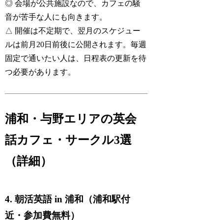
◎ 会場が公共施設なので、カフェの騒
音が苦手な人にも向きます。
△ 開催は不定期で、翌月のスケジュー
ルは前月20日前後に公開されます。毎週
固定で通いたい人は、日程表の更新を待
つ必要があります。
浦和・与野エリアの英会
話カフェ・サークル3選
（詳細）
4. 朝活英語 in 浦和（浦和駅付
近・参加費無料）