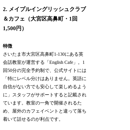
2. メイプルイングリッシュクラブ
＆カフェ（大宮区高鼻町・1回
1,500円）
特徴
さいたま市大宮区高鼻町1-130にある英
会話教室が運営する「English Cafe」。1
回50分の完全予約制で、公式サイトには
「特にレベル分けはありません。英語に
自信がない方でも安心して楽しめるよう
に」スタッフがサポートすると記載され
ています。教室の一角で開催されるた
め、屋外のカフェイベントと違って落ち
着いて話せるのが利点です。