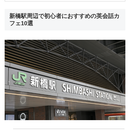
新橋駅周辺で初心者におすすめの英会話カ
フェ10選