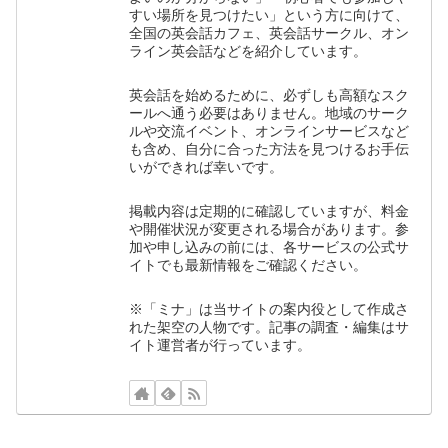
すい場所を見つけたい」という方に向けて、
全国の英会話カフェ、英会話サークル、オン
ライン英会話などを紹介しています。
英会話を始めるために、必ずしも高額なスク
ールへ通う必要はありません。地域のサーク
ルや交流イベント、オンラインサービスなど
も含め、自分に合った方法を見つけるお手伝
いができれば幸いです。
掲載内容は定期的に確認していますが、料金
や開催状況が変更される場合があります。参
加や申し込みの前には、各サービスの公式サ
イトでも最新情報をご確認ください。
※「ミナ」は当サイトの案内役として作成さ
れた架空の人物です。記事の調査・編集はサ
イト運営者が行っています。