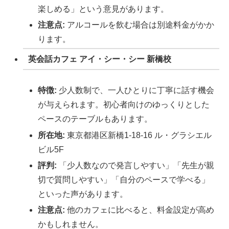
楽しめる」という意見があります。
注意点:
アルコールを飲む場合は別途料金がかか
ります。
英会話カフェ アイ・シー・シー 新橋校
特徴:
少人数制で、一人ひとりに丁寧に話す機会
が与えられます。初心者向けのゆっくりとした
ペースのテーブルもあります。
所在地:
東京都港区新橋1-18-16 ル・グラシエル
ビル5F
評判:
「少人数なので発言しやすい」「先生が親
切で質問しやすい」「自分のペースで学べる」
といった声があります。
注意点:
他のカフェに比べると、料金設定が高め
かもしれません。