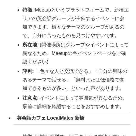
特徴:
Meetupというプラットフォームで、新橋エ
リアの英会話グループが主催するイベントに参
加できます。様々なテーマのグループがあるの
で、自分に合ったものを見つけやすいです。
所在地:
(開催場所はグループやイベントによって
異なるため、Meetupの各イベントページをご確
認ください)
評判:
「色々な人と交流できる」「自分の興味の
あるテーマで話せる」「無料または低価格で参
加できるものが多い」といった声があります。
注意点:
イベントによって雰囲気が異なるため、
事前に詳細を確認することをおすすめします。
英会話カフェ LocalMates 新橋