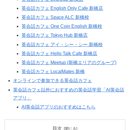
英会話カフェ English Only Cafe 新橋店
英会話カフェ Space ALC 新橋校
英会話カフェ One Coin English 新橋校
英会話カフェ Tokyo Hub 新橋店
英会話カフェ アイ・シー・シー 新橋校
英会話カフェ Hello Talk Cafe 新橋店
英会話カフェ Meetup (新橋エリアのグループ)
英会話カフェ LocalMates 新橋
オンラインで参加できる英会話カフェ
英会話カフェ以外におすすめの英会話学習「AI英会話
アプリ」
AI英会話アプリのおすすめはこちら
目次