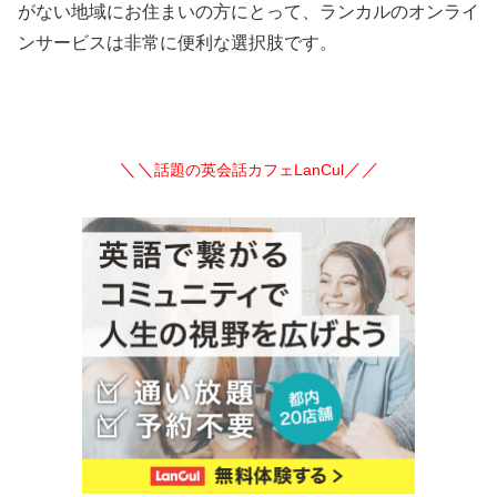
がない地域にお住まいの方にとって、ランカルのオンライ
ンサービスは非常に便利な選択肢です。
＼＼
／／
話題の英会話カフェLanCul