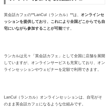
英会話カフェの**LanCul（ランカル）**は、
オンラインセ
ッションを提供しており、これにより全国どこからでも自
宅にいながら参加することが可能
です。
ランカルは元々「英会話カフェ」として全国に店舗を展開
していますが、オンラインサービスも充実しており、オン
ラインセッションやウェビナーを定額で利用できます。
LanCul（ランカル）オンラインセッションは、自宅がそ
のまま英会話カフェになるような仕組みです。