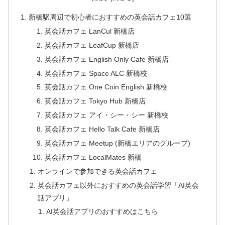
新橋駅周辺で初心者におすすめの英会話カフェ10選
英会話カフェ LanCul 新橋店
英会話カフェ LeafCup 新橋店
英会話カフェ English Only Cafe 新橋店
英会話カフェ Space ALC 新橋校
英会話カフェ One Coin English 新橋校
英会話カフェ Tokyo Hub 新橋店
英会話カフェ アイ・シー・シー 新橋校
英会話カフェ Hello Talk Cafe 新橋店
英会話カフェ Meetup (新橋エリアのグループ)
英会話カフェ LocalMates 新橋
オンラインで参加できる英会話カフェ
英会話カフェ以外におすすめの英会話学習「AI英会
話アプリ」
AI英会話アプリのおすすめはこちら