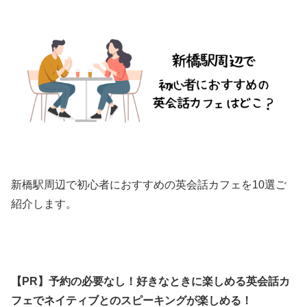
新橋駅周辺で初心者におすすめの英会話カフェを10選ご
紹介します。
【PR】予約の必要なし！好きなときに楽しめる英会話カ
フェでネイティブとのスピーキングが楽しめる！