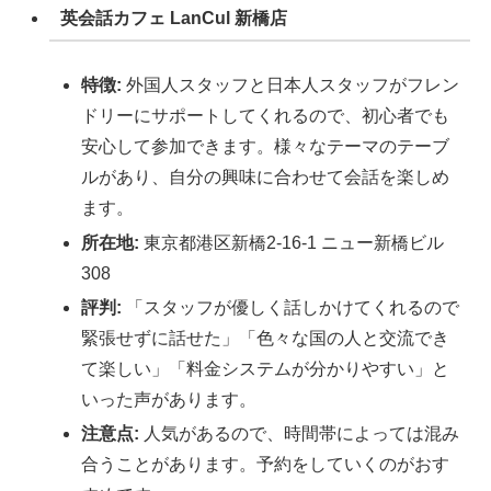
英会話カフェ LanCul 新橋店
特徴:
外国人スタッフと日本人スタッフがフレン
ドリーにサポートしてくれるので、初心者でも
安心して参加できます。様々なテーマのテーブ
ルがあり、自分の興味に合わせて会話を楽しめ
ます。
所在地:
東京都港区新橋2-16-1 ニュー新橋ビル
308
評判:
「スタッフが優しく話しかけてくれるので
緊張せずに話せた」「色々な国の人と交流でき
て楽しい」「料金システムが分かりやすい」と
いった声があります。
注意点:
人気があるので、時間帯によっては混み
合うことがあります。予約をしていくのがおす