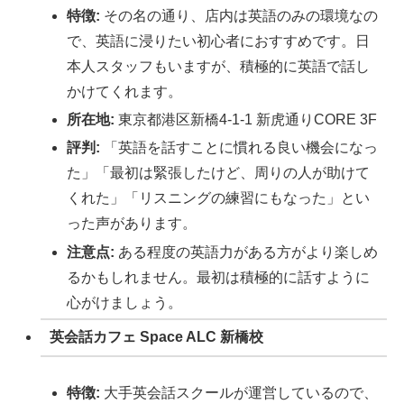
特徴:
その名の通り、店内は英語のみの環境なの
で、英語に浸りたい初心者におすすめです。日
本人スタッフもいますが、積極的に英語で話し
かけてくれます。
所在地:
東京都港区新橋4-1-1 新虎通りCORE 3F
評判:
「英語を話すことに慣れる良い機会になっ
た」「最初は緊張したけど、周りの人が助けて
くれた」「リスニングの練習にもなった」とい
った声があります。
注意点:
ある程度の英語力がある方がより楽しめ
るかもしれません。最初は積極的に話すように
心がけましょう。
英会話カフェ Space ALC 新橋校
特徴:
大手英会話スクールが運営しているので、